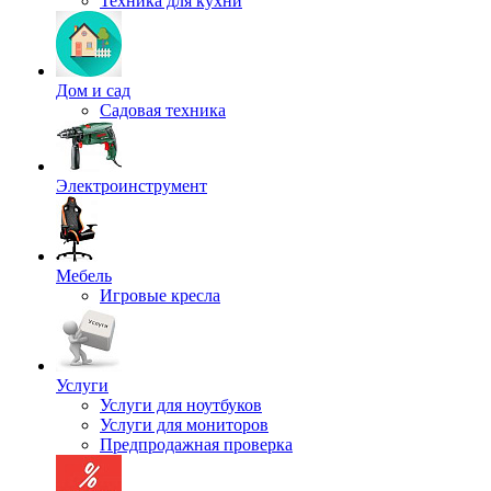
Техника для кухни
Дом и сад
Садовая техника
Электроинструмент
Мебель
Игровые кресла
Услуги
Услуги для ноутбуков
Услуги для мониторов
Предпродажная проверка