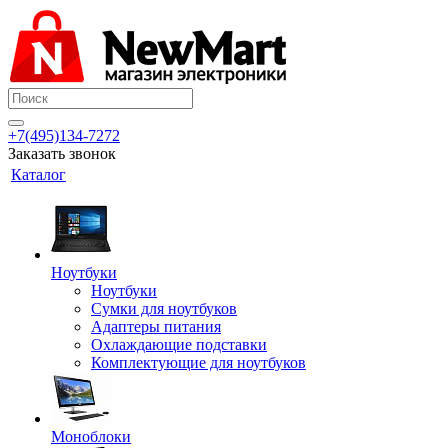
+7(495)134-7272
Заказать звонок
Каталог
Ноутбуки
Ноутбуки
Сумки для ноутбуков
Адаптеры питания
Охлаждающие подставки
Комплектующие для ноутбуков
Моноблоки