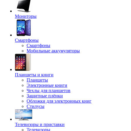
Мониторы
Смартфоны
Смартфоны
Мобильные аккумуляторы
Планшеты и книги
Планшеты
Электронные книги
Чехлы для планшетов
Защитные плёнки
Обложки для электронных книг
Стилусы
Телевизоры и приставки
Телевизоры