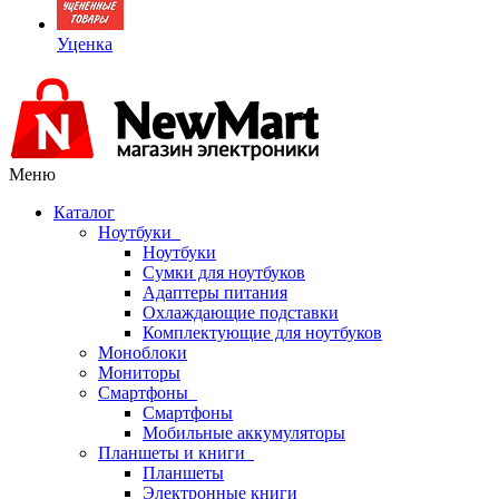
Уценка
Меню
Каталог
Ноутбуки
Ноутбуки
Сумки для ноутбуков
Адаптеры питания
Охлаждающие подставки
Комплектующие для ноутбуков
Моноблоки
Мониторы
Смартфоны
Смартфоны
Мобильные аккумуляторы
Планшеты и книги
Планшеты
Электронные книги