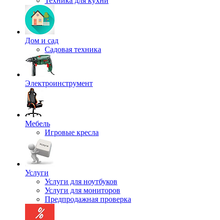
Техника для кухни
Дом и сад
Садовая техника
Электроинструмент
Мебель
Игровые кресла
Услуги
Услуги для ноутбуков
Услуги для мониторов
Предпродажная проверка