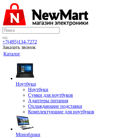
+7(495)134-7272
Заказать звонок
Каталог
Ноутбуки
Ноутбуки
Сумки для ноутбуков
Адаптеры питания
Охлаждающие подставки
Комплектующие для ноутбуков
Моноблоки