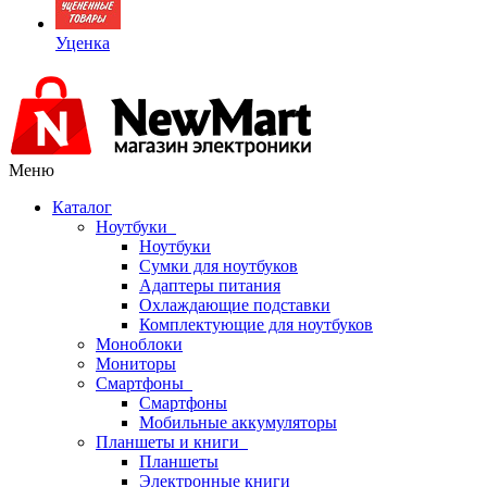
Уценка
Меню
Каталог
Ноутбуки
Ноутбуки
Сумки для ноутбуков
Адаптеры питания
Охлаждающие подставки
Комплектующие для ноутбуков
Моноблоки
Мониторы
Смартфоны
Смартфоны
Мобильные аккумуляторы
Планшеты и книги
Планшеты
Электронные книги