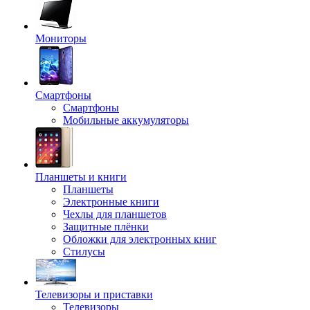
Мониторы
Смартфоны
Смартфоны
Мобильные аккумуляторы
Планшеты и книги
Планшеты
Электронные книги
Чехлы для планшетов
Защитные плёнки
Обложки для электронных книг
Стилусы
Телевизоры и приставки
Телевизоры