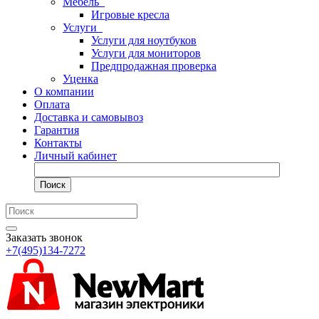
Мебель
Игровые кресла
Услуги
Услуги для ноутбуков
Услуги для мониторов
Предпродажная проверка
Уценка
О компании
Оплата
Доставка и самовывоз
Гарантия
Контакты
Личный кабинет
Поиск
Заказать звонок
+7(495)134-7272