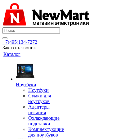
+7(495)134-7272
Заказать звонок
Каталог
Ноутбуки
Ноутбуки
Сумки для
ноутбуков
Адаптеры
питания
Охлаждающие
подставки
Комплектующие
для ноутбуков