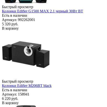
Быстрый просмотр
Колонки Edifier G1500 MAX 2.1 черный 30Вт BT
Есть в наличии
Артикул: 992262001
5 320
руб.
В корзину
Быстрый просмотр
Колонки Edifier M206BT black
Есть в наличии
Артикул: 158941
6 220
руб.
В корзину