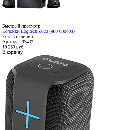
Быстрый просмотр
Колонки Logitech Z623 (980-000403)
Есть в наличии
Артикул: 95432
18 260
руб.
В корзину