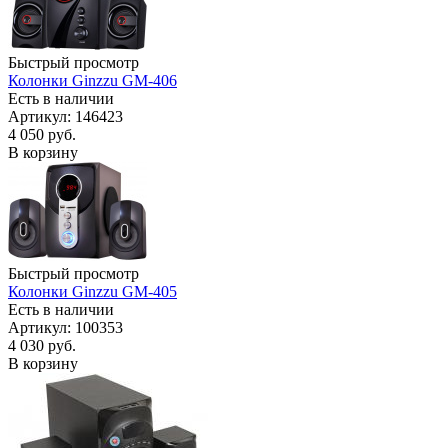
Быстрый просмотр
Колонки Ginzzu GM-406
Есть в наличии
Артикул: 146423
4 050
руб.
В корзину
Быстрый просмотр
Колонки Ginzzu GM-405
Есть в наличии
Артикул: 100353
4 030
руб.
В корзину