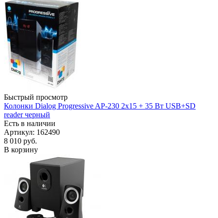
Быстрый просмотр
Колонки Dialog Progressive AP-230 2x15 + 35 Вт USB+SD
reader черный
Есть в наличии
Артикул: 162490
8 010
руб.
В корзину