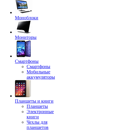
Моноблоки
Мониторы
Смартфоны
Смартфоны
Мобильные
аккумуляторы
Планшеты и книги
Планшеты
Электронные
книги
Чехлы для
планшетов