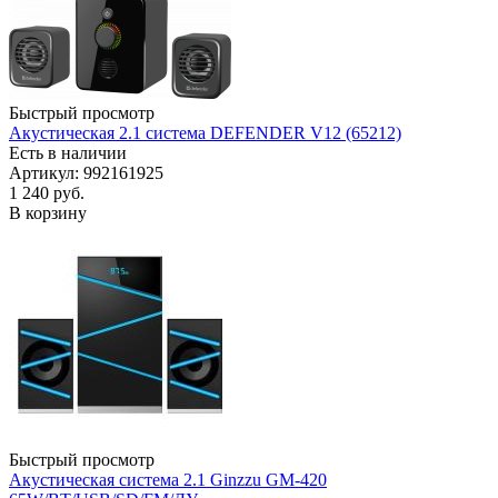
Быстрый просмотр
Акустическая 2.1 система DEFENDER V12 (65212)
Есть в наличии
Артикул: 992161925
1 240
руб.
В корзину
Быстрый просмотр
Акустическая система 2.1 Ginzzu GM-420