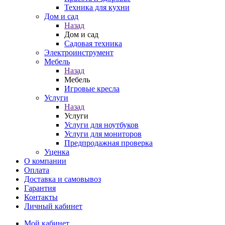
Техника для кухни
Дом и сад
Назад
Дом и сад
Садовая техника
Электроинструмент
Мебель
Назад
Мебель
Игровые кресла
Услуги
Назад
Услуги
Услуги для ноутбуков
Услуги для мониторов
Предпродажная проверка
Уценка
О компании
Оплата
Доставка и самовывоз
Гарантия
Контакты
Личный кабинет
Мой кабинет