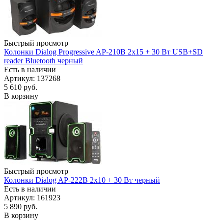
Быстрый просмотр
Колонки Dialog Progressive AP-210B 2x15 + 30 Вт USB+SD
reader Bluetooth черный
Есть в наличии
Артикул: 137268
5 610
руб.
В корзину
Быстрый просмотр
Колонки Dialog AP-222B 2x10 + 30 Вт черный
Есть в наличии
Артикул: 161923
5 890
руб.
В корзину