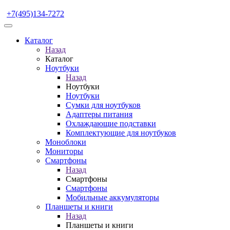
+7(495)134-7272
Каталог
Назад
Каталог
Ноутбуки
Назад
Ноутбуки
Ноутбуки
Сумки для ноутбуков
Адаптеры питания
Охлаждающие подставки
Комплектующие для ноутбуков
Моноблоки
Мониторы
Смартфоны
Назад
Смартфоны
Смартфоны
Мобильные аккумуляторы
Планшеты и книги
Назад
Планшеты и книги