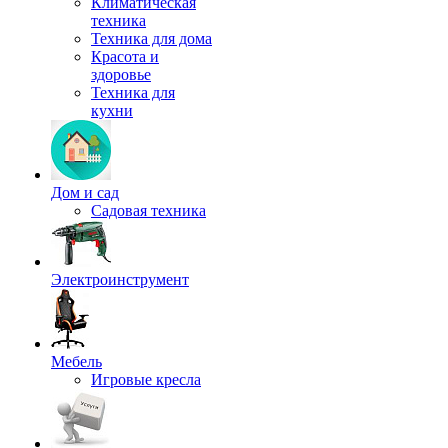
Климатическая
техника
Техника для дома
Красота и
здоровье
Техника для
кухни
Дом и сад
Садовая техника
Электроинструмент
Мебель
Игровые кресла