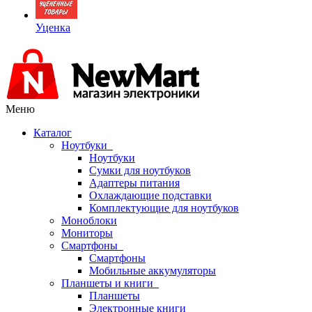
Уценка
Меню
Каталог
Ноутбуки
Ноутбуки
Сумки для ноутбуков
Адаптеры питания
Охлаждающие подставки
Комплектующие для ноутбуков
Моноблоки
Мониторы
Смартфоны
Смартфоны
Мобильные аккумуляторы
Планшеты и книги
Планшеты
Электронные книги