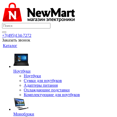
+7(495)134-7272
Заказать звонок
Каталог
Ноутбуки
Ноутбуки
Сумки для ноутбуков
Адаптеры питания
Охлаждающие подставки
Комплектующие для ноутбуков
Моноблоки