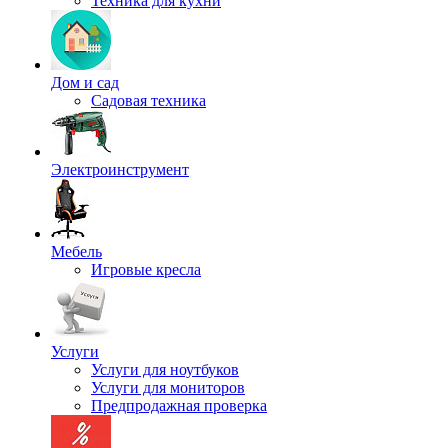
Техника для кухни
Дом и сад
Садовая техника
Электроинструмент
Мебель
Игровые кресла
Услуги
Услуги для ноутбуков
Услуги для мониторов
Предпродажная проверка