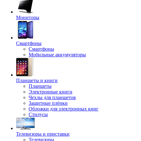
Мониторы
Смартфоны
Смартфоны
Мобильные аккумуляторы
Планшеты и книги
Планшеты
Электронные книги
Чехлы для планшетов
Защитные плёнки
Обложки для электронных книг
Стилусы
Телевизоры и приставки
Телевизоры