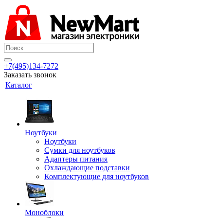
+7(495)134-7272
Заказать звонок
Каталог
Ноутбуки
Ноутбуки
Сумки для ноутбуков
Адаптеры питания
Охлаждающие подставки
Комплектующие для ноутбуков
Моноблоки