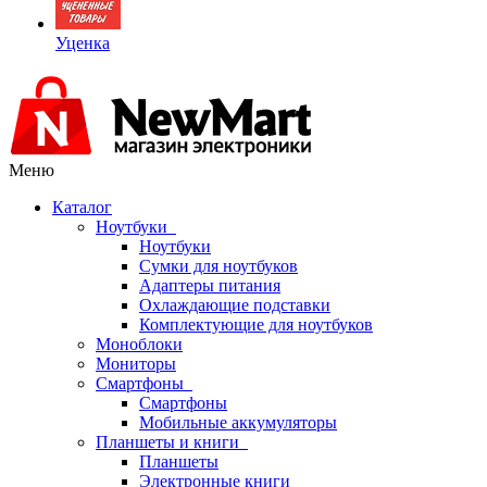
Уценка
Меню
Каталог
Ноутбуки
Ноутбуки
Сумки для ноутбуков
Адаптеры питания
Охлаждающие подставки
Комплектующие для ноутбуков
Моноблоки
Мониторы
Смартфоны
Смартфоны
Мобильные аккумуляторы
Планшеты и книги
Планшеты
Электронные книги