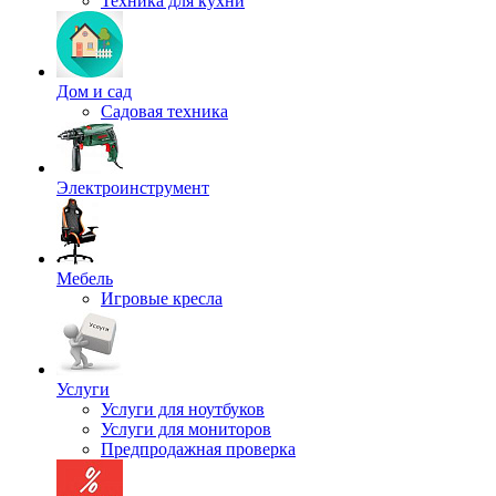
Техника для кухни
Дом и сад
Садовая техника
Электроинструмент
Мебель
Игровые кресла
Услуги
Услуги для ноутбуков
Услуги для мониторов
Предпродажная проверка