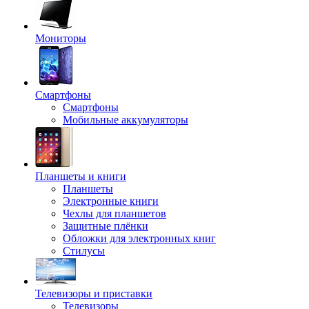
Мониторы
Смартфоны
Смартфоны
Мобильные аккумуляторы
Планшеты и книги
Планшеты
Электронные книги
Чехлы для планшетов
Защитные плёнки
Обложки для электронных книг
Стилусы
Телевизоры и приставки
Телевизоры