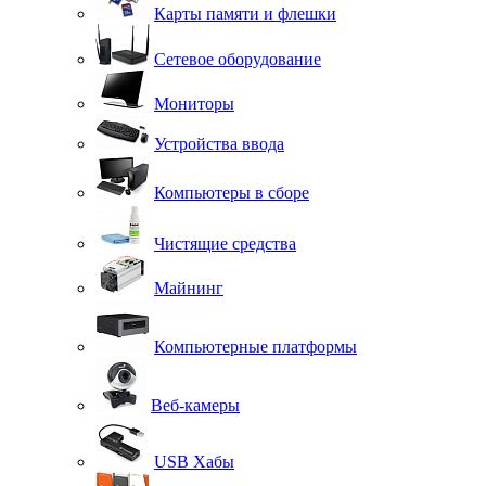
Карты памяти и флешки
Сетевое оборудование
Мониторы
Устройства ввода
Компьютеры в сборе
Чистящие средства
Майнинг
Компьютерные платформы
Веб-камеры
USB Хабы