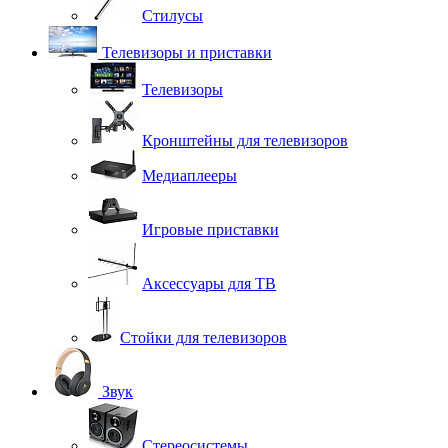
Стилусы
Телевизоры и приставки
Телевизоры
Кронштейны для телевизоров
Медиаплееры
Игровые приставки
Аксессуары для ТВ
Стойки для телевизоров
Звук
Стереосистемы