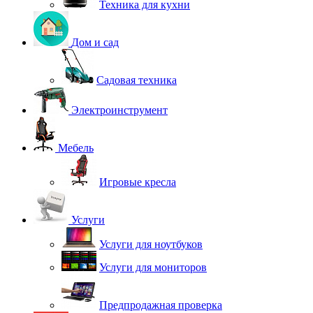
Техника для кухни
Дом и сад
Садовая техника
Электроинструмент
Мебель
Игровые кресла
Услуги
Услуги для ноутбуков
Услуги для мониторов
Предпродажная проверка