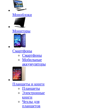
Моноблоки
Мониторы
Смартфоны
Смартфоны
Мобильные
аккумуляторы
Планшеты и книги
Планшеты
Электронные
книги
Чехлы для
планшетов