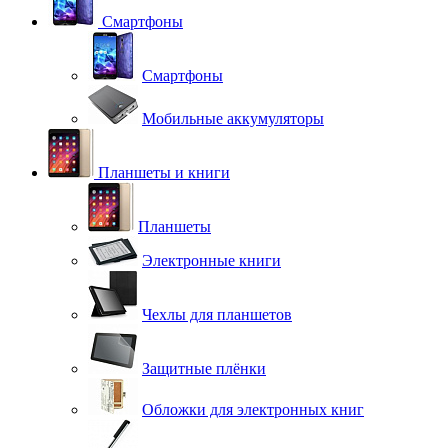
Смартфоны
Смартфоны
Мобильные аккумуляторы
Планшеты и книги
Планшеты
Электронные книги
Чехлы для планшетов
Защитные плёнки
Обложки для электронных книг