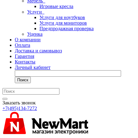
Мебель
Игровые кресла
Услуги
Услуги для ноутбуков
Услуги для мониторов
Предпродажная проверка
Уценка
О компании
Оплата
Доставка и самовывоз
Гарантия
Контакты
Личный кабинет
Поиск
Заказать звонок
+7(495)134-7272