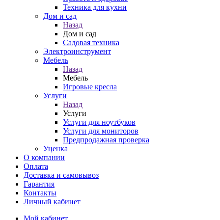
Техника для кухни
Дом и сад
Назад
Дом и сад
Садовая техника
Электроинструмент
Мебель
Назад
Мебель
Игровые кресла
Услуги
Назад
Услуги
Услуги для ноутбуков
Услуги для мониторов
Предпродажная проверка
Уценка
О компании
Оплата
Доставка и самовывоз
Гарантия
Контакты
Личный кабинет
Мой кабинет