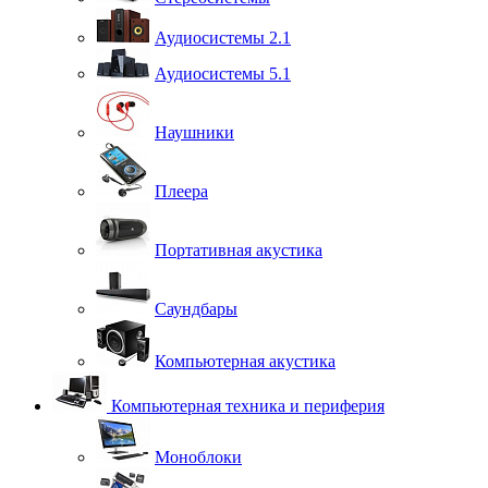
Аудиосистемы 2.1
Аудиосистемы 5.1
Наушники
Плеера
Портативная акустика
Саундбары
Компьютерная акустика
Компьютерная техника и периферия
Моноблоки