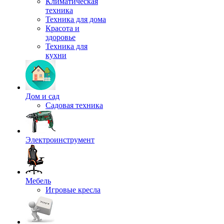
Климатическая
техника
Техника для дома
Красота и
здоровье
Техника для
кухни
Дом и сад
Садовая техника
Электроинструмент
Мебель
Игровые кресла