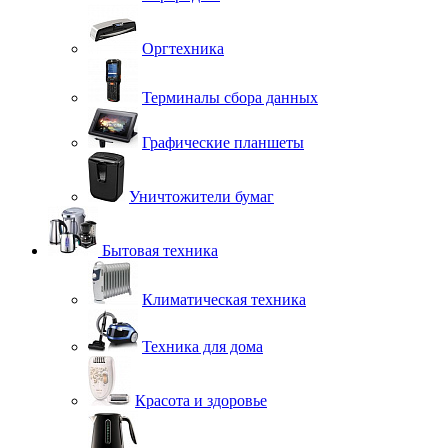
Оргтехника
Терминалы сбора данных
Графические планшеты
Уничтожители бумаг
Бытовая техника
Климатическая техника
Техника для дома
Красота и здоровье