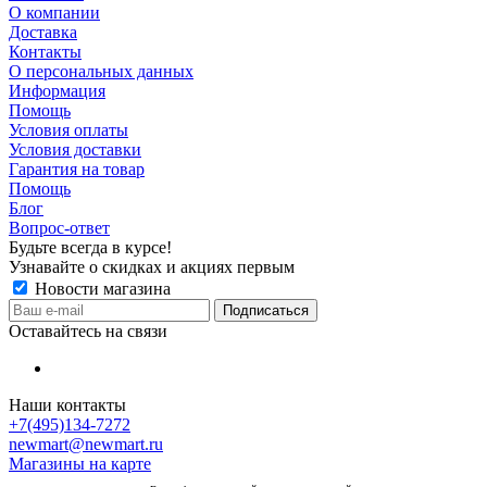
О компании
Доставка
Контакты
О персональных данных
Информация
Помощь
Условия оплаты
Условия доставки
Гарантия на товар
Помощь
Блог
Вопрос-ответ
Будьте всегда в курсе!
Узнавайте о скидках и акциях первым
Новости магазина
Оставайтесь на связи
Наши контакты
+7(495)134-7272
newmart@newmart.ru
Магазины на карте