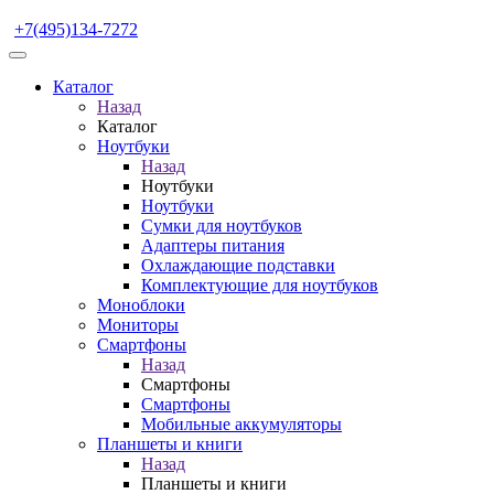
+7(495)134-7272
Каталог
Назад
Каталог
Ноутбуки
Назад
Ноутбуки
Ноутбуки
Сумки для ноутбуков
Адаптеры питания
Охлаждающие подставки
Комплектующие для ноутбуков
Моноблоки
Мониторы
Смартфоны
Назад
Смартфоны
Смартфоны
Мобильные аккумуляторы
Планшеты и книги
Назад
Планшеты и книги