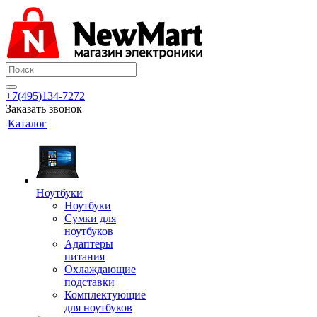
+7(495)134-7272
Заказать звонок
Каталог
Ноутбуки
Ноутбуки
Сумки для
ноутбуков
Адаптеры
питания
Охлаждающие
подставки
Комплектующие
для ноутбуков