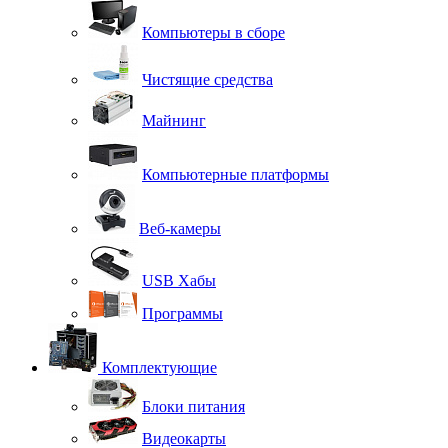
Компьютеры в сборе
Чистящие средства
Майнинг
Компьютерные платформы
Веб-камеры
USB Хабы
Программы
Комплектующие
Блоки питания
Видеокарты