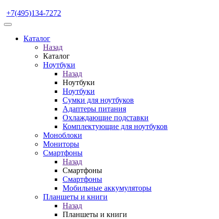
+7(495)134-7272
Каталог
Назад
Каталог
Ноутбуки
Назад
Ноутбуки
Ноутбуки
Сумки для ноутбуков
Адаптеры питания
Охлаждающие подставки
Комплектующие для ноутбуков
Моноблоки
Мониторы
Смартфоны
Назад
Смартфоны
Смартфоны
Мобильные аккумуляторы
Планшеты и книги
Назад
Планшеты и книги