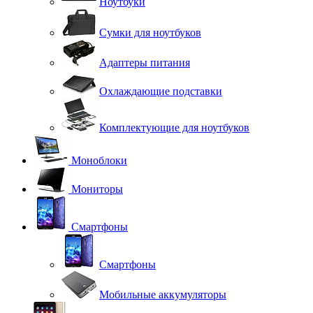
Ноутбуки
Сумки для ноутбуков
Адаптеры питания
Охлаждающие подставки
Комплектующие для ноутбуков
Моноблоки
Мониторы
Смартфоны
Смартфоны
Мобильные аккумуляторы