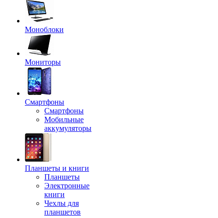
Моноблоки
Мониторы
Смартфоны
Смартфоны
Мобильные
аккумуляторы
Планшеты и книги
Планшеты
Электронные
книги
Чехлы для
планшетов