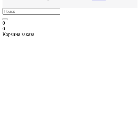
0
0
Корзина заказа