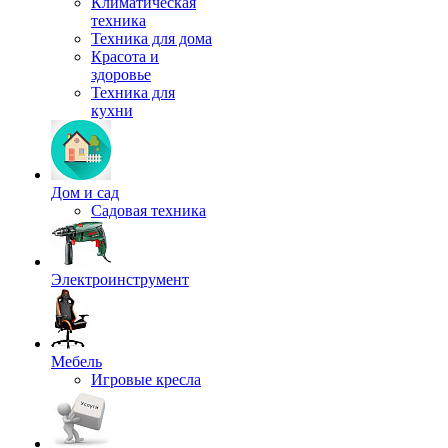
Климатическая
техника
Техника для дома
Красота и
здоровье
Техника для
кухни
Дом и сад
Садовая техника
Электроинструмент
Мебель
Игровые кресла