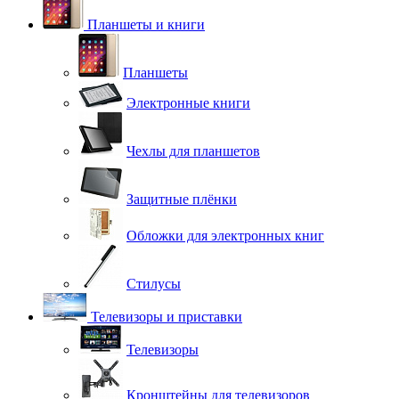
Планшеты и книги
Планшеты
Электронные книги
Чехлы для планшетов
Защитные плёнки
Обложки для электронных книг
Стилусы
Телевизоры и приставки
Телевизоры
Кронштейны для телевизоров