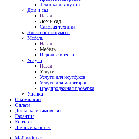
Техника для кухни
Дом и сад
Назад
Дом и сад
Садовая техника
Электроинструмент
Мебель
Назад
Мебель
Игровые кресла
Услуги
Назад
Услуги
Услуги для ноутбуков
Услуги для мониторов
Предпродажная проверка
Уценка
О компании
Оплата
Доставка и самовывоз
Гарантия
Контакты
Личный кабинет
Мой кабинет