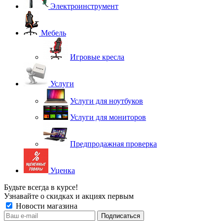
Электроинструмент
Мебель
Игровые кресла
Услуги
Услуги для ноутбуков
Услуги для мониторов
Предпродажная проверка
Уценка
Будьте всегда в курсе!
Узнавайте о скидках и акциях первым
Новости магазина