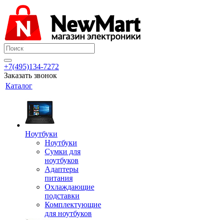
+7(495)134-7272
Заказать звонок
Каталог
Ноутбуки
Ноутбуки
Сумки для
ноутбуков
Адаптеры
питания
Охлаждающие
подставки
Комплектующие
для ноутбуков