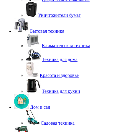
Уничтожители бумаг
Бытовая техника
Климатическая техника
Техника для дома
Красота и здоровье
Техника для кухни
Дом и сад
Садовая техника