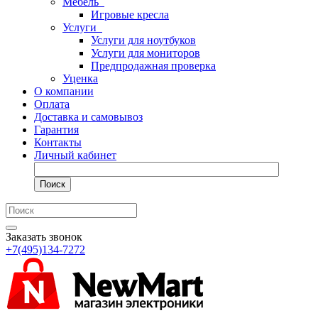
Мебель
Игровые кресла
Услуги
Услуги для ноутбуков
Услуги для мониторов
Предпродажная проверка
Уценка
О компании
Оплата
Доставка и самовывоз
Гарантия
Контакты
Личный кабинет
Поиск
Заказать звонок
+7(495)134-7272