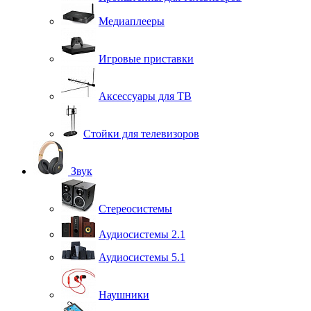
Медиаплееры
Игровые приставки
Аксессуары для ТВ
Стойки для телевизоров
Звук
Стереосистемы
Аудиосистемы 2.1
Аудиосистемы 5.1
Наушники