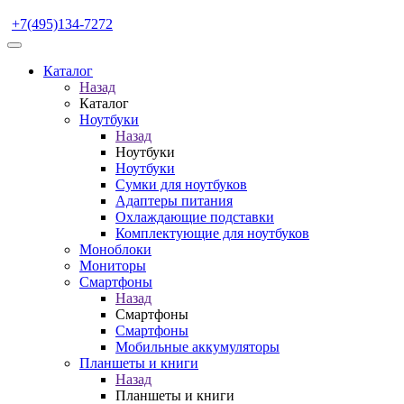
+7(495)134-7272
Каталог
Назад
Каталог
Ноутбуки
Назад
Ноутбуки
Ноутбуки
Сумки для ноутбуков
Адаптеры питания
Охлаждающие подставки
Комплектующие для ноутбуков
Моноблоки
Мониторы
Смартфоны
Назад
Смартфоны
Смартфоны
Мобильные аккумуляторы
Планшеты и книги
Назад
Планшеты и книги