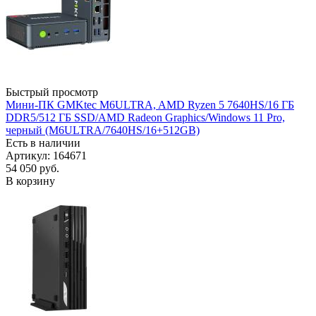
Быстрый просмотр
Мини-ПК GMKtec M6ULTRA, AMD Ryzen 5 7640HS/16 ГБ
DDR5/512 ГБ SSD/AMD Radeon Graphics/Windows 11 Pro,
черный (M6ULTRA/7640HS/16+512GB)
Есть в наличии
Артикул: 164671
54 050
руб.
В корзину