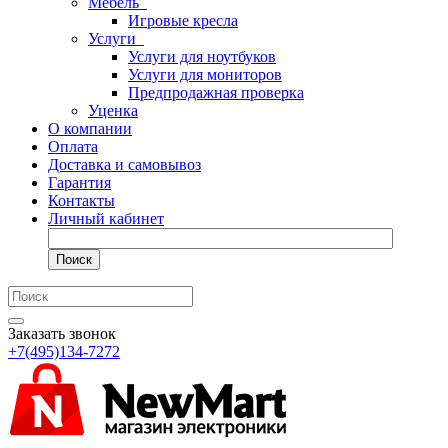
Мебель
Игровые кресла
Услуги
Услуги для ноутбуков
Услуги для мониторов
Предпродажная проверка
Уценка
О компании
Оплата
Доставка и самовывоз
Гарантия
Контакты
Личный кабинет
Поиск
Заказать звонок
+7(495)134-7272