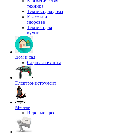
Климатическая
техника
Техника для дома
Красота и
здоровье
Техника для
кухни
Дом и сад
Садовая техника
Электроинструмент
Мебель
Игровые кресла