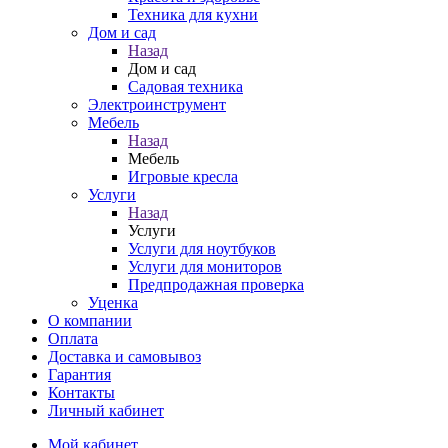
Техника для кухни
Дом и сад
Назад
Дом и сад
Садовая техника
Электроинструмент
Мебель
Назад
Мебель
Игровые кресла
Услуги
Назад
Услуги
Услуги для ноутбуков
Услуги для мониторов
Предпродажная проверка
Уценка
О компании
Оплата
Доставка и самовывоз
Гарантия
Контакты
Личный кабинет
Мой кабинет