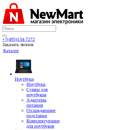
+7(495)134-7272
Заказать звонок
Каталог
Ноутбуки
Ноутбуки
Сумки для
ноутбуков
Адаптеры
питания
Охлаждающие
подставки
Комплектующие
для ноутбуков