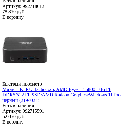
Есть в наличии
Артикул: 992718612
78 850
руб.
В корзину
Быстрый просмотр
Мини-ПК iRU Tactio 525, AMD Ryzen 7 6800H/16 ГБ
DDR5/512 ГБ SSD/AMD Radeon Graphics/Windows 11 Pro,
черный (2194024)
Есть в наличии
Артикул: 992715591
52 050
руб.
В корзину