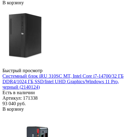
В корзину
Быстрый просмотр
Системный блок iRU 310SC MT, Intel Core i7-14700/32 ГБ
DDR4/1024 ГБ SSD/Intel UHD Graphics/Windows 11 Pro,
черный (2140124)
Есть в наличии
Артикул: 171338
93 040
руб.
В корзину