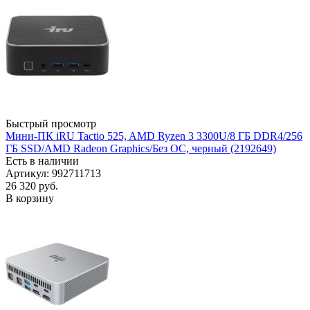
Быстрый просмотр
Мини-ПК iRU Tactio 525, AMD Ryzen 3 3300U/8 ГБ DDR4/256
ГБ SSD/AMD Radeon Graphics/Без ОС, черный (2192649)
Есть в наличии
Артикул: 992711713
26 320
руб.
В корзину