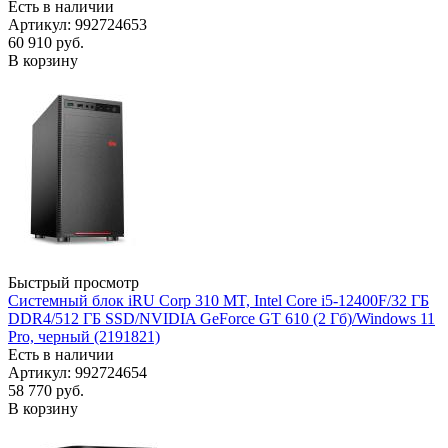
Есть в наличии
Артикул: 992724653
60 910
руб.
В корзину
Быстрый просмотр
Системный блок iRU Corp 310 MT, Intel Core i5-12400F/32 ГБ
DDR4/512 ГБ SSD/NVIDIA GeForce GT 610 (2 Гб)/Windows 11
Pro, черный (2191821)
Есть в наличии
Артикул: 992724654
58 770
руб.
В корзину