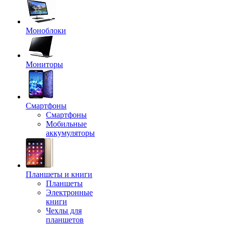
Моноблоки
Мониторы
Смартфоны
Смартфоны
Мобильные
аккумуляторы
Планшеты и книги
Планшеты
Электронные
книги
Чехлы для
планшетов