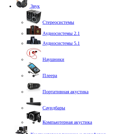
Звук
Стереосистемы
Аудиосистемы 2.1
Аудиосистемы 5.1
Наушники
Плеера
Портативная акустика
Саундбары
Компьютерная акустика