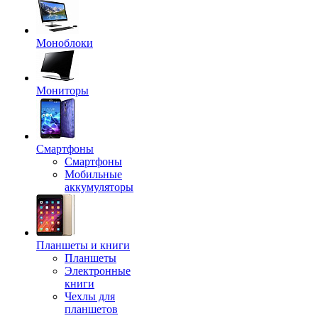
Моноблоки
Мониторы
Смартфоны
Смартфоны
Мобильные
аккумуляторы
Планшеты и книги
Планшеты
Электронные
книги
Чехлы для
планшетов