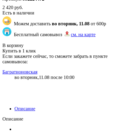
2 420
руб.
Есть в наличии
Можем доставить
во вторник, 11.08
от 600р
Бесплатный самовывоз
см. на карте
"79" | 100 | 100
В корзину
Купить в 1 клик
Если закажете сейчас, то сможете забрать в пункте
самовывоза:
Багратионовская
во вторник,11.08 после 10:00
Описание
Описание