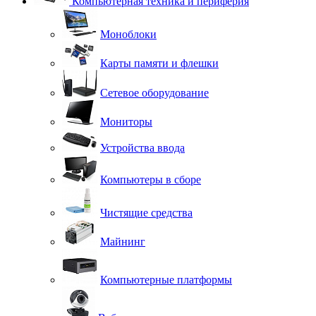
Компьютерная техника и периферия
Моноблоки
Карты памяти и флешки
Сетевое оборудование
Мониторы
Устройства ввода
Компьютеры в сборе
Чистящие средства
Майнинг
Компьютерные платформы