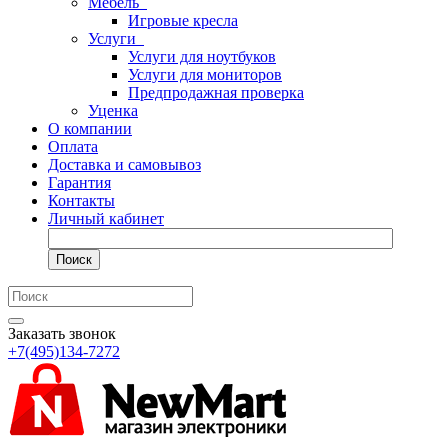
Мебель
Игровые кресла
Услуги
Услуги для ноутбуков
Услуги для мониторов
Предпродажная проверка
Уценка
О компании
Оплата
Доставка и самовывоз
Гарантия
Контакты
Личный кабинет
Поиск
Заказать звонок
+7(495)134-7272