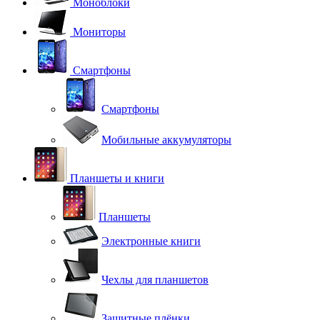
Моноблоки
Мониторы
Смартфоны
Смартфоны
Мобильные аккумуляторы
Планшеты и книги
Планшеты
Электронные книги
Чехлы для планшетов
Защитные плёнки