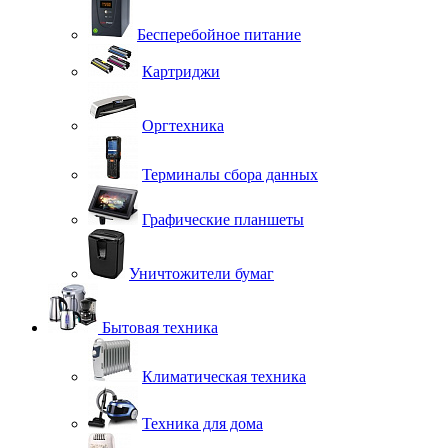
Бесперебойное питание
Картриджи
Оргтехника
Терминалы сбора данных
Графические планшеты
Уничтожители бумаг
Бытовая техника
Климатическая техника
Техника для дома