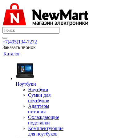
+7(495)134-7272
Заказать звонок
Каталог
Ноутбуки
Ноутбуки
Сумки для
ноутбуков
Адаптеры
питания
Охлаждающие
подставки
Комплектующие
для ноутбуков