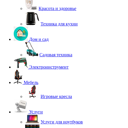
Красота и здоровье
Техника для кухни
Дом и сад
Садовая техника
Электроинструмент
Мебель
Игровые кресла
Услуги
Услуги для ноутбуков