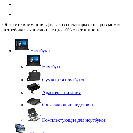
Обратите внимание! Для заказа некоторых товаров может
потребоваться предоплата до 10% от стоимости.
Ноутбуки
Ноутбуки
Сумки для ноутбуков
Адаптеры питания
Охлаждающие подставки
Комплектующие для ноутбуков