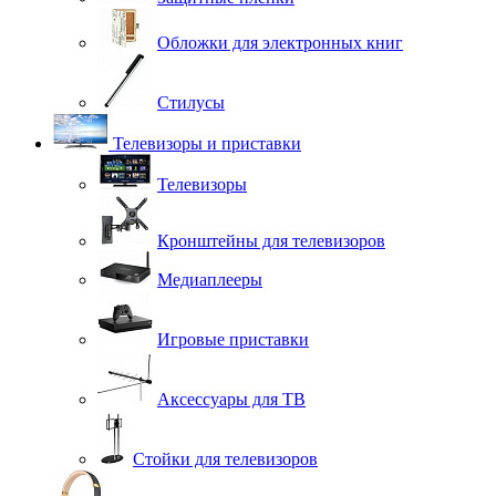
Обложки для электронных книг
Стилусы
Телевизоры и приставки
Телевизоры
Кронштейны для телевизоров
Медиаплееры
Игровые приставки
Аксессуары для ТВ
Стойки для телевизоров