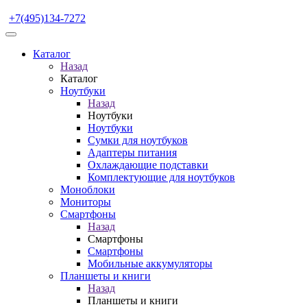
+7(495)134-7272
Каталог
Назад
Каталог
Ноутбуки
Назад
Ноутбуки
Ноутбуки
Сумки для ноутбуков
Адаптеры питания
Охлаждающие подставки
Комплектующие для ноутбуков
Моноблоки
Мониторы
Смартфоны
Назад
Смартфоны
Смартфоны
Мобильные аккумуляторы
Планшеты и книги
Назад
Планшеты и книги