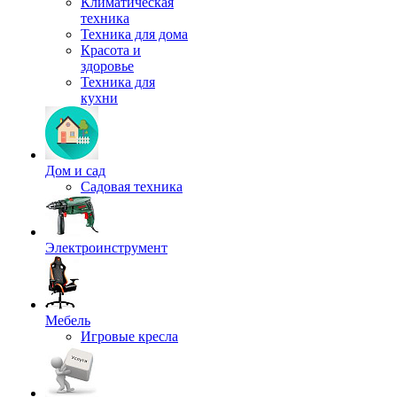
Климатическая
техника
Техника для дома
Красота и
здоровье
Техника для
кухни
Дом и сад
Садовая техника
Электроинструмент
Мебель
Игровые кресла