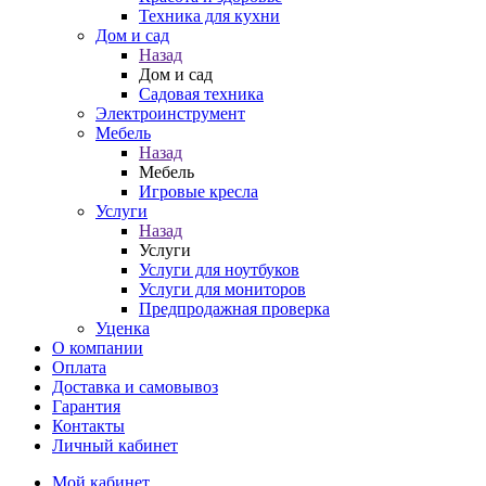
Техника для кухни
Дом и сад
Назад
Дом и сад
Садовая техника
Электроинструмент
Мебель
Назад
Мебель
Игровые кресла
Услуги
Назад
Услуги
Услуги для ноутбуков
Услуги для мониторов
Предпродажная проверка
Уценка
О компании
Оплата
Доставка и самовывоз
Гарантия
Контакты
Личный кабинет
Мой кабинет