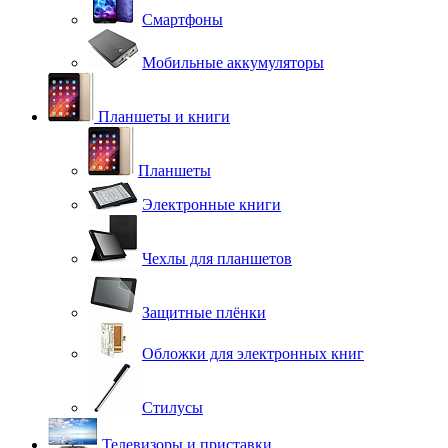
Смартфоны
Мобильные аккумуляторы
Планшеты и книги
Планшеты
Электронные книги
Чехлы для планшетов
Защитные плёнки
Обложки для электронных книг
Стилусы
Телевизоры и приставки