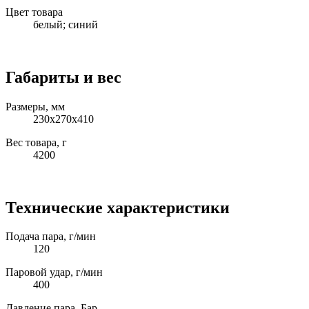
Цвет товара
белый; синий
Габариты и вес
Размеры, мм
230х270х410
Вес товара, г
4200
Технические характеристики
Подача пара, г/мин
120
Паровой удар, г/мин
400
Давление пара, Бар