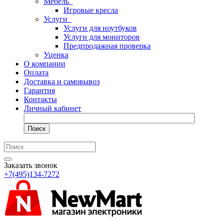
Мебель
Игровые кресла
Услуги
Услуги для ноутбуков
Услуги для мониторов
Предпродажная проверка
Уценка
О компании
Оплата
Доставка и самовывоз
Гарантия
Контакты
Личный кабинет
Поиск
Заказать звонок
+7(495)134-7272