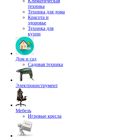
Климатическая
техника
Техника для дома
Красота и
здоровье
Техника для
кухни
Дом и сад
Садовая техника
Электроинструмент
Мебель
Игровые кресла