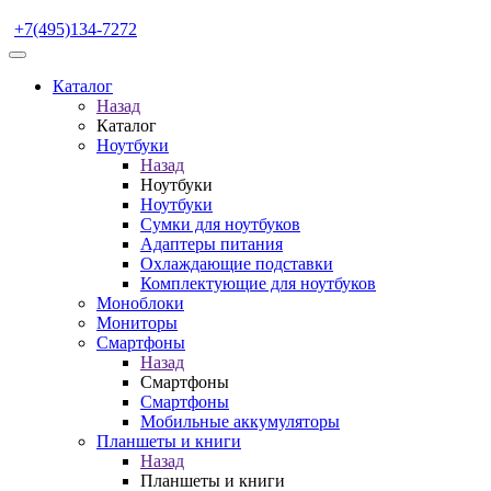
+7(495)134-7272
Каталог
Назад
Каталог
Ноутбуки
Назад
Ноутбуки
Ноутбуки
Сумки для ноутбуков
Адаптеры питания
Охлаждающие подставки
Комплектующие для ноутбуков
Моноблоки
Мониторы
Смартфоны
Назад
Смартфоны
Смартфоны
Мобильные аккумуляторы
Планшеты и книги
Назад
Планшеты и книги