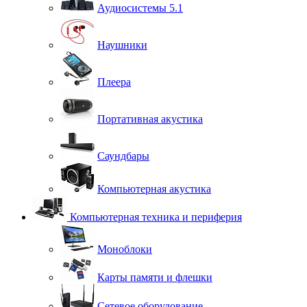
Аудиосистемы 5.1
Наушники
Плеера
Портативная акустика
Саундбары
Компьютерная акустика
Компьютерная техника и периферия
Моноблоки
Карты памяти и флешки
Сетевое оборудование