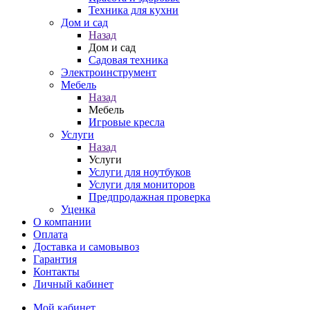
Техника для кухни
Дом и сад
Назад
Дом и сад
Садовая техника
Электроинструмент
Мебель
Назад
Мебель
Игровые кресла
Услуги
Назад
Услуги
Услуги для ноутбуков
Услуги для мониторов
Предпродажная проверка
Уценка
О компании
Оплата
Доставка и самовывоз
Гарантия
Контакты
Личный кабинет
Мой кабинет