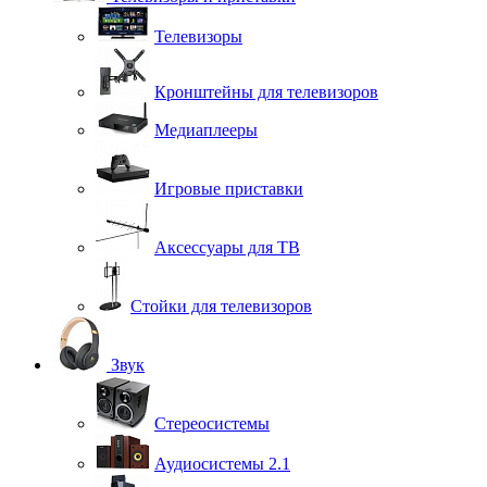
Телевизоры
Кронштейны для телевизоров
Медиаплееры
Игровые приставки
Аксессуары для ТВ
Стойки для телевизоров
Звук
Стереосистемы
Аудиосистемы 2.1