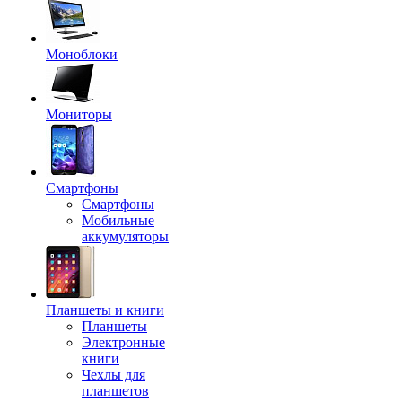
Моноблоки
Мониторы
Смартфоны
Смартфоны
Мобильные
аккумуляторы
Планшеты и книги
Планшеты
Электронные
книги
Чехлы для
планшетов