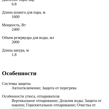
6.8
Длина шланга для пара, м
1600
Мощность, Вт
2400
Объем резервуара для воды, мл
2000
Длина шнура, м
1.8
Особенности
Системы защиты
Автоотключение; Защита от перегрева
Особенности утюга, отпаривателя
Вертикальное отпаривание; Дозалив воды; Защита от
накипи; Горизонтальное отпаривание; Очистка от