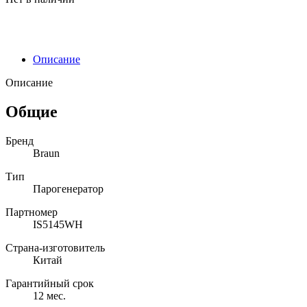
Описание
Описание
Общие
Бренд
Braun
Тип
Парогенератор
Партномер
IS5145WH
Страна-изготовитель
Китай
Гарантийный срок
12 мес.