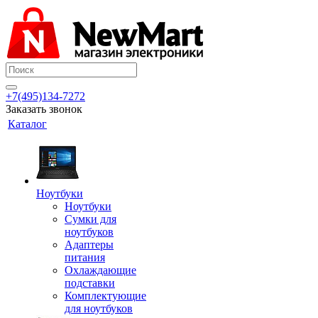
+7(495)134-7272
Заказать звонок
Каталог
Ноутбуки
Ноутбуки
Сумки для
ноутбуков
Адаптеры
питания
Охлаждающие
подставки
Комплектующие
для ноутбуков