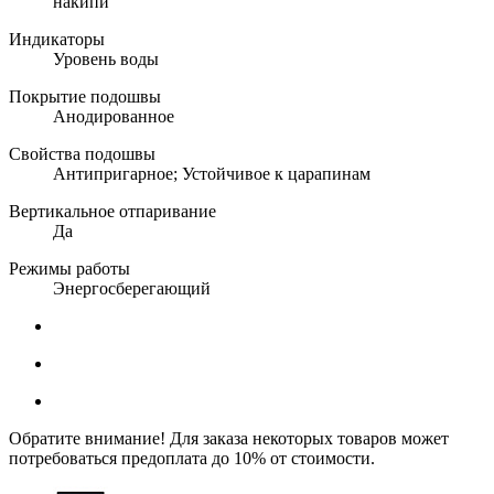
накипи
Индикаторы
Уровень воды
Покрытие подошвы
Анодированное
Свойства подошвы
Антипригарное; Устойчивое к царапинам
Вертикальное отпаривание
Да
Режимы работы
Энергосберегающий
Обратите внимание! Для заказа некоторых товаров может
потребоваться предоплата до 10% от стоимости.