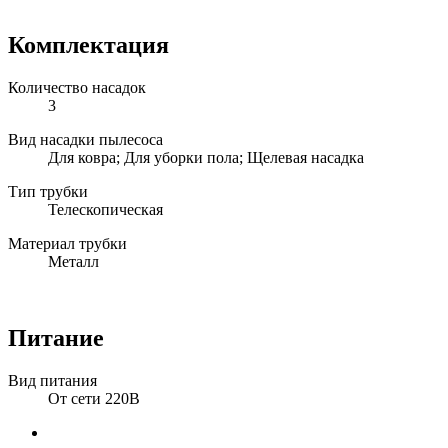
Комплектация
Количество насадок
3
Вид насадки пылесоса
Для ковра; Для уборки пола; Щелевая насадка
Тип трубки
Телескопическая
Материал трубки
Металл
Питание
Вид питания
От сети 220В