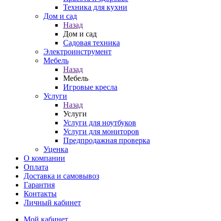
Техника для кухни
Дом и сад
Назад
Дом и сад
Садовая техника
Электроинструмент
Мебель
Назад
Мебель
Игровые кресла
Услуги
Назад
Услуги
Услуги для ноутбуков
Услуги для мониторов
Предпродажная проверка
Уценка
О компании
Оплата
Доставка и самовывоз
Гарантия
Контакты
Личный кабинет
Мой кабинет