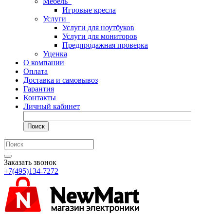
Мебель
Игровые кресла
Услуги
Услуги для ноутбуков
Услуги для мониторов
Предпродажная проверка
Уценка
О компании
Оплата
Доставка и самовывоз
Гарантия
Контакты
Личный кабинет
Поиск
Заказать звонок
+7(495)134-7272