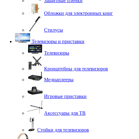
Защитные плёнки
Обложки для электронных книг
Стилусы
Телевизоры и приставки
Телевизоры
Кронштейны для телевизоров
Медиаплееры
Игровые приставки
Аксессуары для ТВ
Стойки для телевизоров