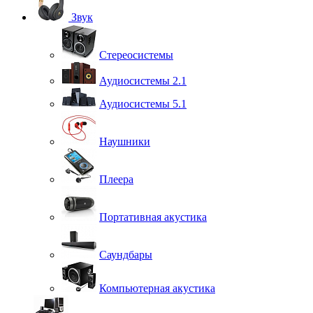
Звук
Стереосистемы
Аудиосистемы 2.1
Аудиосистемы 5.1
Наушники
Плеера
Портативная акустика
Саундбары
Компьютерная акустика