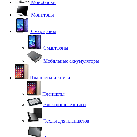
Моноблоки
Мониторы
Смартфоны
Смартфоны
Мобильные аккумуляторы
Планшеты и книги
Планшеты
Электронные книги
Чехлы для планшетов