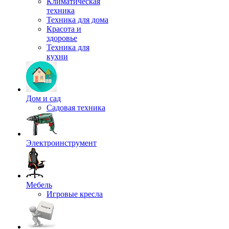
Климатическая
техника
Техника для дома
Красота и
здоровье
Техника для
кухни
Дом и сад
Садовая техника
Электроинструмент
Мебель
Игровые кресла