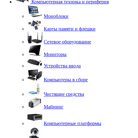
Компьютерная техника и периферия
Моноблоки
Карты памяти и флешки
Сетевое оборудование
Мониторы
Устройства ввода
Компьютеры в сборе
Чистящие средства
Майнинг
Компьютерные платформы