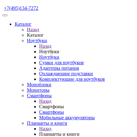
+7(495)134-7272
Каталог
Назад
Каталог
Ноутбуки
Назад
Ноутбуки
Ноутбуки
Сумки для ноутбуков
Адаптеры питания
Охлаждающие подставки
Комплектующие для ноутбуков
Моноблоки
Мониторы
Смартфоны
Назад
Смартфоны
Смартфоны
Мобильные аккумуляторы
Планшеты и книги
Назад
Планшеты и книги