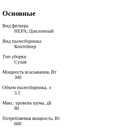
Основные
Вид фильтра
HEPA; Циклонный
Вид пылесборника
Контейнер
Тип уборки
Сухая
Мощность всасывания, Вт
300
Объем пылесборника, л
3.5
Макс. уровень шума, дБ
80
Потребляемая мощность, Вт
600