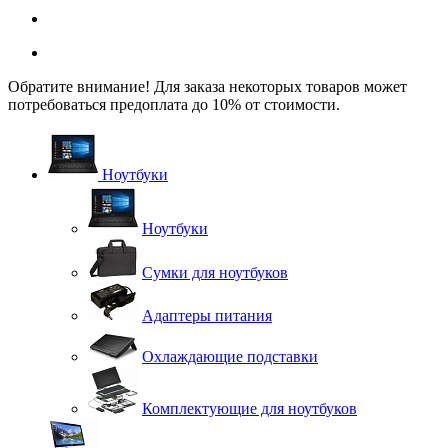
Обратите внимание! Для заказа некоторых товаров может
потребоваться предоплата до 10% от стоимости.
Ноутбуки
Ноутбуки
Сумки для ноутбуков
Адаптеры питания
Охлаждающие подставки
Комплектующие для ноутбуков