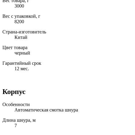
Вес товара, г
3000
Вес с упаковкой, г
8200
Страна-изготовитель
Китай
Цвет товара
черный
Гарантийный срок
12 мес.
Корпус
Особенности
Автоматическая смотка шнура
Длина шнура, м
7