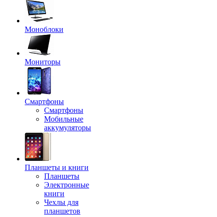
Моноблоки
Мониторы
Смартфоны
Смартфоны
Мобильные
аккумуляторы
Планшеты и книги
Планшеты
Электронные
книги
Чехлы для
планшетов