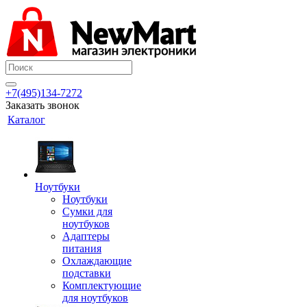
+7(495)134-7272
Заказать звонок
Каталог
Ноутбуки
Ноутбуки
Сумки для
ноутбуков
Адаптеры
питания
Охлаждающие
подставки
Комплектующие
для ноутбуков