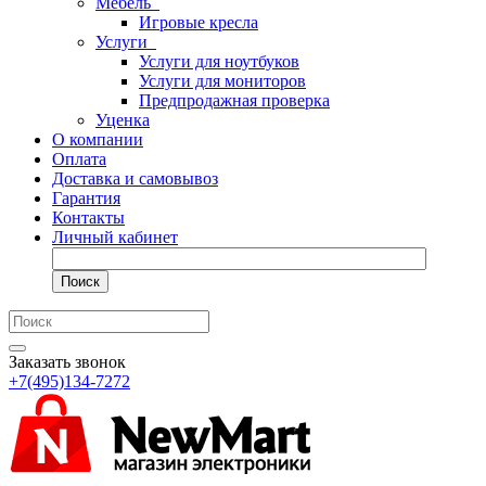
Мебель
Игровые кресла
Услуги
Услуги для ноутбуков
Услуги для мониторов
Предпродажная проверка
Уценка
О компании
Оплата
Доставка и самовывоз
Гарантия
Контакты
Личный кабинет
Поиск
Заказать звонок
+7(495)134-7272