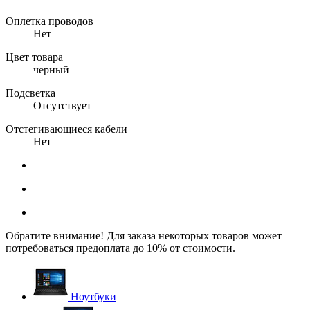
Оплетка проводов
Нет
Цвет товара
черный
Подсветка
Отсутствует
Отстегивающиеся кабели
Нет
Обратите внимание! Для заказа некоторых товаров может
потребоваться предоплата до 10% от стоимости.
Ноутбуки