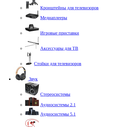
Кронштейны для телевизоров
Медиаплееры
Игровые приставки
Аксессуары для ТВ
Стойки для телевизоров
Звук
Стереосистемы
Аудиосистемы 2.1
Аудиосистемы 5.1