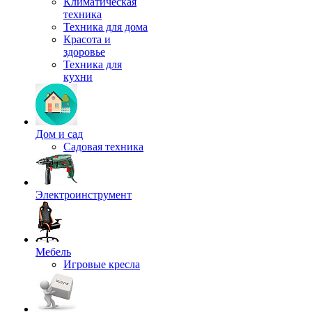
Климатическая
техника
Техника для дома
Красота и
здоровье
Техника для
кухни
Дом и сад
Садовая техника
Электроинструмент
Мебель
Игровые кресла