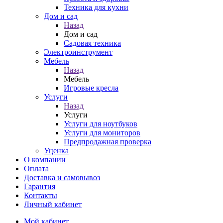
Техника для кухни
Дом и сад
Назад
Дом и сад
Садовая техника
Электроинструмент
Мебель
Назад
Мебель
Игровые кресла
Услуги
Назад
Услуги
Услуги для ноутбуков
Услуги для мониторов
Предпродажная проверка
Уценка
О компании
Оплата
Доставка и самовывоз
Гарантия
Контакты
Личный кабинет
Мой кабинет