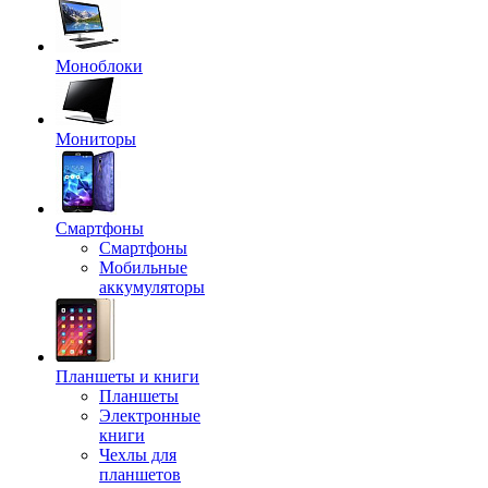
Моноблоки
Мониторы
Смартфоны
Смартфоны
Мобильные
аккумуляторы
Планшеты и книги
Планшеты
Электронные
книги
Чехлы для
планшетов