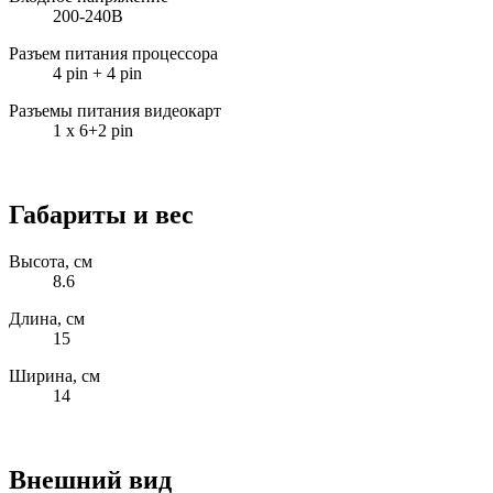
200-240В
Разъем питания процессора
4 pin + 4 pin
Разъемы питания видеокарт
1 x 6+2 pin
Габариты и вес
Высота, см
8.6
Длина, см
15
Ширина, см
14
Внешний вид