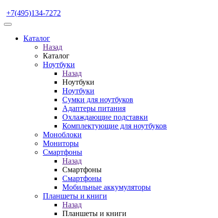
+7(495)134-7272
Каталог
Назад
Каталог
Ноутбуки
Назад
Ноутбуки
Ноутбуки
Сумки для ноутбуков
Адаптеры питания
Охлаждающие подставки
Комплектующие для ноутбуков
Моноблоки
Мониторы
Смартфоны
Назад
Смартфоны
Смартфоны
Мобильные аккумуляторы
Планшеты и книги
Назад
Планшеты и книги