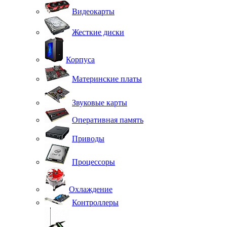
Видеокарты
Жесткие диски
Корпуса
Материнские платы
Звуковые карты
Оперативная память
Приводы
Процессоры
Охлаждение
Контроллеры