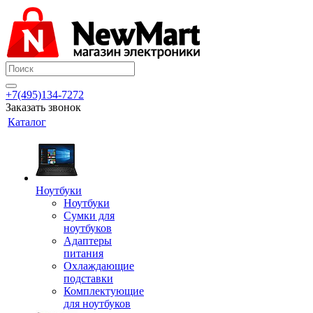
+7(495)134-7272
Заказать звонок
Каталог
Ноутбуки
Ноутбуки
Сумки для
ноутбуков
Адаптеры
питания
Охлаждающие
подставки
Комплектующие
для ноутбуков