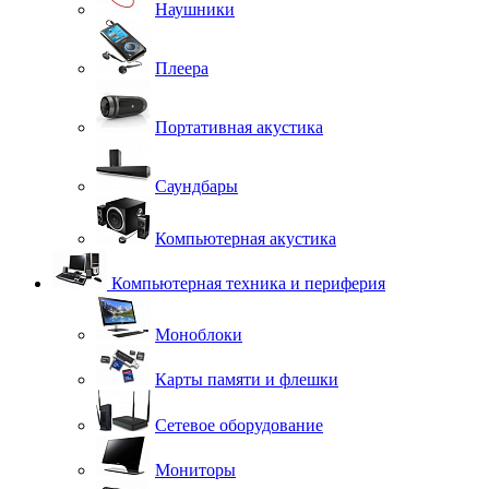
Наушники
Плеера
Портативная акустика
Саундбары
Компьютерная акустика
Компьютерная техника и периферия
Моноблоки
Карты памяти и флешки
Сетевое оборудование
Мониторы