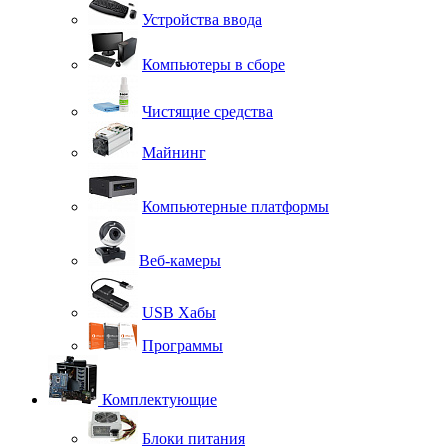
Устройства ввода
Компьютеры в сборе
Чистящие средства
Майнинг
Компьютерные платформы
Веб-камеры
USB Хабы
Программы
Комплектующие
Блоки питания