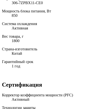
306-7ZPBX11-CE0
Мощность блока питания, Вт
850
Система охлаждения
Активная
Вес товара, г
1800
Страна-изготовитель
Китай
Гарантийный срок
1 год
Сертификация
Корректор коэффициента мощности (PFC)
Активный
Технологии защиты