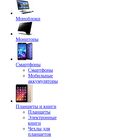
Моноблоки
Мониторы
Смартфоны
Смартфоны
Мобильные
аккумуляторы
Планшеты и книги
Планшеты
Электронные
книги
Чехлы для
планшетов