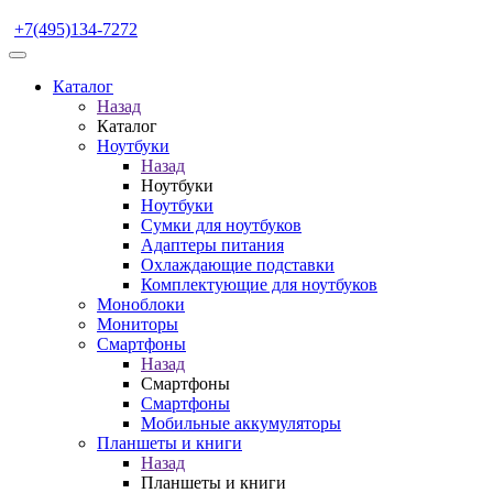
+7(495)134-7272
Каталог
Назад
Каталог
Ноутбуки
Назад
Ноутбуки
Ноутбуки
Сумки для ноутбуков
Адаптеры питания
Охлаждающие подставки
Комплектующие для ноутбуков
Моноблоки
Мониторы
Смартфоны
Назад
Смартфоны
Смартфоны
Мобильные аккумуляторы
Планшеты и книги
Назад
Планшеты и книги