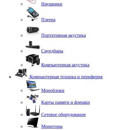
Наушники
Плеера
Портативная акустика
Саундбары
Компьютерная акустика
Компьютерная техника и периферия
Моноблоки
Карты памяти и флешки
Сетевое оборудование
Мониторы