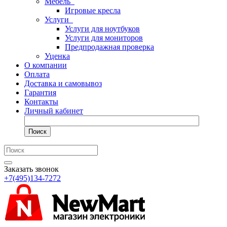
Мебель
Игровые кресла
Услуги
Услуги для ноутбуков
Услуги для мониторов
Предпродажная проверка
Уценка
О компании
Оплата
Доставка и самовывоз
Гарантия
Контакты
Личный кабинет
Поиск
Заказать звонок
+7(495)134-7272