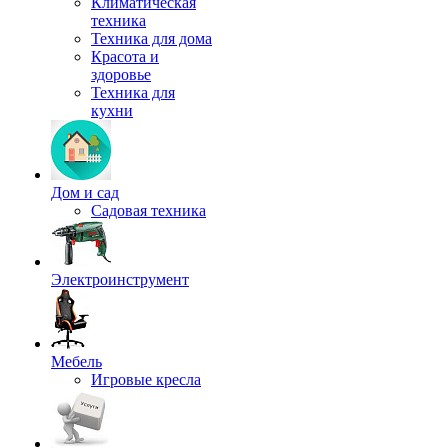
Климатическая
техника
Техника для дома
Красота и
здоровье
Техника для
кухни
Дом и сад
Садовая техника
Электроинструмент
Мебель
Игровые кресла