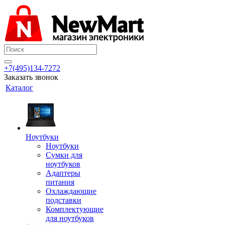
+7(495)134-7272
Заказать звонок
Каталог
Ноутбуки
Ноутбуки
Сумки для
ноутбуков
Адаптеры
питания
Охлаждающие
подставки
Комплектующие
для ноутбуков