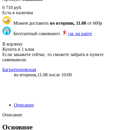
6 710
руб.
Есть в наличии
Можем доставить
во вторник, 11.08
от 600р
Бесплатный самовывоз
см. на карте
"87" | 1 | 1
В корзину
Купить в 1 клик
Если закажете сейчас, то сможете забрать в пункте
самовывоза:
Багратионовская
во вторник,11.08 после 10:00
Описание
Описание
Основное