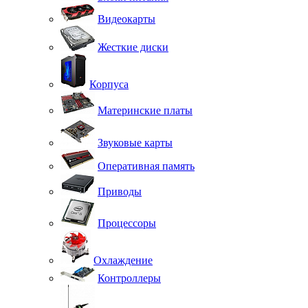
Видеокарты
Жесткие диски
Корпуса
Материнские платы
Звуковые карты
Оперативная память
Приводы
Процессоры
Охлаждение
Контроллеры