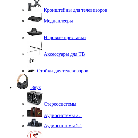
Кронштейны для телевизоров
Медиаплееры
Игровые приставки
Аксессуары для ТВ
Стойки для телевизоров
Звук
Стереосистемы
Аудиосистемы 2.1
Аудиосистемы 5.1