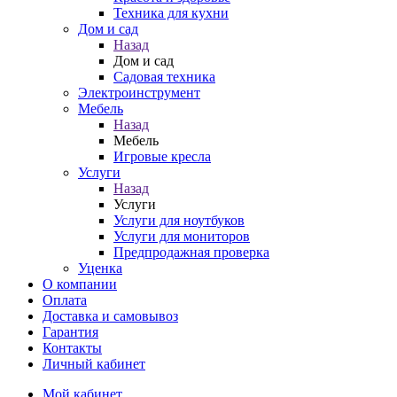
Техника для кухни
Дом и сад
Назад
Дом и сад
Садовая техника
Электроинструмент
Мебель
Назад
Мебель
Игровые кресла
Услуги
Назад
Услуги
Услуги для ноутбуков
Услуги для мониторов
Предпродажная проверка
Уценка
О компании
Оплата
Доставка и самовывоз
Гарантия
Контакты
Личный кабинет
Мой кабинет