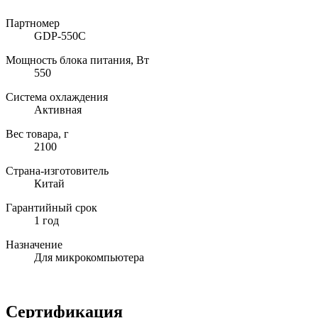
Партномер
GDP-550C
Мощность блока питания, Вт
550
Система охлаждения
Активная
Вес товара, г
2100
Страна-изготовитель
Китай
Гарантийный срок
1 год
Назначение
Для микрокомпьютера
Сертификация