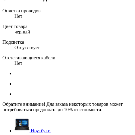
Оплетка проводов
Нет
Цвет товара
черный
Подсветка
Отсутствует
Отстегивающиеся кабели
Нет
Обратите внимание! Для заказа некоторых товаров может
потребоваться предоплата до 10% от стоимости.
Ноутбуки