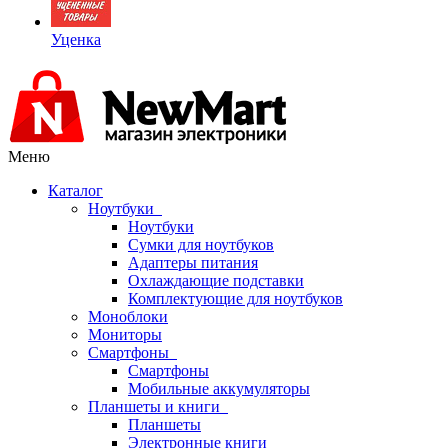
Уценка
Меню
Каталог
Ноутбуки
Ноутбуки
Сумки для ноутбуков
Адаптеры питания
Охлаждающие подставки
Комплектующие для ноутбуков
Моноблоки
Мониторы
Смартфоны
Смартфоны
Мобильные аккумуляторы
Планшеты и книги
Планшеты
Электронные книги