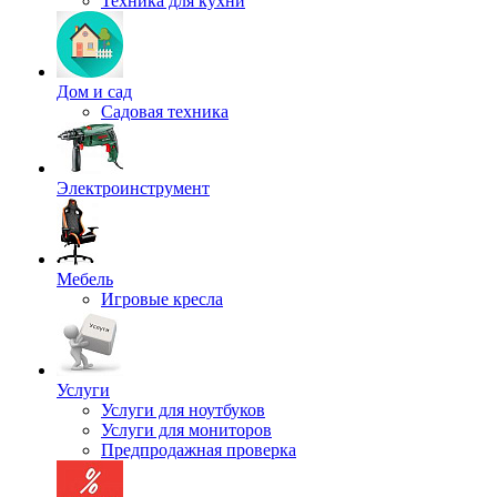
Техника для кухни
Дом и сад
Садовая техника
Электроинструмент
Мебель
Игровые кресла
Услуги
Услуги для ноутбуков
Услуги для мониторов
Предпродажная проверка