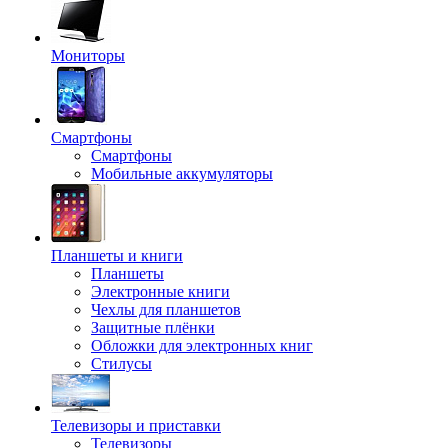
Мониторы
Смартфоны
Смартфоны
Мобильные аккумуляторы
Планшеты и книги
Планшеты
Электронные книги
Чехлы для планшетов
Защитные плёнки
Обложки для электронных книг
Стилусы
Телевизоры и приставки
Телевизоры