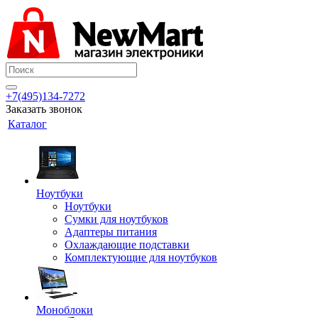
+7(495)134-7272
Заказать звонок
Каталог
Ноутбуки
Ноутбуки
Сумки для ноутбуков
Адаптеры питания
Охлаждающие подставки
Комплектующие для ноутбуков
Моноблоки