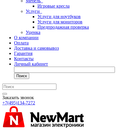
Мебель
Игровые кресла
Услуги
Услуги для ноутбуков
Услуги для мониторов
Предпродажная проверка
Уценка
О компании
Оплата
Доставка и самовывоз
Гарантия
Контакты
Личный кабинет
Поиск
Заказать звонок
+7(495)134-7272