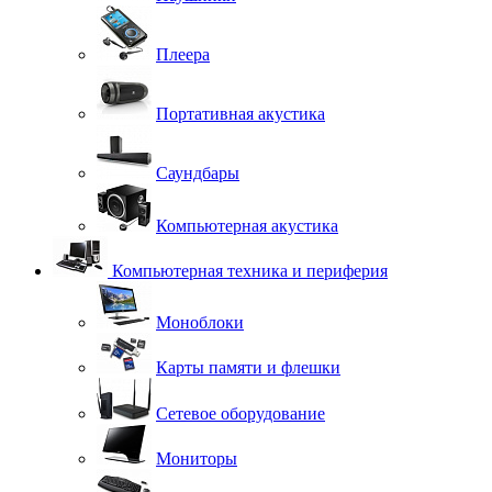
Плеера
Портативная акустика
Саундбары
Компьютерная акустика
Компьютерная техника и периферия
Моноблоки
Карты памяти и флешки
Сетевое оборудование
Мониторы