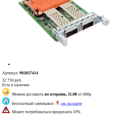
Артикул:
992037414
32 750
руб.
Есть в наличии
Можем доставить
во вторник, 11.08
от 600р
Бесплатный самовывоз
см. на карте
Может потребоваться предоплата 10%