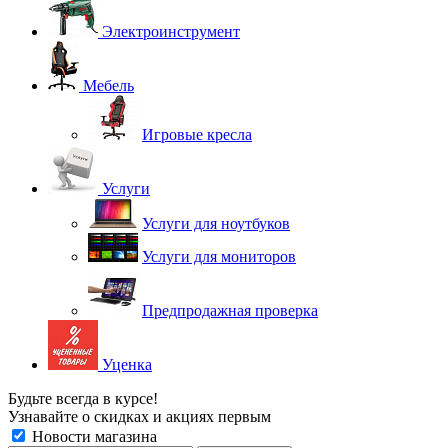
Электроинструмент
Мебель
Игровые кресла
Услуги
Услуги для ноутбуков
Услуги для мониторов
Предпродажная проверка
Уценка
Будьте всегда в курсе!
Узнавайте о скидках и акциях первым
Новости магазина