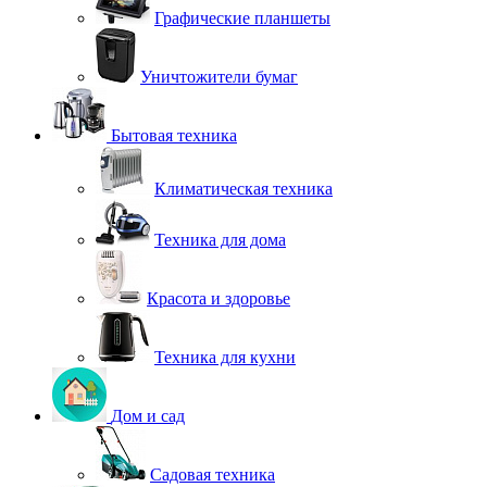
Графические планшеты
Уничтожители бумаг
Бытовая техника
Климатическая техника
Техника для дома
Красота и здоровье
Техника для кухни
Дом и сад
Садовая техника