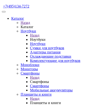
+7(495)134-7272
Каталог
Назад
Каталог
Ноутбуки
Назад
Ноутбуки
Ноутбуки
Сумки для ноутбуков
Адаптеры питания
Охлаждающие подставки
Комплектующие для ноутбуков
Моноблоки
Мониторы
Смартфоны
Назад
Смартфоны
Смартфоны
Мобильные аккумуляторы
Планшеты и книги
Назад
Планшеты и книги