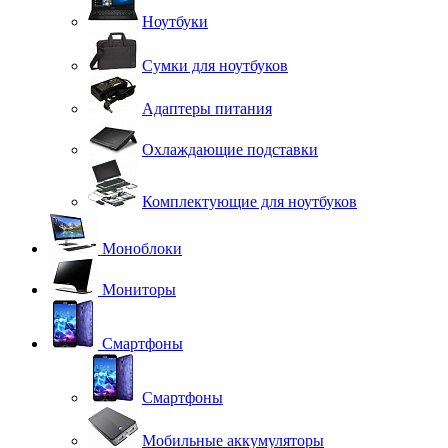
Ноутбуки
Сумки для ноутбуков
Адаптеры питания
Охлаждающие подставки
Комплектующие для ноутбуков
Моноблоки
Мониторы
Смартфоны
Смартфоны
Мобильные аккумуляторы