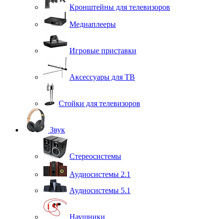
Кронштейны для телевизоров
Медиаплееры
Игровые приставки
Аксессуары для ТВ
Стойки для телевизоров
Звук
Стереосистемы
Аудиосистемы 2.1
Аудиосистемы 5.1
Наушники