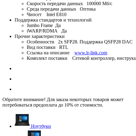
Скорость передачи данных 100000 Мб/с
Среда передачи данных Оптика
Чипсет Intel E810
Поддержка стандартов и технологий
Jumbo Frame Да
iWARP/RDMA Да
Прочие характеристики
Особенности 2x SFP28. Поддержка QSFP28 DAC
Вид поставки RTL
Ссылка на описание
www.lr-link.com
Комплект поставки Сетевой контроллер, инструкц
Обратите внимание! Для заказа некоторых товаров может
потребоваться предоплата до 10% от стоимости.
Ноутбуки