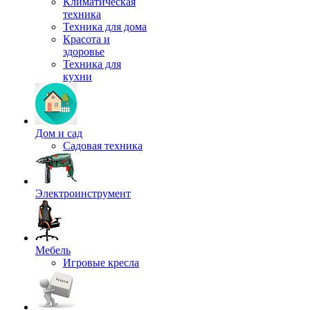
Климатическая
техника
Техника для дома
Красота и
здоровье
Техника для
кухни
Дом и сад
Садовая техника
Электроинструмент
Мебель
Игровые кресла