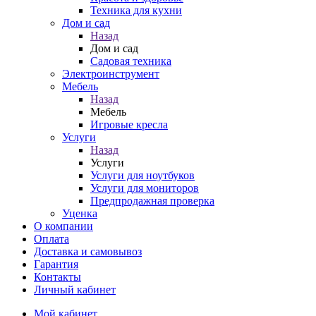
Техника для кухни
Дом и сад
Назад
Дом и сад
Садовая техника
Электроинструмент
Мебель
Назад
Мебель
Игровые кресла
Услуги
Назад
Услуги
Услуги для ноутбуков
Услуги для мониторов
Предпродажная проверка
Уценка
О компании
Оплата
Доставка и самовывоз
Гарантия
Контакты
Личный кабинет
Мой кабинет