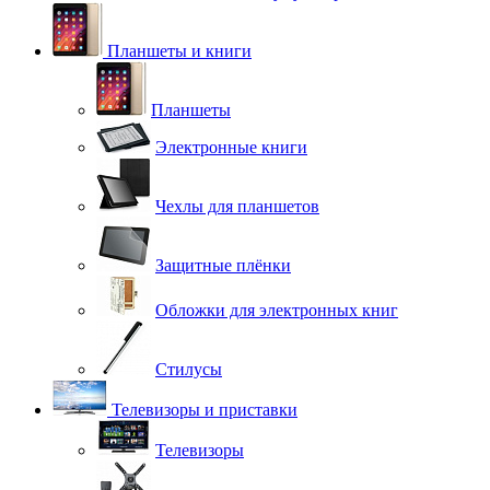
Планшеты и книги
Планшеты
Электронные книги
Чехлы для планшетов
Защитные плёнки
Обложки для электронных книг
Стилусы
Телевизоры и приставки
Телевизоры