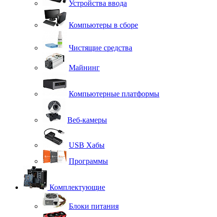
Устройства ввода
Компьютеры в сборе
Чистящие средства
Майнинг
Компьютерные платформы
Веб-камеры
USB Хабы
Программы
Комплектующие
Блоки питания