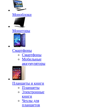
Моноблоки
Мониторы
Смартфоны
Смартфоны
Мобильные
аккумуляторы
Планшеты и книги
Планшеты
Электронные
книги
Чехлы для
планшетов