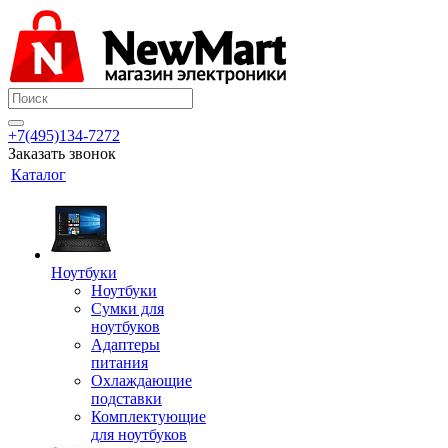
+7(495)134-7272
Заказать звонок
Каталог
Ноутбуки
Ноутбуки
Сумки для
ноутбуков
Адаптеры
питания
Охлаждающие
подставки
Комплектующие
для ноутбуков