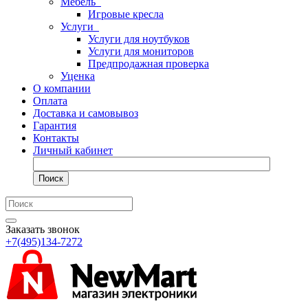
Мебель
Игровые кресла
Услуги
Услуги для ноутбуков
Услуги для мониторов
Предпродажная проверка
Уценка
О компании
Оплата
Доставка и самовывоз
Гарантия
Контакты
Личный кабинет
Поиск
Заказать звонок
+7(495)134-7272