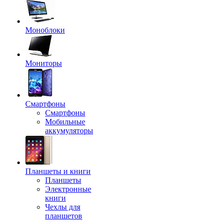
Моноблоки
Мониторы
Смартфоны
Смартфоны
Мобильные
аккумуляторы
Планшеты и книги
Планшеты
Электронные
книги
Чехлы для
планшетов