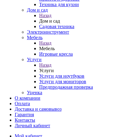
Техника для кухни
Дом и сад
Назад
Дом и сад
Садовая техника
Электроинструмент
Мебель
Назад
Мебель
Игровые кресла
Услуги
Назад
Услуги
Услуги для ноутбуков
Услуги для мониторов
Предпродажная проверка
Уценка
О компании
Оплата
Доставка и самовывоз
Гарантия
Контакты
Личный кабинет
Мой кабинет