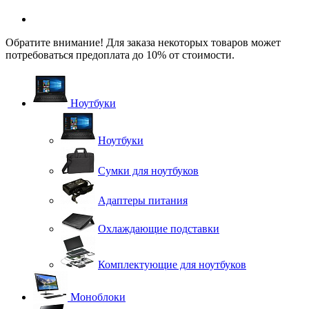
Обратите внимание! Для заказа некоторых товаров может
потребоваться предоплата до 10% от стоимости.
Ноутбуки
Ноутбуки
Сумки для ноутбуков
Адаптеры питания
Охлаждающие подставки
Комплектующие для ноутбуков
Моноблоки