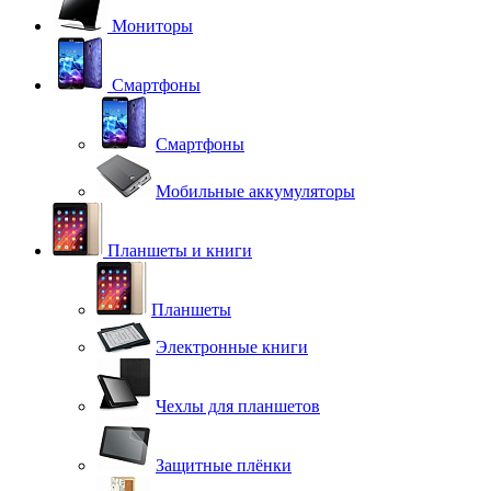
Мониторы
Смартфоны
Смартфоны
Мобильные аккумуляторы
Планшеты и книги
Планшеты
Электронные книги
Чехлы для планшетов
Защитные плёнки