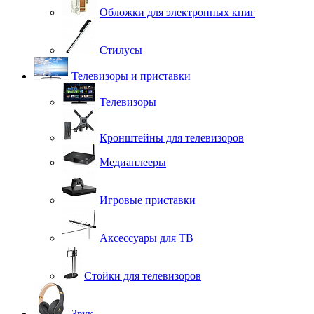
Обложки для электронных книг
Стилусы
Телевизоры и приставки
Телевизоры
Кронштейны для телевизоров
Медиаплееры
Игровые приставки
Аксессуары для ТВ
Стойки для телевизоров
Звук