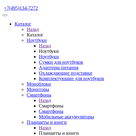
+7(495)134-7272
Каталог
Назад
Каталог
Ноутбуки
Назад
Ноутбуки
Ноутбуки
Сумки для ноутбуков
Адаптеры питания
Охлаждающие подставки
Комплектующие для ноутбуков
Моноблоки
Мониторы
Смартфоны
Назад
Смартфоны
Смартфоны
Мобильные аккумуляторы
Планшеты и книги
Назад
Планшеты и книги