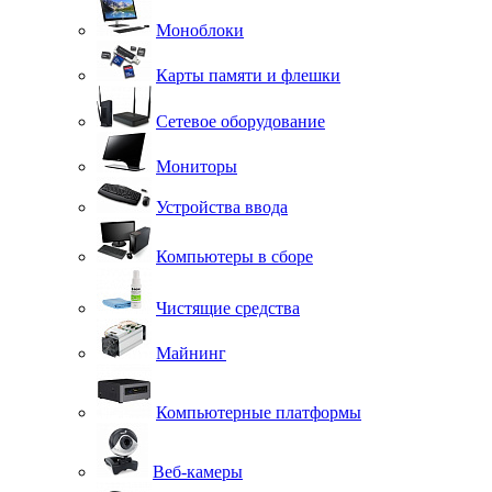
Моноблоки
Карты памяти и флешки
Сетевое оборудование
Мониторы
Устройства ввода
Компьютеры в сборе
Чистящие средства
Майнинг
Компьютерные платформы
Веб-камеры