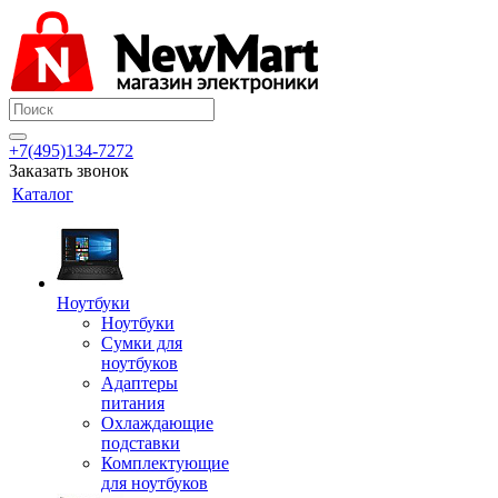
+7(495)134-7272
Заказать звонок
Каталог
Ноутбуки
Ноутбуки
Сумки для
ноутбуков
Адаптеры
питания
Охлаждающие
подставки
Комплектующие
для ноутбуков