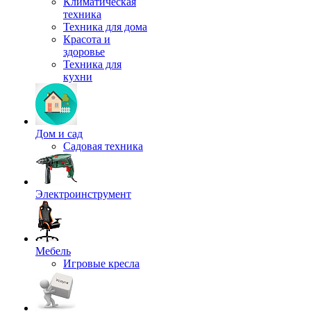
Климатическая
техника
Техника для дома
Красота и
здоровье
Техника для
кухни
Дом и сад
Садовая техника
Электроинструмент
Мебель
Игровые кресла