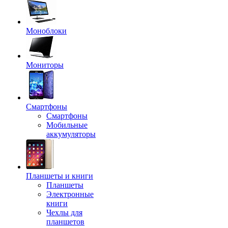
Моноблоки
Мониторы
Смартфоны
Смартфоны
Мобильные
аккумуляторы
Планшеты и книги
Планшеты
Электронные
книги
Чехлы для
планшетов