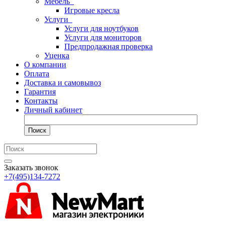
Мебель
Игровые кресла
Услуги
Услуги для ноутбуков
Услуги для мониторов
Предпродажная проверка
Уценка
О компании
Оплата
Доставка и самовывоз
Гарантия
Контакты
Личный кабинет
Поиск
Заказать звонок
+7(495)134-7272