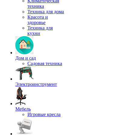
Климатическая
техника
Техника для дома
Красота и
здоровье
Техника для
кухни
Дом и сад
Садовая техника
Электроинструмент
Мебель
Игровые кресла