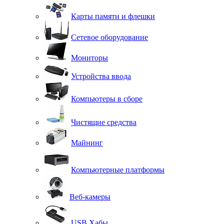
Карты памяти и флешки
Сетевое оборудование
Мониторы
Устройства ввода
Компьютеры в сборе
Чистящие средства
Майнинг
Компьютерные платформы
Веб-камеры
USB Хабы