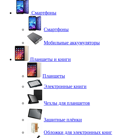
Смартфоны
Смартфоны
Мобильные аккумуляторы
Планшеты и книги
Планшеты
Электронные книги
Чехлы для планшетов
Защитные плёнки
Обложки для электронных книг