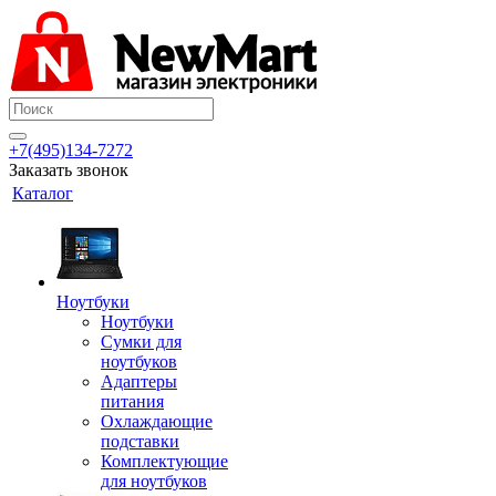
+7(495)134-7272
Заказать звонок
Каталог
Ноутбуки
Ноутбуки
Сумки для
ноутбуков
Адаптеры
питания
Охлаждающие
подставки
Комплектующие
для ноутбуков