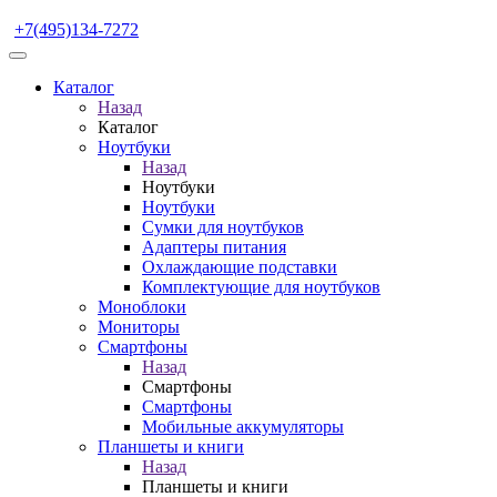
+7(495)134-7272
Каталог
Назад
Каталог
Ноутбуки
Назад
Ноутбуки
Ноутбуки
Сумки для ноутбуков
Адаптеры питания
Охлаждающие подставки
Комплектующие для ноутбуков
Моноблоки
Мониторы
Смартфоны
Назад
Смартфоны
Смартфоны
Мобильные аккумуляторы
Планшеты и книги
Назад
Планшеты и книги