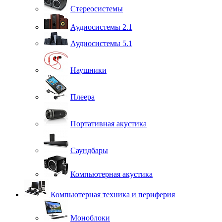
Стереосистемы
Аудиосистемы 2.1
Аудиосистемы 5.1
Наушники
Плеера
Портативная акустика
Саундбары
Компьютерная акустика
Компьютерная техника и периферия
Моноблоки