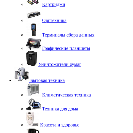
Картриджи
Оргтехника
Терминалы сбора данных
Графические планшеты
Уничтожители бумаг
Бытовая техника
Климатическая техника
Техника для дома
Красота и здоровье