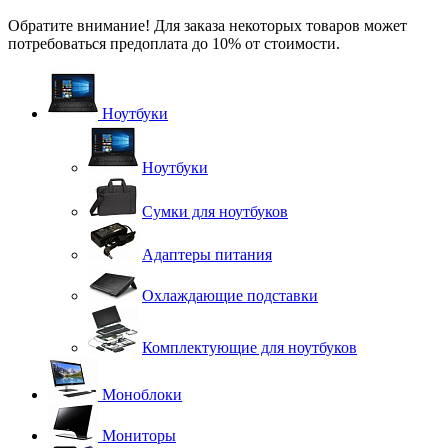
Обратите внимание! Для заказа некоторых товаров может
потребоваться предоплата до 10% от стоимости.
Ноутбуки
Ноутбуки
Сумки для ноутбуков
Адаптеры питания
Охлаждающие подставки
Комплектующие для ноутбуков
Моноблоки
Мониторы