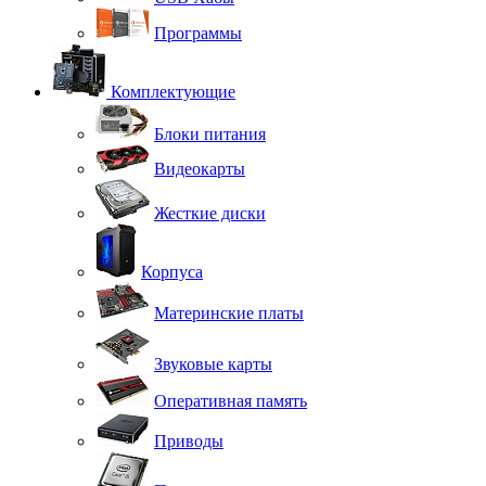
Программы
Комплектующие
Блоки питания
Видеокарты
Жесткие диски
Корпуса
Материнские платы
Звуковые карты
Оперативная память
Приводы