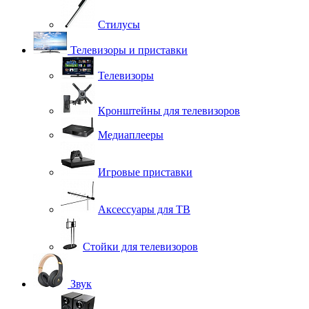
Стилусы
Телевизоры и приставки
Телевизоры
Кронштейны для телевизоров
Медиаплееры
Игровые приставки
Аксессуары для ТВ
Стойки для телевизоров
Звук