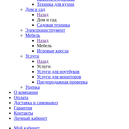
Техника для кухни
Дом и сад
Назад
Дом и сад
Садовая техника
Электроинструмент
Мебель
Назад
Мебель
Игровые кресла
Услуги
Назад
Услуги
Услуги для ноутбуков
Услуги для мониторов
Предпродажная проверка
Уценка
О компании
Оплата
Доставка и самовывоз
Гарантия
Контакты
Личный кабинет
Мой кабинет