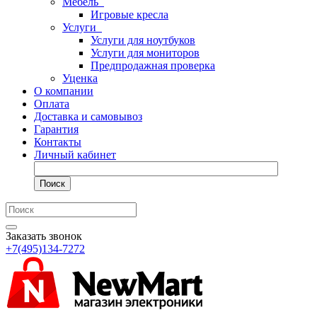
Мебель
Игровые кресла
Услуги
Услуги для ноутбуков
Услуги для мониторов
Предпродажная проверка
Уценка
О компании
Оплата
Доставка и самовывоз
Гарантия
Контакты
Личный кабинет
Поиск
Заказать звонок
+7(495)134-7272