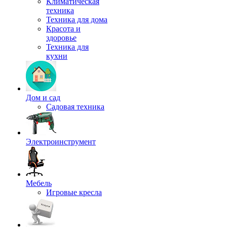
Климатическая
техника
Техника для дома
Красота и
здоровье
Техника для
кухни
Дом и сад
Садовая техника
Электроинструмент
Мебель
Игровые кресла