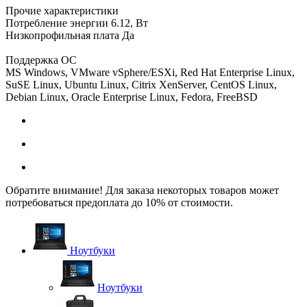
Прочие характеристики
Потребление энергии 6.12, Вт
Низкопрофильная плата Да
Поддержка ОС
MS Windows, VMware vSphere/ESXi, Red Hat Enterprise Linux,
SuSE Linux, Ubuntu Linux, Citrix XenServer, CentOS Linux,
Debian Linux, Oracle Enterprise Linux, Fedora, FreeBSD
Обратите внимание! Для заказа некоторых товаров может
потребоваться предоплата до 10% от стоимости.
Ноутбуки
Ноутбуки