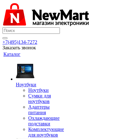
+7(495)134-7272
Заказать звонок
Каталог
Ноутбуки
Ноутбуки
Сумки для
ноутбуков
Адаптеры
питания
Охлаждающие
подставки
Комплектующие
для ноутбуков