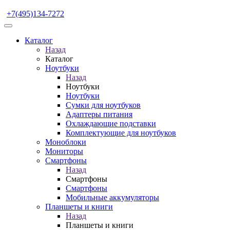
+7(495)134-7272
Каталог
Назад
Каталог
Ноутбуки
Назад
Ноутбуки
Ноутбуки
Сумки для ноутбуков
Адаптеры питания
Охлаждающие подставки
Комплектующие для ноутбуков
Моноблоки
Мониторы
Смартфоны
Назад
Смартфоны
Смартфоны
Мобильные аккумуляторы
Планшеты и книги
Назад
Планшеты и книги