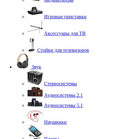
Игровые приставки
Аксессуары для ТВ
Стойки для телевизоров
Звук
Стереосистемы
Аудиосистемы 2.1
Аудиосистемы 5.1
Наушники
Плеера