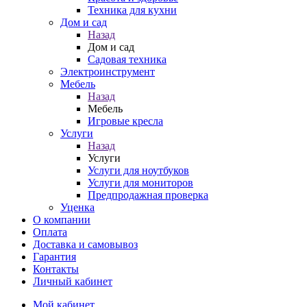
Техника для кухни
Дом и сад
Назад
Дом и сад
Садовая техника
Электроинструмент
Мебель
Назад
Мебель
Игровые кресла
Услуги
Назад
Услуги
Услуги для ноутбуков
Услуги для мониторов
Предпродажная проверка
Уценка
О компании
Оплата
Доставка и самовывоз
Гарантия
Контакты
Личный кабинет
Мой кабинет