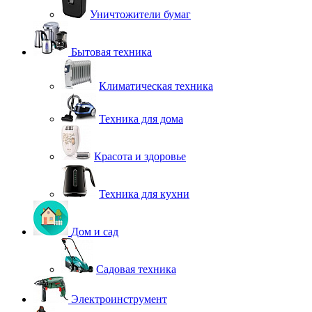
Уничтожители бумаг
Бытовая техника
Климатическая техника
Техника для дома
Красота и здоровье
Техника для кухни
Дом и сад
Садовая техника
Электроинструмент