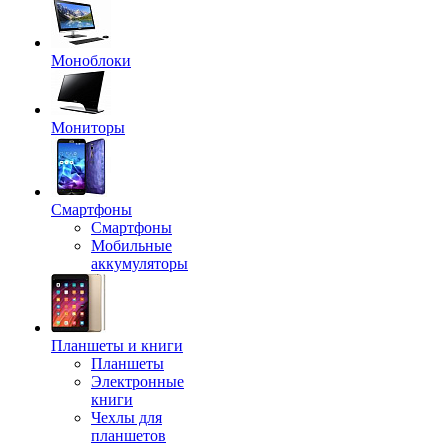
Моноблоки
Мониторы
Смартфоны
Смартфоны
Мобильные
аккумуляторы
Планшеты и книги
Планшеты
Электронные
книги
Чехлы для
планшетов