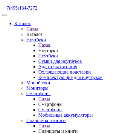
+7(495)134-7272
Каталог
Назад
Каталог
Ноутбуки
Назад
Ноутбуки
Ноутбуки
Сумки для ноутбуков
Адаптеры питания
Охлаждающие подставки
Комплектующие для ноутбуков
Моноблоки
Мониторы
Смартфоны
Назад
Смартфоны
Смартфоны
Мобильные аккумуляторы
Планшеты и книги
Назад
Планшеты и книги