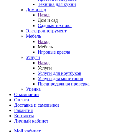
Техника для кухни
Дом и сад
Назад
Дом и сад
Садовая техника
Электроинструмент
Мебель
Назад
Мебель
Игровые кресла
Услуги
Назад
Услуги
Услуги для ноутбуков
Услуги для мониторов
Предпродажная проверка
Уценка
О компании
Оплата
Доставка и самовывоз
Гарантия
Контакты
Личный кабинет
Мой кабинет