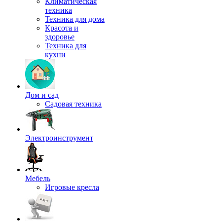
Климатическая
техника
Техника для дома
Красота и
здоровье
Техника для
кухни
Дом и сад
Садовая техника
Электроинструмент
Мебель
Игровые кресла