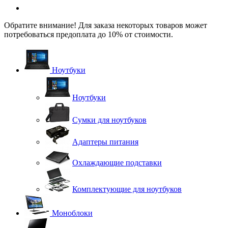
Обратите внимание! Для заказа некоторых товаров может
потребоваться предоплата до 10% от стоимости.
Ноутбуки
Ноутбуки
Сумки для ноутбуков
Адаптеры питания
Охлаждающие подставки
Комплектующие для ноутбуков
Моноблоки