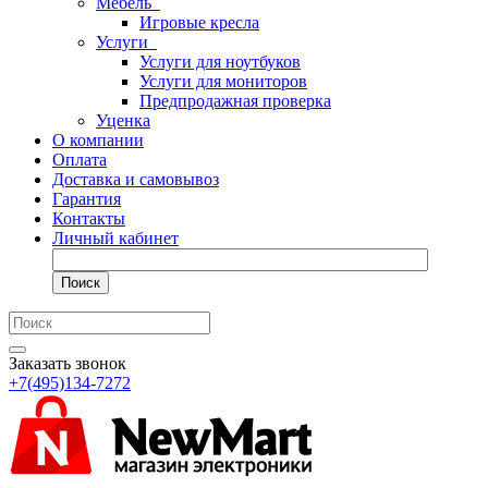
Мебель
Игровые кресла
Услуги
Услуги для ноутбуков
Услуги для мониторов
Предпродажная проверка
Уценка
О компании
Оплата
Доставка и самовывоз
Гарантия
Контакты
Личный кабинет
Поиск
Заказать звонок
+7(495)134-7272