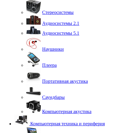
Стереосистемы
Аудиосистемы 2.1
Аудиосистемы 5.1
Наушники
Плеера
Портативная акустика
Саундбары
Компьютерная акустика
Компьютерная техника и периферия