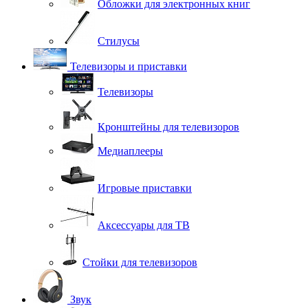
Обложки для электронных книг
Стилусы
Телевизоры и приставки
Телевизоры
Кронштейны для телевизоров
Медиаплееры
Игровые приставки
Аксессуары для ТВ
Стойки для телевизоров
Звук