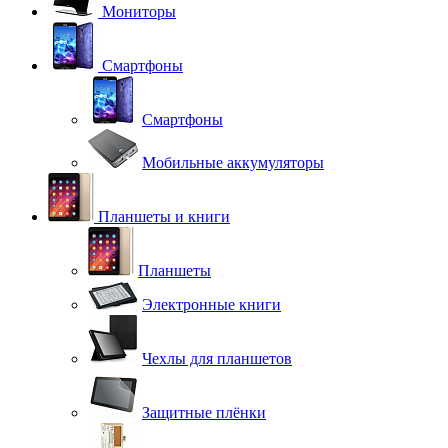
Мониторы
Смартфоны
Смартфоны
Мобильные аккумуляторы
Планшеты и книги
Планшеты
Электронные книги
Чехлы для планшетов
Защитные плёнки