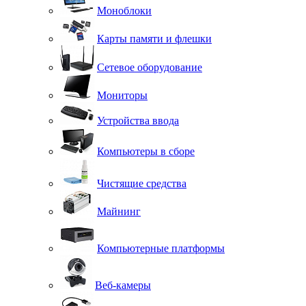
Моноблоки
Карты памяти и флешки
Сетевое оборудование
Мониторы
Устройства ввода
Компьютеры в сборе
Чистящие средства
Майнинг
Компьютерные платформы
Веб-камеры