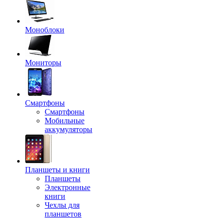
Моноблоки
Мониторы
Смартфоны
Смартфоны
Мобильные
аккумуляторы
Планшеты и книги
Планшеты
Электронные
книги
Чехлы для
планшетов