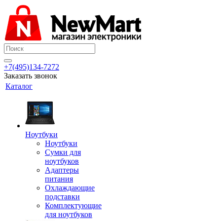
+7(495)134-7272
Заказать звонок
Каталог
Ноутбуки
Ноутбуки
Сумки для
ноутбуков
Адаптеры
питания
Охлаждающие
подставки
Комплектующие
для ноутбуков