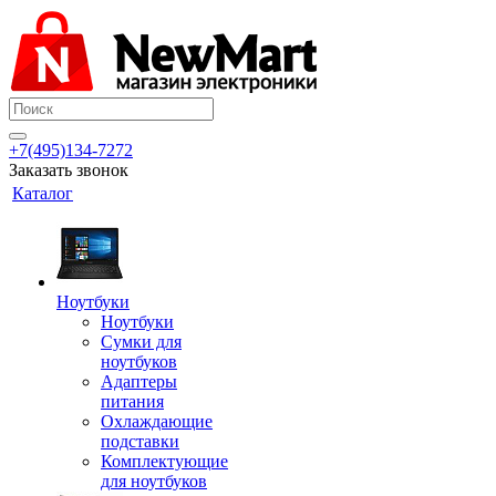
+7(495)134-7272
Заказать звонок
Каталог
Ноутбуки
Ноутбуки
Сумки для
ноутбуков
Адаптеры
питания
Охлаждающие
подставки
Комплектующие
для ноутбуков