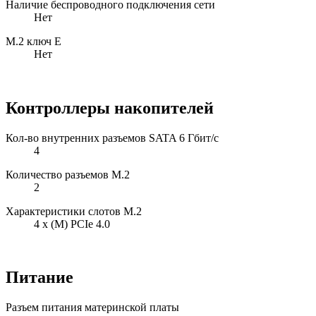
Наличие беспроводного подключения сети
Нет
M.2 ключ E
Нет
Контроллеры накопителей
Кол-во внутренних разъемов SATA 6 Гбит/с
4
Количество разъемов M.2
2
Характеристики слотов M.2
4 x (М) PCIe 4.0
Питание
Разъем питания материнской платы