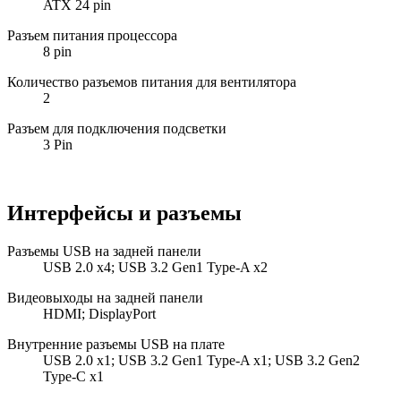
ATX 24 pin
Разъем питания процессора
8 pin
Количество разъемов питания для вентилятора
2
Разъем для подключения подсветки
3 Pin
Интерфейсы и разъемы
Разъемы USB на задней панели
USB 2.0 x4; USB 3.2 Gen1 Type-A x2
Видеовыходы на задней панели
HDMI; DisplayPort
Внутренние разъемы USB на плате
USB 2.0 x1; USB 3.2 Gen1 Type-A x1; USB 3.2 Gen2
Type-C x1