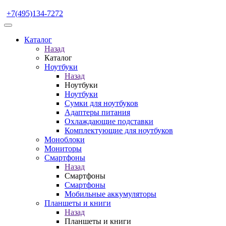
+7(495)134-7272
Каталог
Назад
Каталог
Ноутбуки
Назад
Ноутбуки
Ноутбуки
Сумки для ноутбуков
Адаптеры питания
Охлаждающие подставки
Комплектующие для ноутбуков
Моноблоки
Мониторы
Смартфоны
Назад
Смартфоны
Смартфоны
Мобильные аккумуляторы
Планшеты и книги
Назад
Планшеты и книги