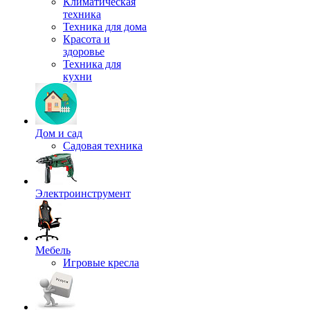
Климатическая
техника
Техника для дома
Красота и
здоровье
Техника для
кухни
Дом и сад
Садовая техника
Электроинструмент
Мебель
Игровые кресла