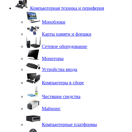
Компьютерная техника и периферия
Моноблоки
Карты памяти и флешки
Сетевое оборудование
Мониторы
Устройства ввода
Компьютеры в сборе
Чистящие средства
Майнинг
Компьютерные платформы