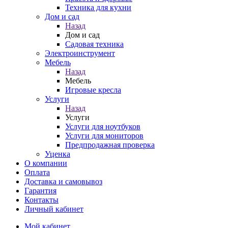
Техника для кухни
Дом и сад
Назад
Дом и сад
Садовая техника
Электроинструмент
Мебель
Назад
Мебель
Игровые кресла
Услуги
Назад
Услуги
Услуги для ноутбуков
Услуги для мониторов
Предпродажная проверка
Уценка
О компании
Оплата
Доставка и самовывоз
Гарантия
Контакты
Личный кабинет
Мой кабинет