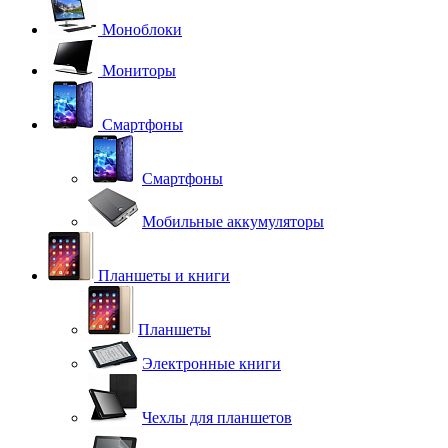
Моноблоки
Мониторы
Смартфоны
Смартфоны
Мобильные аккумуляторы
Планшеты и книги
Планшеты
Электронные книги
Чехлы для планшетов