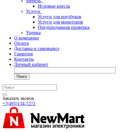
Мебель
Игровые кресла
Услуги
Услуги для ноутбуков
Услуги для мониторов
Предпродажная проверка
Уценка
О компании
Оплата
Доставка и самовывоз
Гарантия
Контакты
Личный кабинет
Поиск
Заказать звонок
+7(495)134-7272