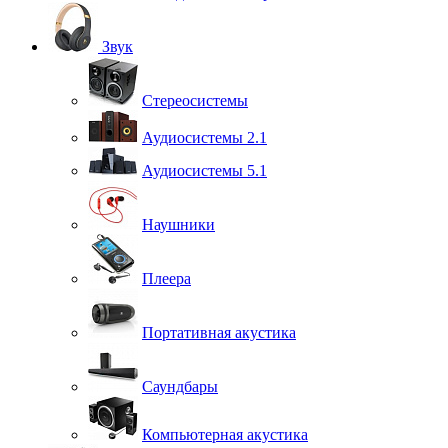
Звук
Стереосистемы
Аудиосистемы 2.1
Аудиосистемы 5.1
Наушники
Плеера
Портативная акустика
Саундбары
Компьютерная акустика