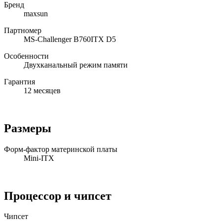
Бренд
maxsun
Партномер
MS-Challenger B760ITX D5
Особенности
Двухканальный режим памяти
Гарантия
12 месяцев
Размеры
Форм-фактор материнской платы
Mini-ITX
Процессор и чипсет
Чипсет