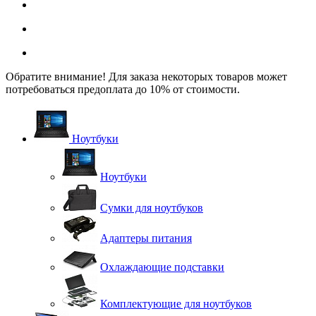
Обратите внимание! Для заказа некоторых товаров может
потребоваться предоплата до 10% от стоимости.
Ноутбуки
Ноутбуки
Сумки для ноутбуков
Адаптеры питания
Охлаждающие подставки
Комплектующие для ноутбуков