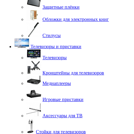
Защитные плёнки
Обложки для электронных книг
Стилусы
Телевизоры и приставки
Телевизоры
Кронштейны для телевизоров
Медиаплееры
Игровые приставки
Аксессуары для ТВ
Стойки для телевизоров