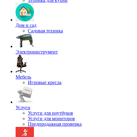
Техника для кухни
Дом и сад
Садовая техника
Электроинструмент
Мебель
Игровые кресла
Услуги
Услуги для ноутбуков
Услуги для мониторов
Предпродажная проверка