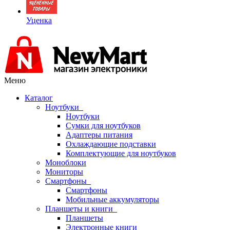
Уценка
Меню
Каталог
Ноутбуки
Ноутбуки
Сумки для ноутбуков
Адаптеры питания
Охлаждающие подставки
Комплектующие для ноутбуков
Моноблоки
Мониторы
Смартфоны
Смартфоны
Мобильные аккумуляторы
Планшеты и книги
Планшеты
Электронные книги