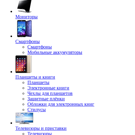
Мониторы
Смартфоны
Смартфоны
Мобильные аккумуляторы
Планшеты и книги
Планшеты
Электронные книги
Чехлы для планшетов
Защитные плёнки
Обложки для электронных книг
Стилусы
Телевизоры и приставки
Телевизоры