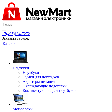
+7(495)134-7272
Заказать звонок
Каталог
Ноутбуки
Ноутбуки
Сумки для ноутбуков
Адаптеры питания
Охлаждающие подставки
Комплектующие для ноутбуков
Моноблоки