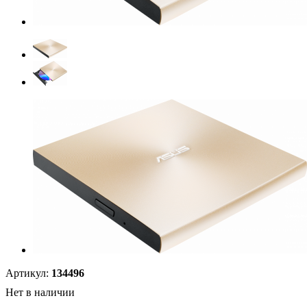
Артикул:
134496
Нет в наличии