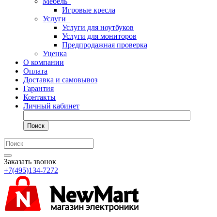
Мебель
Игровые кресла
Услуги
Услуги для ноутбуков
Услуги для мониторов
Предпродажная проверка
Уценка
О компании
Оплата
Доставка и самовывоз
Гарантия
Контакты
Личный кабинет
Поиск
Заказать звонок
+7(495)134-7272