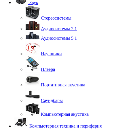
Звук
Стереосистемы
Аудиосистемы 2.1
Аудиосистемы 5.1
Наушники
Плеера
Портативная акустика
Саундбары
Компьютерная акустика
Компьютерная техника и периферия