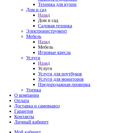
Техника для кухни
Дом и сад
Назад
Дом и сад
Садовая техника
Электроинструмент
Мебель
Назад
Мебель
Игровые кресла
Услуги
Назад
Услуги
Услуги для ноутбуков
Услуги для мониторов
Предпродажная проверка
Уценка
О компании
Оплата
Доставка и самовывоз
Гарантия
Контакты
Личный кабинет
Мой кабинет