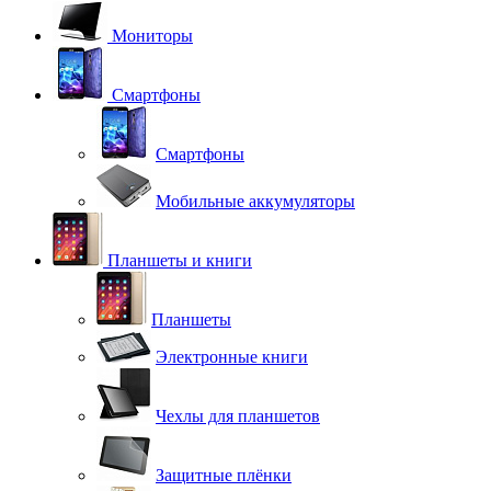
Мониторы
Смартфоны
Смартфоны
Мобильные аккумуляторы
Планшеты и книги
Планшеты
Электронные книги
Чехлы для планшетов
Защитные плёнки