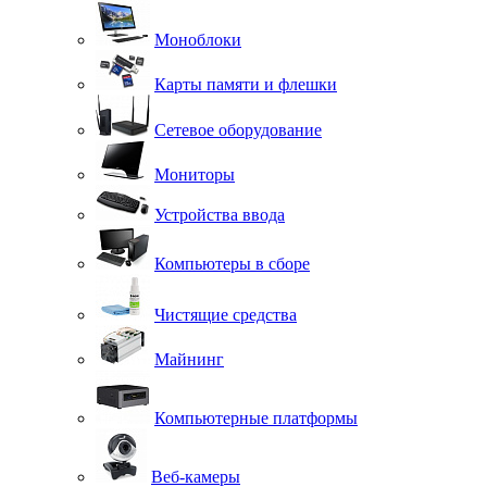
Моноблоки
Карты памяти и флешки
Сетевое оборудование
Мониторы
Устройства ввода
Компьютеры в сборе
Чистящие средства
Майнинг
Компьютерные платформы
Веб-камеры