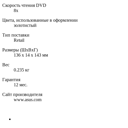
Cкорость чтения DVD
8x
Цвета, использованные в оформлении
золотистый
Тип поставки
Retail
Размеры (ШхВхГ)
136 x 14 x 143 мм
Вес
0.235 кг
Гарантия
12 мес.
Сайт производителя
www.asus.com