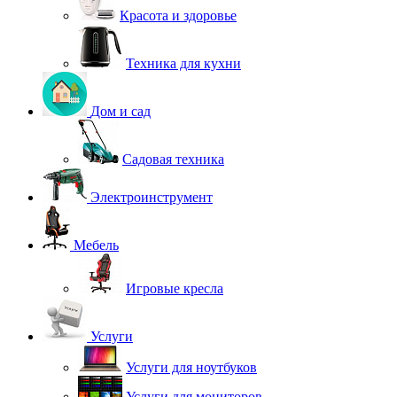
Красота и здоровье
Техника для кухни
Дом и сад
Садовая техника
Электроинструмент
Мебель
Игровые кресла
Услуги
Услуги для ноутбуков
Услуги для мониторов