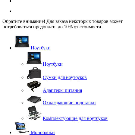
Обратите внимание! Для заказа некоторых товаров может
потребоваться предоплата до 10% от стоимости.
Ноутбуки
Ноутбуки
Сумки для ноутбуков
Адаптеры питания
Охлаждающие подставки
Комплектующие для ноутбуков
Моноблоки