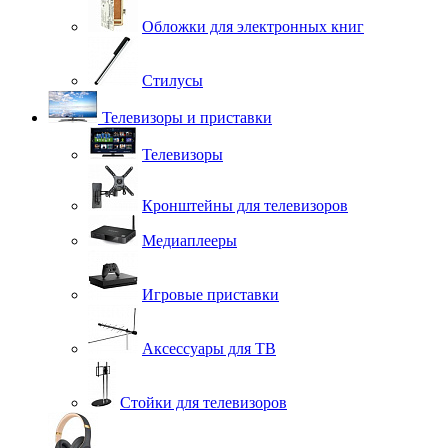
Обложки для электронных книг
Стилусы
Телевизоры и приставки
Телевизоры
Кронштейны для телевизоров
Медиаплееры
Игровые приставки
Аксессуары для ТВ
Стойки для телевизоров