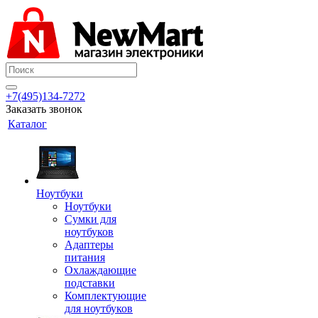
+7(495)134-7272
Заказать звонок
Каталог
Ноутбуки
Ноутбуки
Сумки для
ноутбуков
Адаптеры
питания
Охлаждающие
подставки
Комплектующие
для ноутбуков