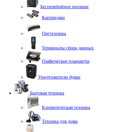
Бесперебойное питание
Картриджи
Оргтехника
Терминалы сбора данных
Графические планшеты
Уничтожители бумаг
Бытовая техника
Климатическая техника
Техника для дома