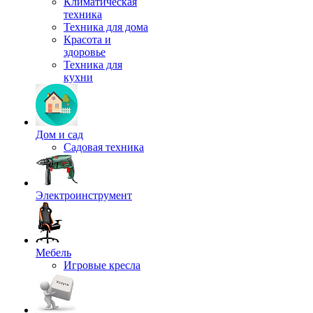
Климатическая
техника
Техника для дома
Красота и
здоровье
Техника для
кухни
Дом и сад
Садовая техника
Электроинструмент
Мебель
Игровые кресла