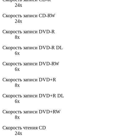
24x
Cкорость записи CD-RW
24x
Cкорость записи DVD-R
8x
Cкорость записи DVD-R DL
6x
Cкорость записи DVD-RW
6x
Скорость записи DVD+R
8x
Скорость записи DVD+R DL
6x
Скорость записи DVD+RW
8x
Cкорость чтения CD
24x