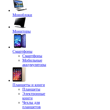
Моноблоки
Мониторы
Смартфоны
Смартфоны
Мобильные
аккумуляторы
Планшеты и книги
Планшеты
Электронные
книги
Чехлы для
планшетов