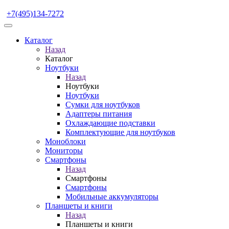
+7(495)134-7272
Каталог
Назад
Каталог
Ноутбуки
Назад
Ноутбуки
Ноутбуки
Сумки для ноутбуков
Адаптеры питания
Охлаждающие подставки
Комплектующие для ноутбуков
Моноблоки
Мониторы
Смартфоны
Назад
Смартфоны
Смартфоны
Мобильные аккумуляторы
Планшеты и книги
Назад
Планшеты и книги