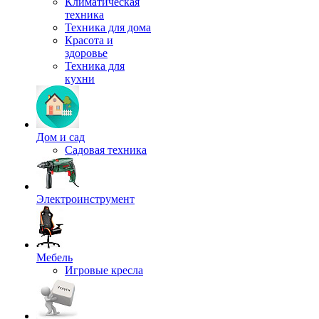
Климатическая
техника
Техника для дома
Красота и
здоровье
Техника для
кухни
Дом и сад
Садовая техника
Электроинструмент
Мебель
Игровые кресла