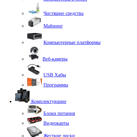
Чистящие средства
Майнинг
Компьютерные платформы
Веб-камеры
USB Хабы
Программы
Комплектующие
Блоки питания
Видеокарты
Жесткие диски