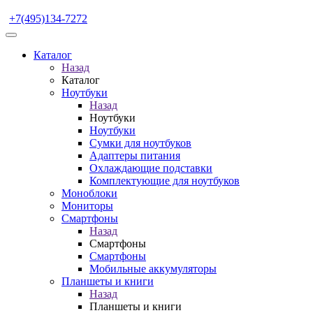
+7(495)134-7272
Каталог
Назад
Каталог
Ноутбуки
Назад
Ноутбуки
Ноутбуки
Сумки для ноутбуков
Адаптеры питания
Охлаждающие подставки
Комплектующие для ноутбуков
Моноблоки
Мониторы
Смартфоны
Назад
Смартфоны
Смартфоны
Мобильные аккумуляторы
Планшеты и книги
Назад
Планшеты и книги