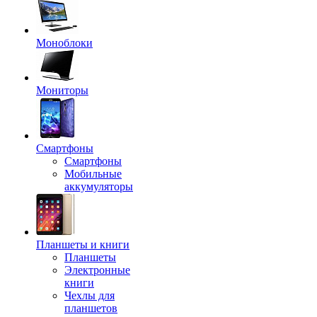
Моноблоки
Мониторы
Смартфоны
Смартфоны
Мобильные
аккумуляторы
Планшеты и книги
Планшеты
Электронные
книги
Чехлы для
планшетов