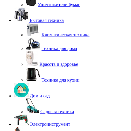
Уничтожители бумаг
Бытовая техника
Климатическая техника
Техника для дома
Красота и здоровье
Техника для кухни
Дом и сад
Садовая техника
Электроинструмент