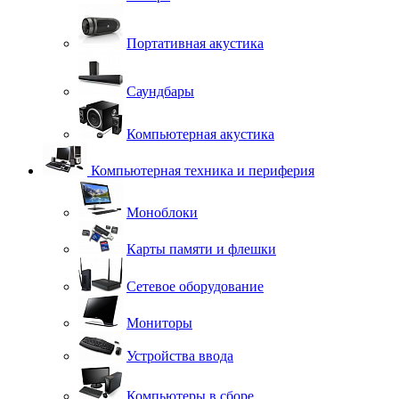
Портативная акустика
Саундбары
Компьютерная акустика
Компьютерная техника и периферия
Моноблоки
Карты памяти и флешки
Сетевое оборудование
Мониторы
Устройства ввода
Компьютеры в сборе