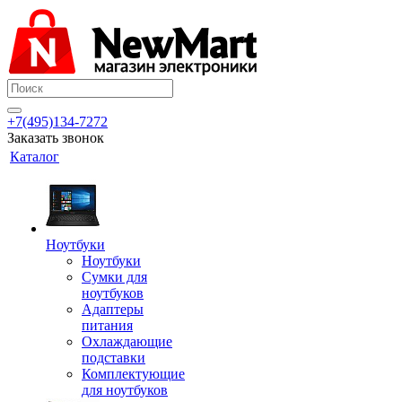
+7(495)134-7272
Заказать звонок
Каталог
Ноутбуки
Ноутбуки
Сумки для
ноутбуков
Адаптеры
питания
Охлаждающие
подставки
Комплектующие
для ноутбуков