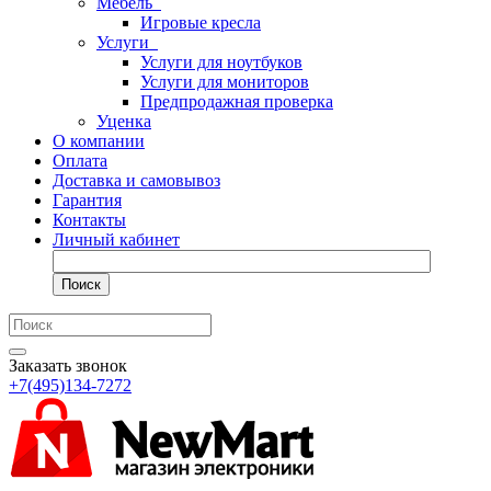
Мебель
Игровые кресла
Услуги
Услуги для ноутбуков
Услуги для мониторов
Предпродажная проверка
Уценка
О компании
Оплата
Доставка и самовывоз
Гарантия
Контакты
Личный кабинет
Поиск
Заказать звонок
+7(495)134-7272