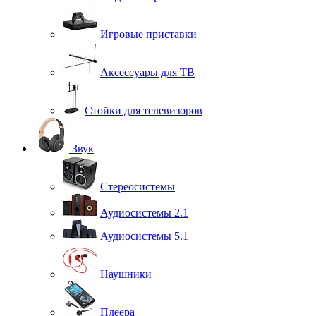
Игровые приставки
Аксессуары для ТВ
Стойки для телевизоров
Звук
Стереосистемы
Аудиосистемы 2.1
Аудиосистемы 5.1
Наушники
Плеера