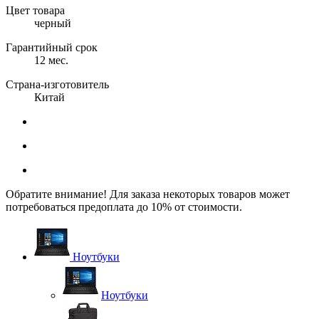
Цвет товара
черный
Гарантийный срок
12 мес.
Страна-изготовитель
Китай
Обратите внимание! Для заказа некоторых товаров может
потребоваться предоплата до 10% от стоимости.
Ноутбуки
Ноутбуки