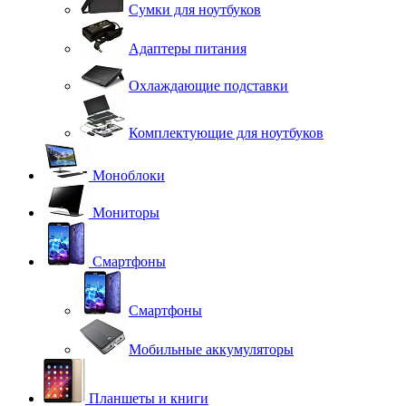
Сумки для ноутбуков
Адаптеры питания
Охлаждающие подставки
Комплектующие для ноутбуков
Моноблоки
Мониторы
Смартфоны
Смартфоны
Мобильные аккумуляторы
Планшеты и книги