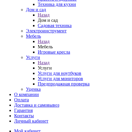
Техника для кухни
Дом и сад
Назад
Дом и сад
Садовая техника
Электроинструмент
Мебель
Назад
Мебель
Игровые кресла
Услуги
Назад
Услуги
Услуги для ноутбуков
Услуги для мониторов
Предпродажная проверка
Уценка
О компании
Оплата
Доставка и самовывоз
Гарантия
Контакты
Личный кабинет
Мой кабинет