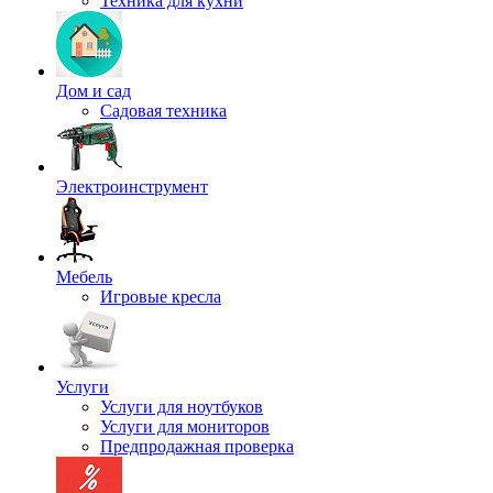
Техника для кухни
Дом и сад
Садовая техника
Электроинструмент
Мебель
Игровые кресла
Услуги
Услуги для ноутбуков
Услуги для мониторов
Предпродажная проверка