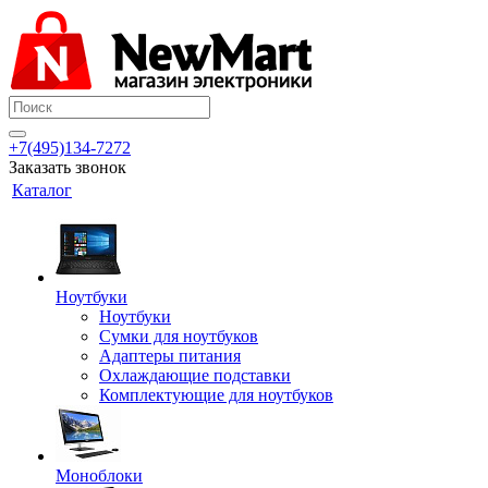
+7(495)134-7272
Заказать звонок
Каталог
Ноутбуки
Ноутбуки
Сумки для ноутбуков
Адаптеры питания
Охлаждающие подставки
Комплектующие для ноутбуков
Моноблоки