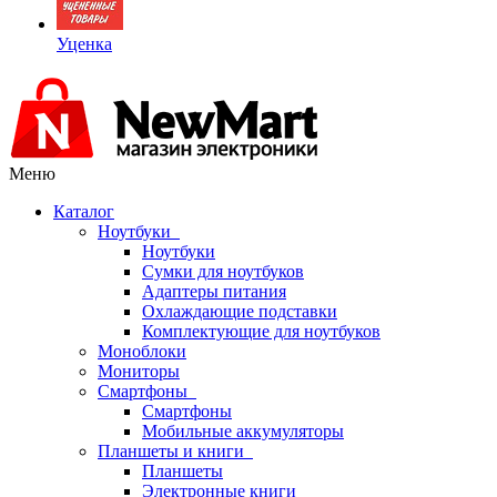
Уценка
Меню
Каталог
Ноутбуки
Ноутбуки
Сумки для ноутбуков
Адаптеры питания
Охлаждающие подставки
Комплектующие для ноутбуков
Моноблоки
Мониторы
Смартфоны
Смартфоны
Мобильные аккумуляторы
Планшеты и книги
Планшеты
Электронные книги