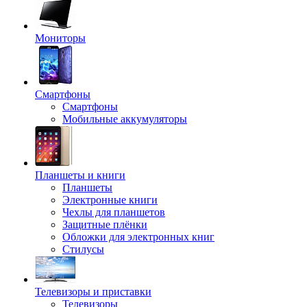
Мониторы
Смартфоны
Смартфоны
Мобильные аккумуляторы
Планшеты и книги
Планшеты
Электронные книги
Чехлы для планшетов
Защитные плёнки
Обложки для электронных книг
Стилусы
Телевизоры и приставки
Телевизоры