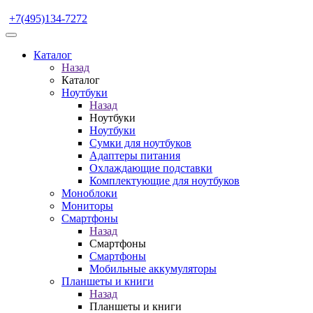
+7(495)134-7272
Каталог
Назад
Каталог
Ноутбуки
Назад
Ноутбуки
Ноутбуки
Сумки для ноутбуков
Адаптеры питания
Охлаждающие подставки
Комплектующие для ноутбуков
Моноблоки
Мониторы
Смартфоны
Назад
Смартфоны
Смартфоны
Мобильные аккумуляторы
Планшеты и книги
Назад
Планшеты и книги