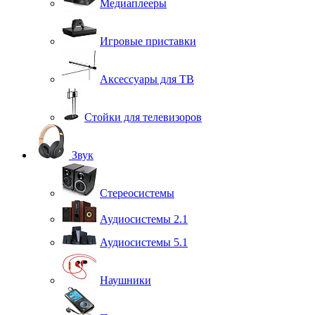
Медиаплееры
Игровые приставки
Аксессуары для ТВ
Стойки для телевизоров
Звук
Стереосистемы
Аудиосистемы 2.1
Аудиосистемы 5.1
Наушники