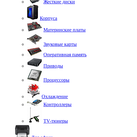
Жесткие диски
Корпуса
Материнские платы
Звуковые карты
Оперативная память
Приводы
Процессоры
Охлаждение
Контроллеры
TV-тюнеры