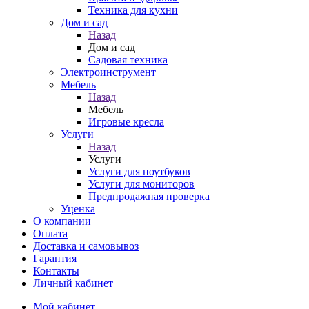
Техника для кухни
Дом и сад
Назад
Дом и сад
Садовая техника
Электроинструмент
Мебель
Назад
Мебель
Игровые кресла
Услуги
Назад
Услуги
Услуги для ноутбуков
Услуги для мониторов
Предпродажная проверка
Уценка
О компании
Оплата
Доставка и самовывоз
Гарантия
Контакты
Личный кабинет
Мой кабинет