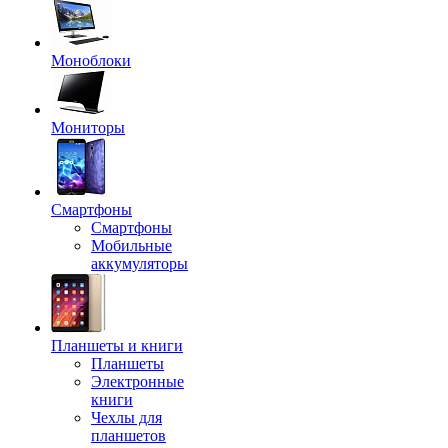
Моноблоки
Мониторы
Смартфоны
Смартфоны
Мобильные
аккумуляторы
Планшеты и книги
Планшеты
Электронные
книги
Чехлы для
планшетов