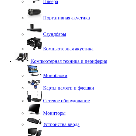
Плеера
Портативная акустика
Саундбары
Компьютерная акустика
Компьютерная техника и периферия
Моноблоки
Карты памяти и флешки
Сетевое оборудование
Мониторы
Устройства ввода