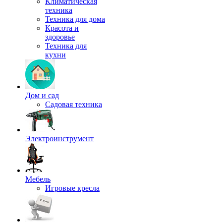
Климатическая
техника
Техника для дома
Красота и
здоровье
Техника для
кухни
Дом и сад
Садовая техника
Электроинструмент
Мебель
Игровые кресла