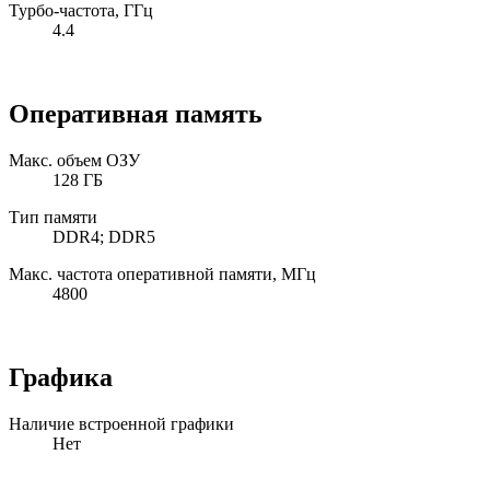
Турбо-частота, ГГц
4.4
Оперативная память
Макс. объем ОЗУ
128 ГБ
Тип памяти
DDR4; DDR5
Макс. частота оперативной памяти, МГц
4800
Графика
Наличие встроенной графики
Нет