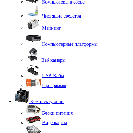
Компьютеры в сборе
Чистящие средства
Майнинг
Компьютерные платформы
Веб-камеры
USB Хабы
Программы
Комплектующие
Блоки питания
Видеокарты