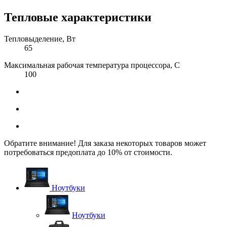
Тепловые характеристики
Тепловыделение, Вт
65
Максимальная рабочая температура процессора, C
100
Обратите внимание! Для заказа некоторых товаров может
потребоваться предоплата до 10% от стоимости.
Ноутбуки
Ноутбуки