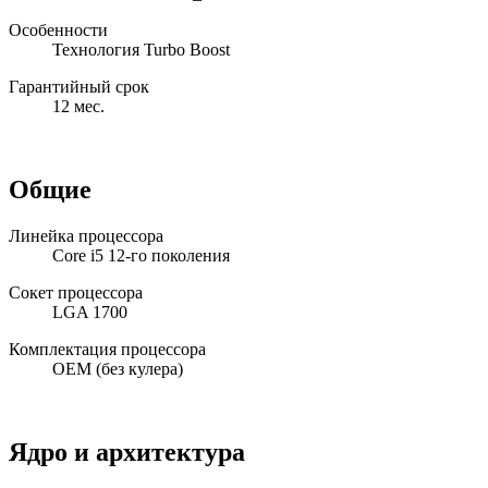
Особенности
Технология Turbo Boost
Гарантийный срок
12 мес.
Общие
Линейка процессора
Core i5 12-го поколения
Сокет процессора
LGA 1700
Комплектация процессора
OEM (без кулера)
Ядро и архитектура