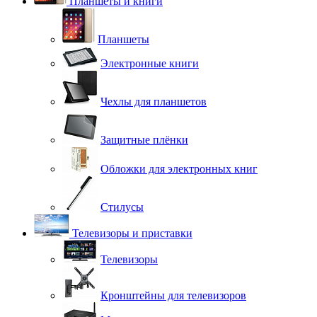
Планшеты и книги
Планшеты
Электронные книги
Чехлы для планшетов
Защитные плёнки
Обложки для электронных книг
Стилусы
Телевизоры и приставки
Телевизоры
Кронштейны для телевизоров