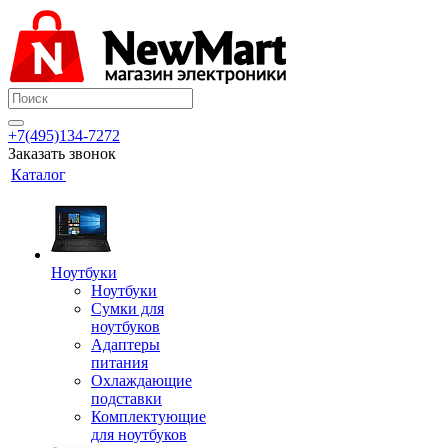
+7(495)134-7272
Заказать звонок
Каталог
Ноутбуки
Ноутбуки
Сумки для
ноутбуков
Адаптеры
питания
Охлаждающие
подставки
Комплектующие
для ноутбуков