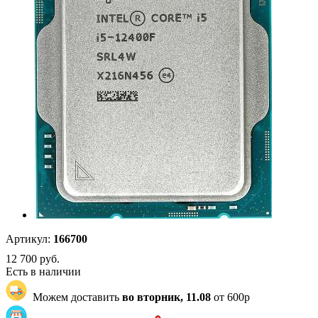
Артикул:
166700
12 700
руб.
Есть в наличии
Можем доставить
во вторник, 11.08
от 600р