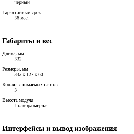
черный
Гарантийный срок
36 мес.
Габариты и вес
Длина, мм
332
Размеры, мм
332 x 127 x 60
Кол-во занимаемых слотов
3
Высота модуля
Полноразмерная
Интерфейсы и вывод изображения