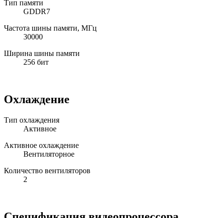
Тип памяти
GDDR7
Частота шины памяти, МГц
30000
Ширина шины памяти
256 бит
Охлаждение
Тип охлаждения
Активное
Активное охлаждение
Вентиляторное
Количество вентиляторов
2
Спецификация видеопроцессора