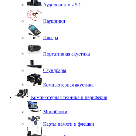
Аудиосистемы 5.1
Наушники
Плеера
Портативная акустика
Саундбары
Компьютерная акустика
Компьютерная техника и периферия
Моноблоки
Карты памяти и флешки