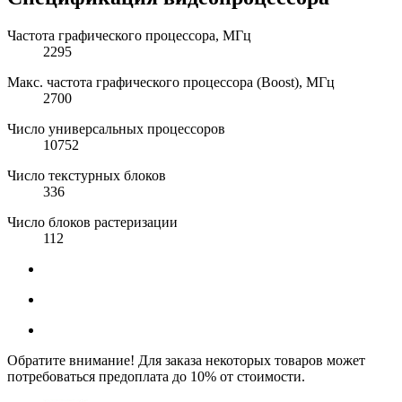
Частота графического процессора, МГц
2295
Макс. частота графического процессора (Boost), МГц
2700
Число универсальных процессоров
10752
Число текстурных блоков
336
Число блоков растеризации
112
Обратите внимание! Для заказа некоторых товаров может
потребоваться предоплата до 10% от стоимости.