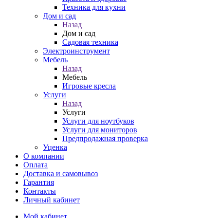
Техника для кухни
Дом и сад
Назад
Дом и сад
Садовая техника
Электроинструмент
Мебель
Назад
Мебель
Игровые кресла
Услуги
Назад
Услуги
Услуги для ноутбуков
Услуги для мониторов
Предпродажная проверка
Уценка
О компании
Оплата
Доставка и самовывоз
Гарантия
Контакты
Личный кабинет
Мой кабинет