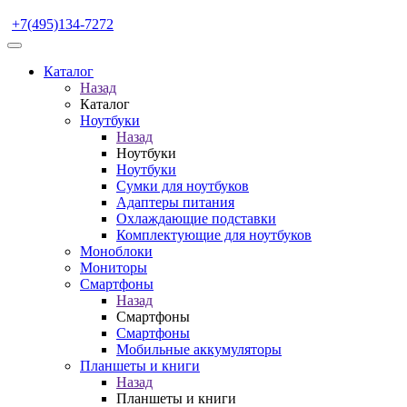
+7(495)134-7272
Каталог
Назад
Каталог
Ноутбуки
Назад
Ноутбуки
Ноутбуки
Сумки для ноутбуков
Адаптеры питания
Охлаждающие подставки
Комплектующие для ноутбуков
Моноблоки
Мониторы
Смартфоны
Назад
Смартфоны
Смартфоны
Мобильные аккумуляторы
Планшеты и книги
Назад
Планшеты и книги