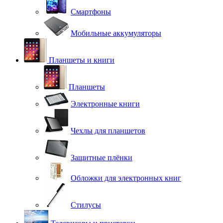
Смартфоны
Мобильные аккумуляторы
Планшеты и книги
Планшеты
Электронные книги
Чехлы для планшетов
Защитные плёнки
Обложки для электронных книг
Стилусы