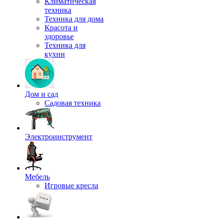
Климатическая
техника
Техника для дома
Красота и
здоровье
Техника для
кухни
Дом и сад
Садовая техника
Электроинструмент
Мебель
Игровые кресла