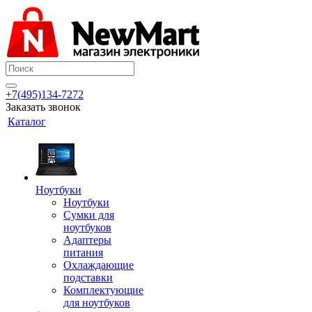
+7(495)134-7272
Заказать звонок
Каталог
Ноутбуки
Ноутбуки
Сумки для
ноутбуков
Адаптеры
питания
Охлаждающие
подставки
Комплектующие
для ноутбуков