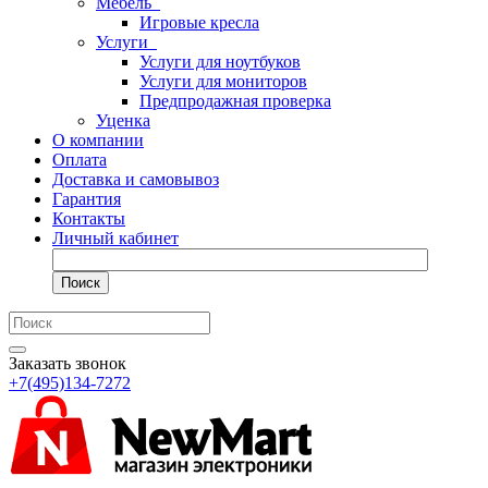
Мебель
Игровые кресла
Услуги
Услуги для ноутбуков
Услуги для мониторов
Предпродажная проверка
Уценка
О компании
Оплата
Доставка и самовывоз
Гарантия
Контакты
Личный кабинет
Поиск
Заказать звонок
+7(495)134-7272