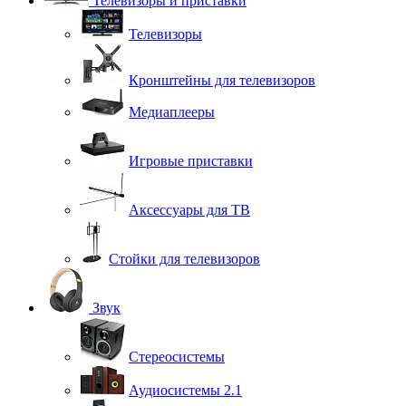
Телевизоры и приставки
Телевизоры
Кронштейны для телевизоров
Медиаплееры
Игровые приставки
Аксессуары для ТВ
Стойки для телевизоров
Звук
Стереосистемы
Аудиосистемы 2.1