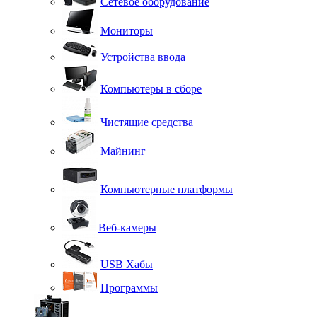
Сетевое оборудование
Мониторы
Устройства ввода
Компьютеры в сборе
Чистящие средства
Майнинг
Компьютерные платформы
Веб-камеры
USB Хабы
Программы