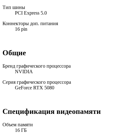
Тип шины
PCI Express 5.0
Коннекторы доп. питания
16 pin
Общие
Бренд графического процессора
NVIDIA
Серия графического процессора
GeForce RTX 5080
Спецификация видеопамяти
Объем памяти
16 ГБ