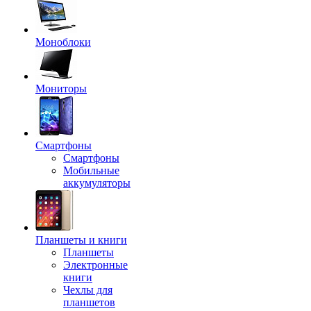
Моноблоки
Мониторы
Смартфоны
Смартфоны
Мобильные
аккумуляторы
Планшеты и книги
Планшеты
Электронные
книги
Чехлы для
планшетов