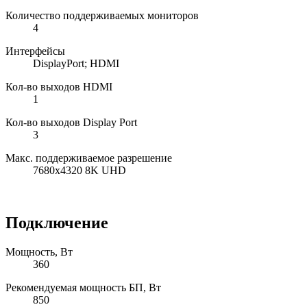
Количество поддерживаемых мониторов
4
Интерфейсы
DisplayPort; HDMI
Кол-во выходов HDMI
1
Кол-во выходов Display Port
3
Макс. поддерживаемое разрешение
7680x4320 8K UHD
Подключение
Мощность, Вт
360
Рекомендуемая мощность БП, Вт
850