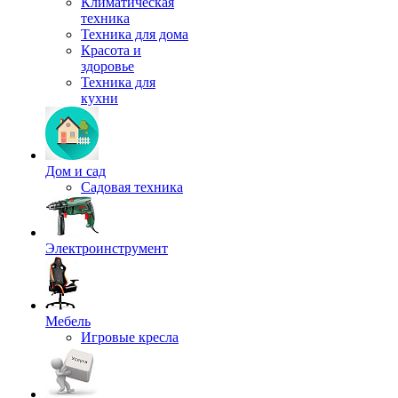
Климатическая
техника
Техника для дома
Красота и
здоровье
Техника для
кухни
Дом и сад
Садовая техника
Электроинструмент
Мебель
Игровые кресла