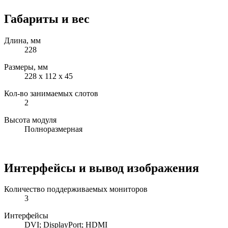
Габариты и вес
Длина, мм
228
Размеры, мм
228 x 112 x 45
Кол-во занимаемых слотов
2
Высота модуля
Полноразмерная
Интерфейсы и вывод изображения
Количество поддерживаемых мониторов
3
Интерфейсы
DVI; DisplayPort; HDMI