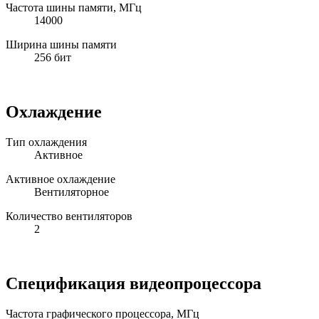
Частота шины памяти, МГц
14000
Ширина шины памяти
256 бит
Охлаждение
Тип охлаждения
Активное
Активное охлаждение
Вентиляторное
Количество вентиляторов
2
Спецификация видеопроцессора
Частота графического процессора, МГц