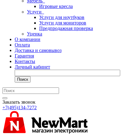
Мебель
Игровые кресла
Услуги
Услуги для ноутбуков
Услуги для мониторов
Предпродажная проверка
Уценка
О компании
Оплата
Доставка и самовывоз
Гарантия
Контакты
Личный кабинет
Поиск
Заказать звонок
+7(495)134-7272