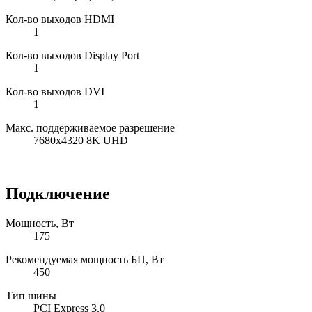
Кол-во выходов HDMI
1
Кол-во выходов Display Port
1
Кол-во выходов DVI
1
Макс. поддерживаемое разрешение
7680x4320 8K UHD
Подключение
Мощность, Вт
175
Рекомендуемая мощность БП, Вт
450
Тип шины
PCI Express 3.0