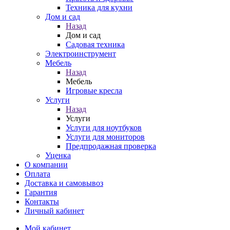
Техника для кухни
Дом и сад
Назад
Дом и сад
Садовая техника
Электроинструмент
Мебель
Назад
Мебель
Игровые кресла
Услуги
Назад
Услуги
Услуги для ноутбуков
Услуги для мониторов
Предпродажная проверка
Уценка
О компании
Оплата
Доставка и самовывоз
Гарантия
Контакты
Личный кабинет
Мой кабинет