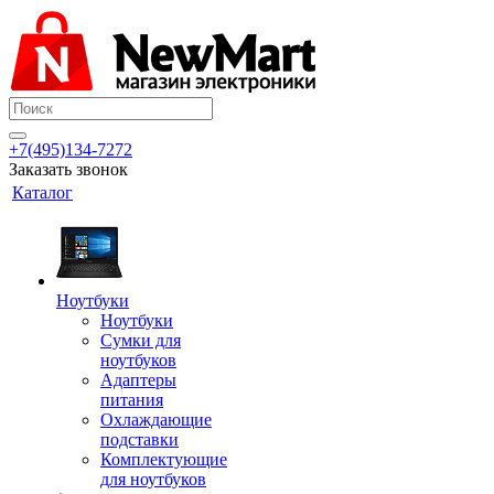
+7(495)134-7272
Заказать звонок
Каталог
Ноутбуки
Ноутбуки
Сумки для
ноутбуков
Адаптеры
питания
Охлаждающие
подставки
Комплектующие
для ноутбуков