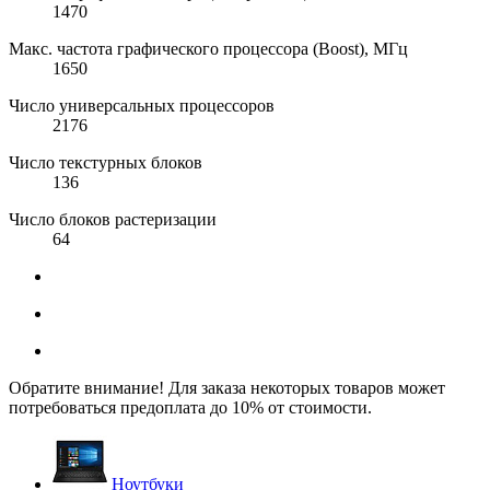
1470
Макс. частота графического процессора (Boost), МГц
1650
Число универсальных процессоров
2176
Число текстурных блоков
136
Число блоков растеризации
64
Обратите внимание! Для заказа некоторых товаров может
потребоваться предоплата до 10% от стоимости.
Ноутбуки