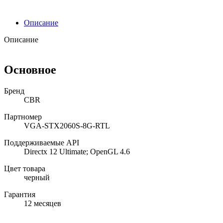
Описание
Описание
Основное
Бренд
CBR
Партномер
VGA-STX2060S-8G-RTL
Поддерживаемые API
Directx 12 Ultimate; OpenGL 4.6
Цвет товара
черный
Гарантия
12 месяцев