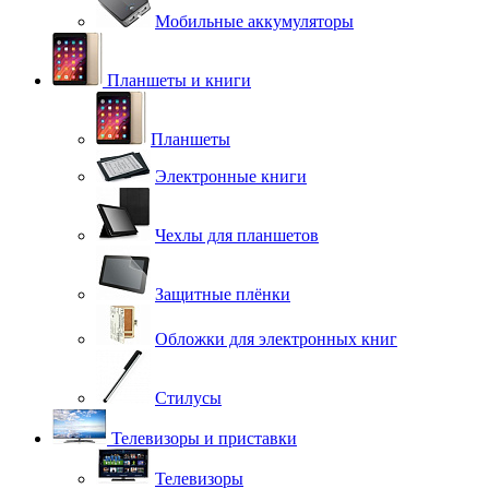
Мобильные аккумуляторы
Планшеты и книги
Планшеты
Электронные книги
Чехлы для планшетов
Защитные плёнки
Обложки для электронных книг
Стилусы
Телевизоры и приставки
Телевизоры