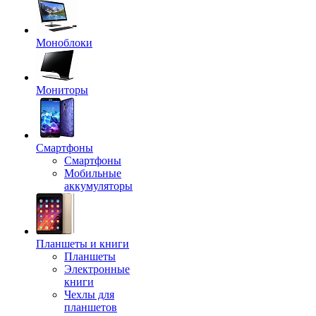
Моноблоки
Мониторы
Смартфоны
Смартфоны
Мобильные
аккумуляторы
Планшеты и книги
Планшеты
Электронные
книги
Чехлы для
планшетов