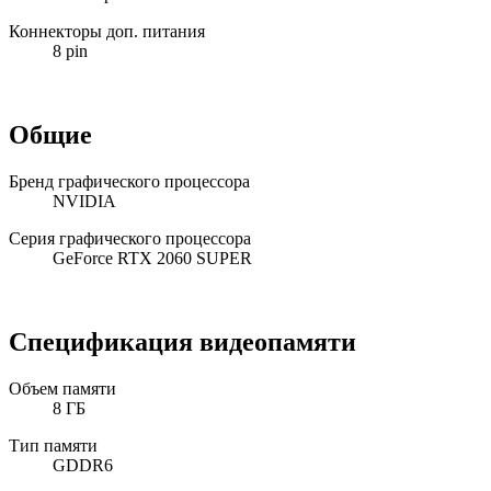
Коннекторы доп. питания
8 pin
Общие
Бренд графического процессора
NVIDIA
Серия графического процессора
GeForce RTX 2060 SUPER
Спецификация видеопамяти
Объем памяти
8 ГБ
Тип памяти
GDDR6