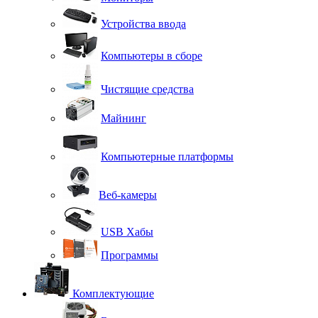
Устройства ввода
Компьютеры в сборе
Чистящие средства
Майнинг
Компьютерные платформы
Веб-камеры
USB Хабы
Программы
Комплектующие