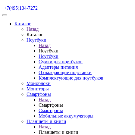
+7(495)134-7272
Каталог
Назад
Каталог
Ноутбуки
Назад
Ноутбуки
Ноутбуки
Сумки для ноутбуков
Адаптеры питания
Охлаждающие подставки
Комплектующие для ноутбуков
Моноблоки
Мониторы
Смартфоны
Назад
Смартфоны
Смартфоны
Мобильные аккумуляторы
Планшеты и книги
Назад
Планшеты и книги