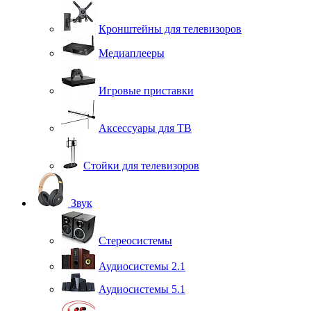
Кронштейны для телевизоров
Медиаплееры
Игровые приставки
Аксессуары для ТВ
Стойки для телевизоров
Звук
Стереосистемы
Аудиосистемы 2.1
Аудиосистемы 5.1