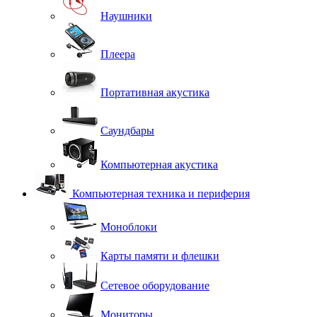
Наушники
Плеера
Портативная акустика
Саундбары
Компьютерная акустика
Компьютерная техника и периферия
Моноблоки
Карты памяти и флешки
Сетевое оборудование
Мониторы