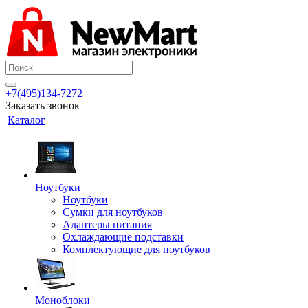
+7(495)134-7272
Заказать звонок
Каталог
Ноутбуки
Ноутбуки
Сумки для ноутбуков
Адаптеры питания
Охлаждающие подставки
Комплектующие для ноутбуков
Моноблоки