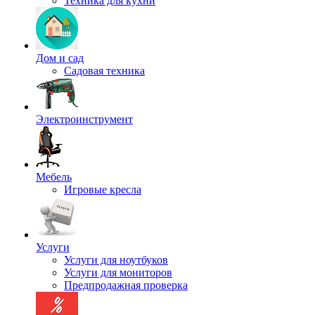
Техника для кухни
Дом и сад
Садовая техника
Электроинструмент
Мебель
Игровые кресла
Услуги
Услуги для ноутбуков
Услуги для мониторов
Предпродажная проверка