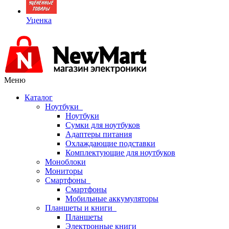
Уценка
Меню
Каталог
Ноутбуки
Ноутбуки
Сумки для ноутбуков
Адаптеры питания
Охлаждающие подставки
Комплектующие для ноутбуков
Моноблоки
Мониторы
Смартфоны
Смартфоны
Мобильные аккумуляторы
Планшеты и книги
Планшеты
Электронные книги