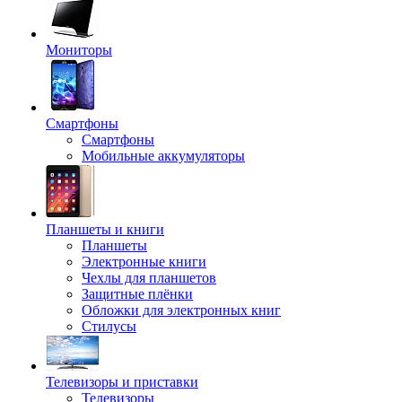
Мониторы
Смартфоны
Смартфоны
Мобильные аккумуляторы
Планшеты и книги
Планшеты
Электронные книги
Чехлы для планшетов
Защитные плёнки
Обложки для электронных книг
Стилусы
Телевизоры и приставки
Телевизоры