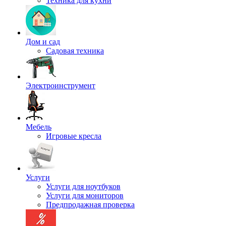
Техника для кухни
Дом и сад
Садовая техника
Электроинструмент
Мебель
Игровые кресла
Услуги
Услуги для ноутбуков
Услуги для мониторов
Предпродажная проверка