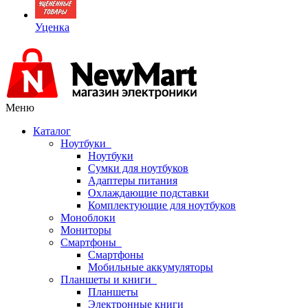
Уценка
Меню
Каталог
Ноутбуки
Ноутбуки
Сумки для ноутбуков
Адаптеры питания
Охлаждающие подставки
Комплектующие для ноутбуков
Моноблоки
Мониторы
Смартфоны
Смартфоны
Мобильные аккумуляторы
Планшеты и книги
Планшеты
Электронные книги