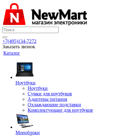
+7(495)134-7272
Заказать звонок
Каталог
Ноутбуки
Ноутбуки
Сумки для ноутбуков
Адаптеры питания
Охлаждающие подставки
Комплектующие для ноутбуков
Моноблоки