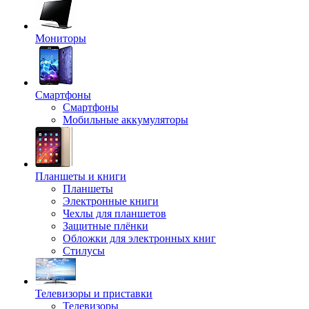
Мониторы
Смартфоны
Смартфоны
Мобильные аккумуляторы
Планшеты и книги
Планшеты
Электронные книги
Чехлы для планшетов
Защитные плёнки
Обложки для электронных книг
Стилусы
Телевизоры и приставки
Телевизоры