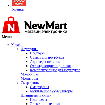
Уценка
Меню
Каталог
Ноутбуки
Ноутбуки
Сумки для ноутбуков
Адаптеры питания
Охлаждающие подставки
Комплектующие для ноутбуков
Моноблоки
Мониторы
Смартфоны
Смартфоны
Мобильные аккумуляторы
Планшеты и книги
Планшеты
Электронные книги