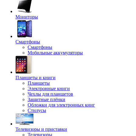
Мониторы
Смартфоны
Смартфоны
Мобильные аккумуляторы
Планшеты и книги
Планшеты
Электронные книги
Чехлы для планшетов
Защитные плёнки
Обложки для электронных книг
Стилусы
Телевизоры и приставки
Телевизоры