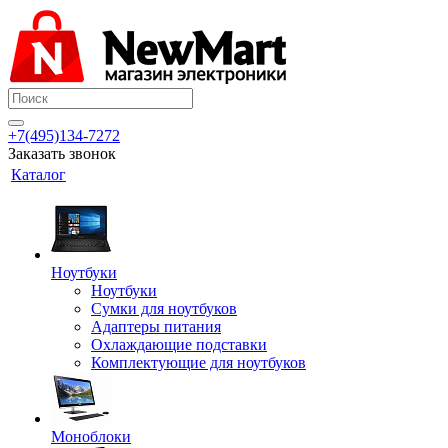
+7(495)134-7272
Заказать звонок
Каталог
Ноутбуки
Ноутбуки
Сумки для ноутбуков
Адаптеры питания
Охлаждающие подставки
Комплектующие для ноутбуков
Моноблоки