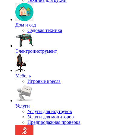
Техника для кухни
Дом и сад
Садовая техника
Электроинструмент
Мебель
Игровые кресла
Услуги
Услуги для ноутбуков
Услуги для мониторов
Предпродажная проверка