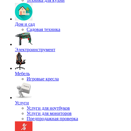
Техника для кухни
Дом и сад
Садовая техника
Электроинструмент
Мебель
Игровые кресла
Услуги
Услуги для ноутбуков
Услуги для мониторов
Предпродажная проверка