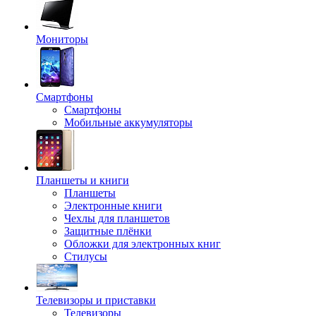
Мониторы
Смартфоны
Смартфоны
Мобильные аккумуляторы
Планшеты и книги
Планшеты
Электронные книги
Чехлы для планшетов
Защитные плёнки
Обложки для электронных книг
Стилусы
Телевизоры и приставки
Телевизоры