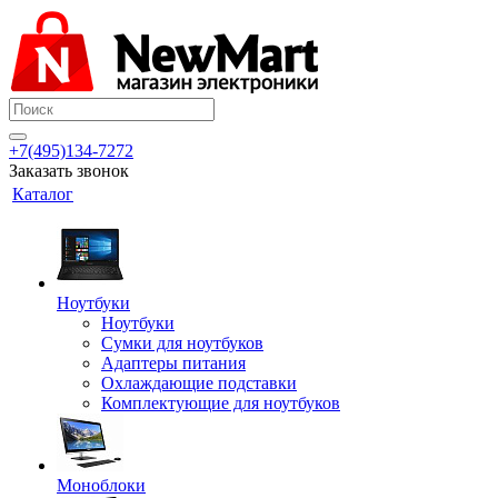
+7(495)134-7272
Заказать звонок
Каталог
Ноутбуки
Ноутбуки
Сумки для ноутбуков
Адаптеры питания
Охлаждающие подставки
Комплектующие для ноутбуков
Моноблоки