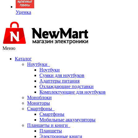
Уценка
Меню
Каталог
Ноутбуки
Ноутбуки
Сумки для ноутбуков
Адаптеры питания
Охлаждающие подставки
Комплектующие для ноутбуков
Моноблоки
Мониторы
Смартфоны
Смартфоны
Мобильные аккумуляторы
Планшеты и книги
Планшеты
Электронные книги