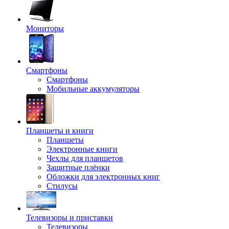
Мониторы
Смартфоны
Смартфоны
Мобильные аккумуляторы
Планшеты и книги
Планшеты
Электронные книги
Чехлы для планшетов
Защитные плёнки
Обложки для электронных книг
Стилусы
Телевизоры и приставки
Телевизоры