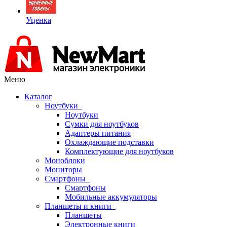
Уценка
Меню
Каталог
Ноутбуки
Ноутбуки
Сумки для ноутбуков
Адаптеры питания
Охлаждающие подставки
Комплектующие для ноутбуков
Моноблоки
Мониторы
Смартфоны
Смартфоны
Мобильные аккумуляторы
Планшеты и книги
Планшеты
Электронные книги