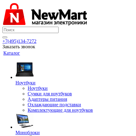
+7(495)134-7272
Заказать звонок
Каталог
Ноутбуки
Ноутбуки
Сумки для ноутбуков
Адаптеры питания
Охлаждающие подставки
Комплектующие для ноутбуков
Моноблоки