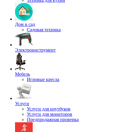
Техника для кухни
Дом и сад
Садовая техника
Электроинструмент
Мебель
Игровые кресла
Услуги
Услуги для ноутбуков
Услуги для мониторов
Предпродажная проверка