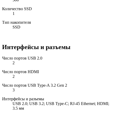
Количество SSD
1
Тип накопителя
SSD
Интерфейсы и разъемы
Число портов USB 2.0
2
Число портов HDMI
2
Число портов USB Type-A 3.2 Gen 2
3
Интерфейсы и разъемы
USB 2.0; USB 3.2; USB Type-C; RJ-45 Ethernet; HDMI;
3.5 мм