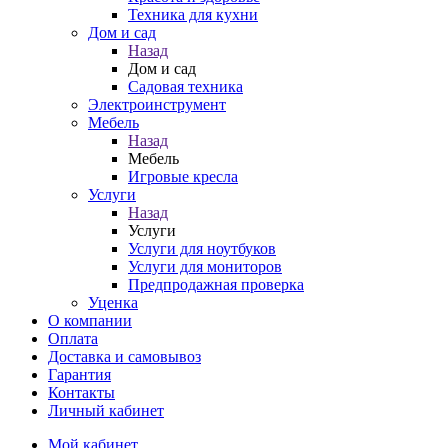
Техника для кухни
Дом и сад
Назад
Дом и сад
Садовая техника
Электроинструмент
Мебель
Назад
Мебель
Игровые кресла
Услуги
Назад
Услуги
Услуги для ноутбуков
Услуги для мониторов
Предпродажная проверка
Уценка
О компании
Оплата
Доставка и самовывоз
Гарантия
Контакты
Личный кабинет
Мой кабинет