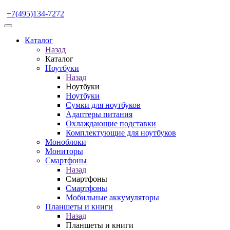
+7(495)134-7272
Каталог
Назад
Каталог
Ноутбуки
Назад
Ноутбуки
Ноутбуки
Сумки для ноутбуков
Адаптеры питания
Охлаждающие подставки
Комплектующие для ноутбуков
Моноблоки
Мониторы
Смартфоны
Назад
Смартфоны
Смартфоны
Мобильные аккумуляторы
Планшеты и книги
Назад
Планшеты и книги