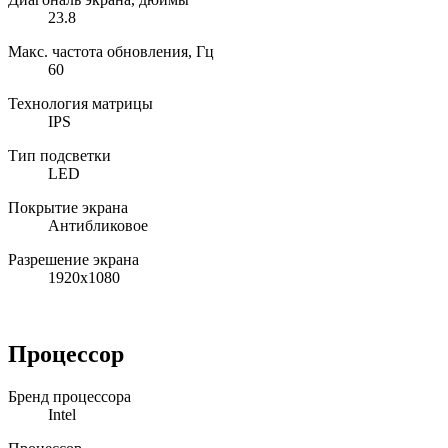
23.8
Макс. частота обновления, Гц
60
Технология матрицы
IPS
Тип подсветки
LED
Покрытие экрана
Антибликовое
Разрешение экрана
1920x1080
Процессор
Бренд процессора
Intel