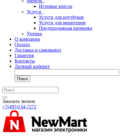
Мебель
Игровые кресла
Услуги
Услуги для ноутбуков
Услуги для мониторов
Предпродажная проверка
Уценка
О компании
Оплата
Доставка и самовывоз
Гарантия
Контакты
Личный кабинет
Поиск
Заказать звонок
+7(495)134-7272