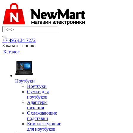
+7(495)134-7272
Заказать звонок
Каталог
Ноутбуки
Ноутбуки
Сумки для
ноутбуков
Адаптеры
питания
Охлаждающие
подставки
Комплектующие
для ноутбуков