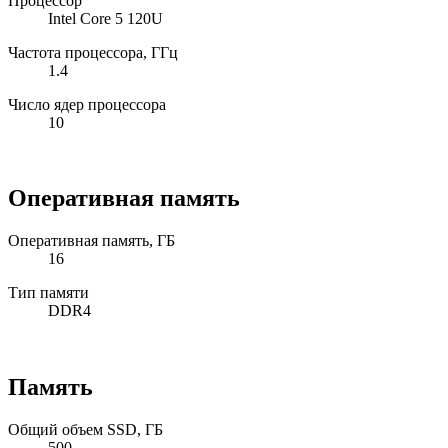
Процессор
Intel Core 5 120U
Частота процессора, ГГц
1.4
Число ядер процессора
10
Оперативная память
Оперативная память, ГБ
16
Тип памяти
DDR4
Память
Общий объем SSD, ГБ
500