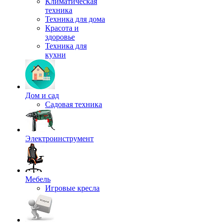
Климатическая
техника
Техника для дома
Красота и
здоровье
Техника для
кухни
Дом и сад
Садовая техника
Электроинструмент
Мебель
Игровые кресла