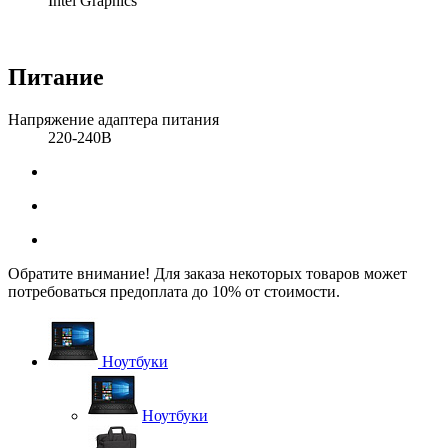
Intel Graphics
Питание
Напряжение адаптера питания
220-240В
Обратите внимание! Для заказа некоторых товаров может
потребоваться предоплата до 10% от стоимости.
Ноутбуки
Ноутбуки