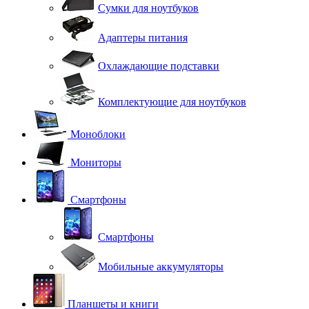
Сумки для ноутбуков
Адаптеры питания
Охлаждающие подставки
Комплектующие для ноутбуков
Моноблоки
Мониторы
Смартфоны
Смартфоны
Мобильные аккумуляторы
Планшеты и книги