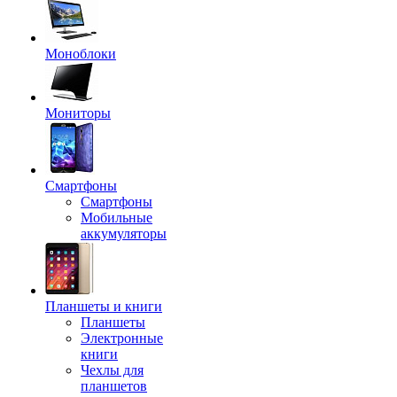
Моноблоки
Мониторы
Смартфоны
Смартфоны
Мобильные
аккумуляторы
Планшеты и книги
Планшеты
Электронные
книги
Чехлы для
планшетов