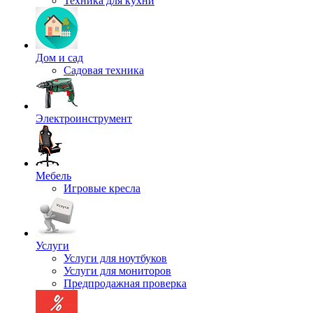
Техника для кухни
Дом и сад
Садовая техника
Электроинструмент
Мебель
Игровые кресла
Услуги
Услуги для ноутбуков
Услуги для мониторов
Предпродажная проверка