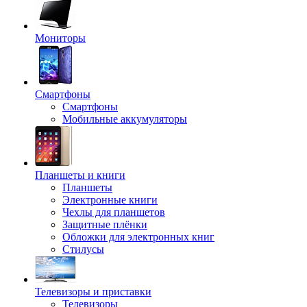
Мониторы
Смартфоны
Смартфоны
Мобильные аккумуляторы
Планшеты и книги
Планшеты
Электронные книги
Чехлы для планшетов
Защитные плёнки
Обложки для электронных книг
Стилусы
Телевизоры и приставки
Телевизоры