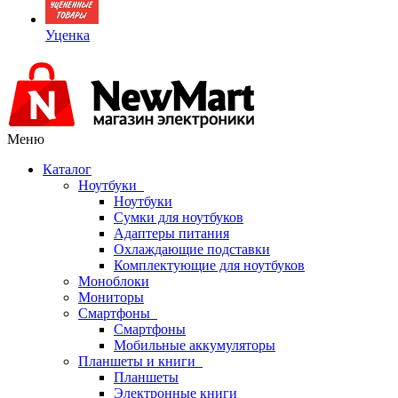
Уценка
Меню
Каталог
Ноутбуки
Ноутбуки
Сумки для ноутбуков
Адаптеры питания
Охлаждающие подставки
Комплектующие для ноутбуков
Моноблоки
Мониторы
Смартфоны
Смартфоны
Мобильные аккумуляторы
Планшеты и книги
Планшеты
Электронные книги