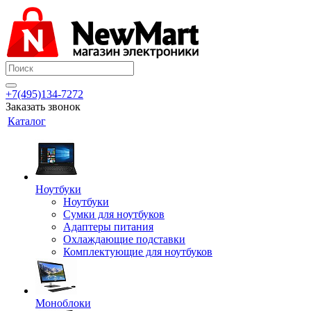
+7(495)134-7272
Заказать звонок
Каталог
Ноутбуки
Ноутбуки
Сумки для ноутбуков
Адаптеры питания
Охлаждающие подставки
Комплектующие для ноутбуков
Моноблоки