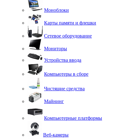
Моноблоки
Карты памяти и флешки
Сетевое оборудование
Мониторы
Устройства ввода
Компьютеры в сборе
Чистящие средства
Майнинг
Компьютерные платформы
Веб-камеры