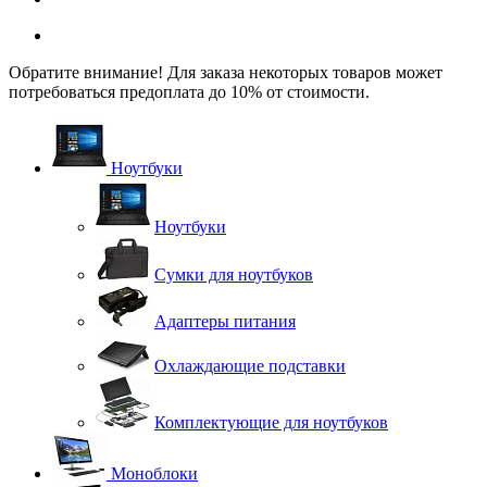
Обратите внимание! Для заказа некоторых товаров может
потребоваться предоплата до 10% от стоимости.
Ноутбуки
Ноутбуки
Сумки для ноутбуков
Адаптеры питания
Охлаждающие подставки
Комплектующие для ноутбуков
Моноблоки