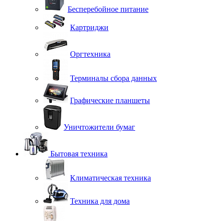
Бесперебойное питание
Картриджи
Оргтехника
Терминалы сбора данных
Графические планшеты
Уничтожители бумаг
Бытовая техника
Климатическая техника
Техника для дома