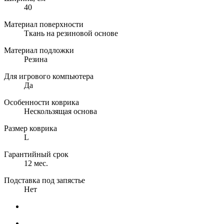
40
Материал поверхности
Ткань на резиновой основе
Материал подложки
Резина
Для игрового компьютера
Да
Особенности коврика
Нескользящая основа
Размер коврика
L
Гарантийный срок
12 мес.
Подставка под запястье
Нет