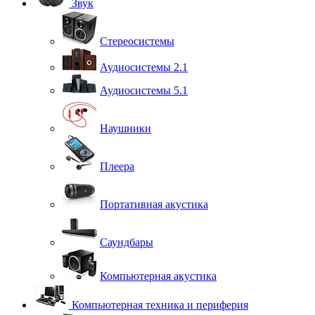
Звук
Стереосистемы
Аудиосистемы 2.1
Аудиосистемы 5.1
Наушники
Плеера
Портативная акустика
Саундбары
Компьютерная акустика
Компьютерная техника и периферия