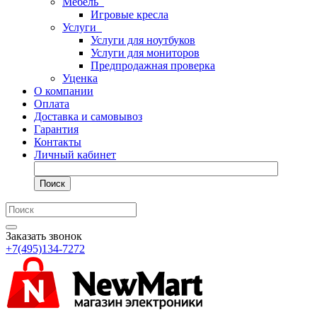
Мебель
Игровые кресла
Услуги
Услуги для ноутбуков
Услуги для мониторов
Предпродажная проверка
Уценка
О компании
Оплата
Доставка и самовывоз
Гарантия
Контакты
Личный кабинет
Поиск
Заказать звонок
+7(495)134-7272