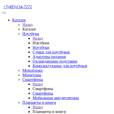
+7(495)134-7272
Каталог
Назад
Каталог
Ноутбуки
Назад
Ноутбуки
Ноутбуки
Сумки для ноутбуков
Адаптеры питания
Охлаждающие подставки
Комплектующие для ноутбуков
Моноблоки
Мониторы
Смартфоны
Назад
Смартфоны
Смартфоны
Мобильные аккумуляторы
Планшеты и книги
Назад
Планшеты и книги