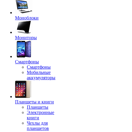
Моноблоки
Мониторы
Смартфоны
Смартфоны
Мобильные
аккумуляторы
Планшеты и книги
Планшеты
Электронные
книги
Чехлы для
планшетов