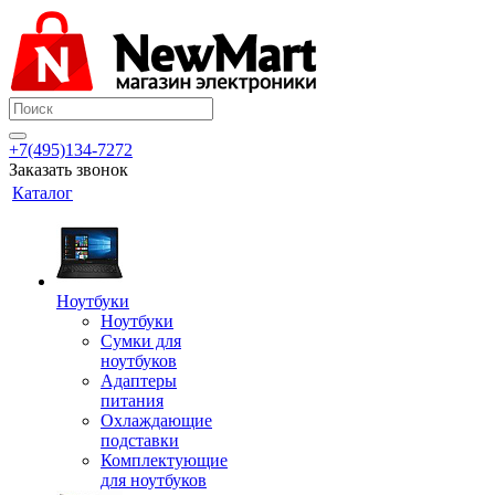
+7(495)134-7272
Заказать звонок
Каталог
Ноутбуки
Ноутбуки
Сумки для
ноутбуков
Адаптеры
питания
Охлаждающие
подставки
Комплектующие
для ноутбуков