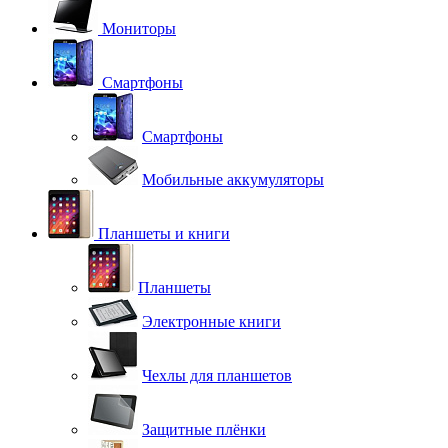
Мониторы
Смартфоны
Смартфоны
Мобильные аккумуляторы
Планшеты и книги
Планшеты
Электронные книги
Чехлы для планшетов
Защитные плёнки