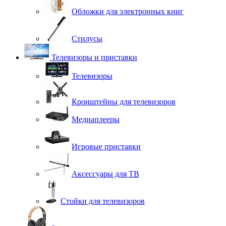
Обложки для электронных книг
Стилусы
Телевизоры и приставки
Телевизоры
Кронштейны для телевизоров
Медиаплееры
Игровые приставки
Аксессуары для ТВ
Стойки для телевизоров