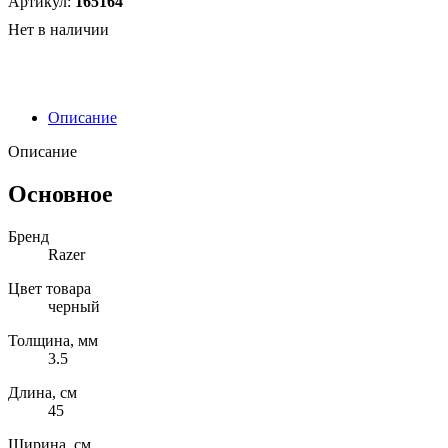
Артикул:
165164
Нет в наличии
Описание
Описание
Основное
Бренд
Razer
Цвет товара
черный
Толщина, мм
3.5
Длина, см
45
Ширина, см