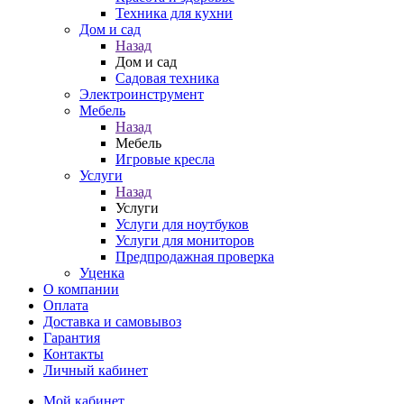
Техника для кухни
Дом и сад
Назад
Дом и сад
Садовая техника
Электроинструмент
Мебель
Назад
Мебель
Игровые кресла
Услуги
Назад
Услуги
Услуги для ноутбуков
Услуги для мониторов
Предпродажная проверка
Уценка
О компании
Оплата
Доставка и самовывоз
Гарантия
Контакты
Личный кабинет
Мой кабинет