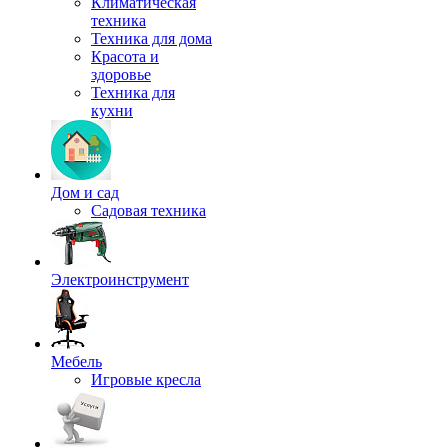
Климатическая
техника
Техника для дома
Красота и
здоровье
Техника для
кухни
Дом и сад
Садовая техника
Электроинструмент
Мебель
Игровые кресла