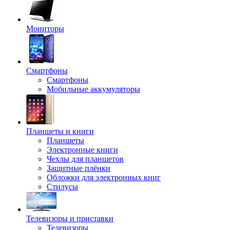
Мониторы
Смартфоны
Смартфоны
Мобильные аккумуляторы
Планшеты и книги
Планшеты
Электронные книги
Чехлы для планшетов
Защитные плёнки
Обложки для электронных книг
Стилусы
Телевизоры и приставки
Телевизоры