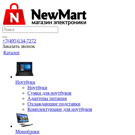
+7(495)134-7272
Заказать звонок
Каталог
Ноутбуки
Ноутбуки
Сумки для ноутбуков
Адаптеры питания
Охлаждающие подставки
Комплектующие для ноутбуков
Моноблоки