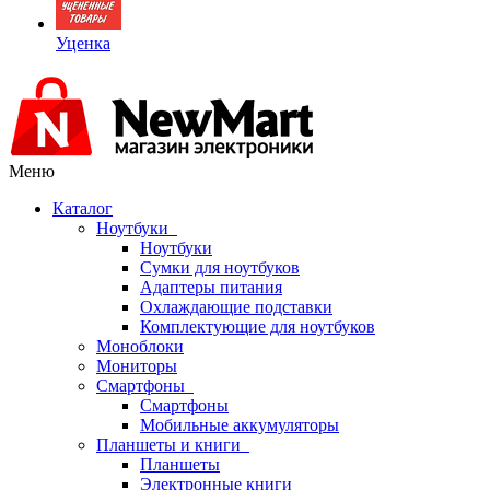
Уценка
Меню
Каталог
Ноутбуки
Ноутбуки
Сумки для ноутбуков
Адаптеры питания
Охлаждающие подставки
Комплектующие для ноутбуков
Моноблоки
Мониторы
Смартфоны
Смартфоны
Мобильные аккумуляторы
Планшеты и книги
Планшеты
Электронные книги