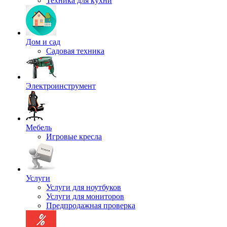
Техника для кухни
Дом и сад
Садовая техника
Электроинструмент
Мебель
Игровые кресла
Услуги
Услуги для ноутбуков
Услуги для мониторов
Предпродажная проверка