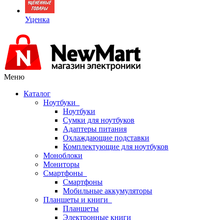
Уценка
Меню
Каталог
Ноутбуки
Ноутбуки
Сумки для ноутбуков
Адаптеры питания
Охлаждающие подставки
Комплектующие для ноутбуков
Моноблоки
Мониторы
Смартфоны
Смартфоны
Мобильные аккумуляторы
Планшеты и книги
Планшеты
Электронные книги