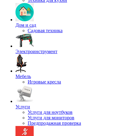
Техника для кухни
Дом и сад
Садовая техника
Электроинструмент
Мебель
Игровые кресла
Услуги
Услуги для ноутбуков
Услуги для мониторов
Предпродажная проверка