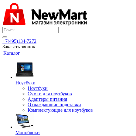
+7(495)134-7272
Заказать звонок
Каталог
Ноутбуки
Ноутбуки
Сумки для ноутбуков
Адаптеры питания
Охлаждающие подставки
Комплектующие для ноутбуков
Моноблоки