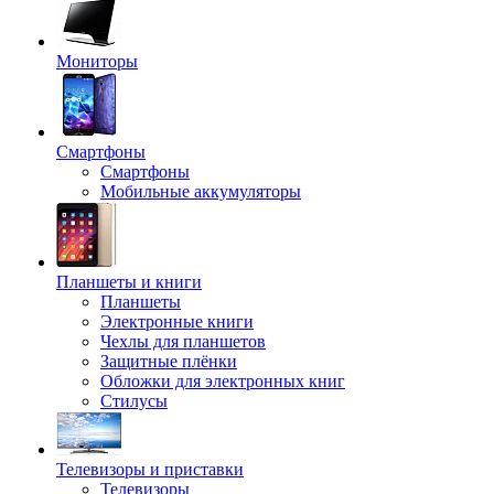
Мониторы
Смартфоны
Смартфоны
Мобильные аккумуляторы
Планшеты и книги
Планшеты
Электронные книги
Чехлы для планшетов
Защитные плёнки
Обложки для электронных книг
Стилусы
Телевизоры и приставки
Телевизоры