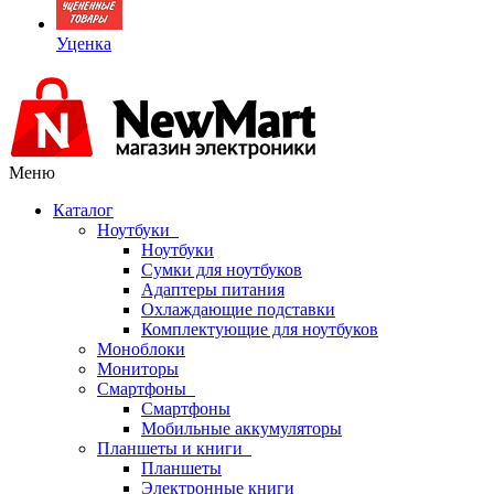
Уценка
Меню
Каталог
Ноутбуки
Ноутбуки
Сумки для ноутбуков
Адаптеры питания
Охлаждающие подставки
Комплектующие для ноутбуков
Моноблоки
Мониторы
Смартфоны
Смартфоны
Мобильные аккумуляторы
Планшеты и книги
Планшеты
Электронные книги