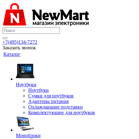
+7(495)134-7272
Заказать звонок
Каталог
Ноутбуки
Ноутбуки
Сумки для ноутбуков
Адаптеры питания
Охлаждающие подставки
Комплектующие для ноутбуков
Моноблоки