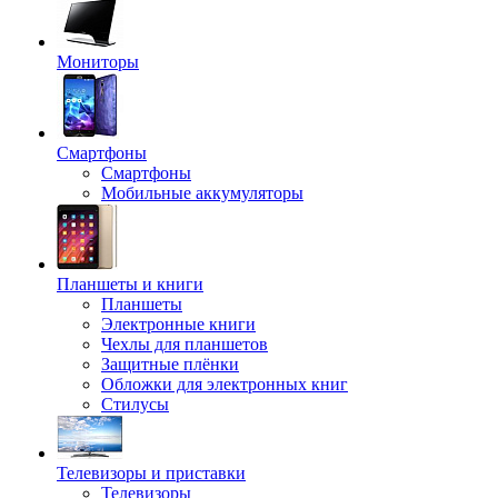
Мониторы
Смартфоны
Смартфоны
Мобильные аккумуляторы
Планшеты и книги
Планшеты
Электронные книги
Чехлы для планшетов
Защитные плёнки
Обложки для электронных книг
Стилусы
Телевизоры и приставки
Телевизоры