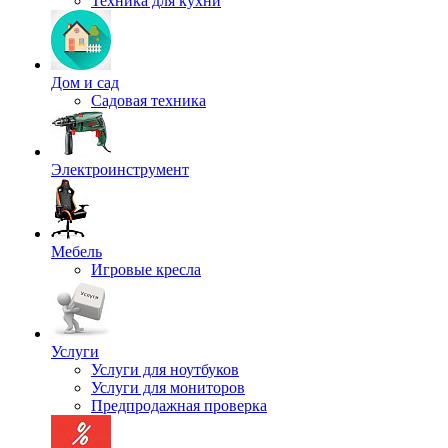
Техника для кухни
Дом и сад
Садовая техника
Электроинструмент
Мебель
Игровые кресла
Услуги
Услуги для ноутбуков
Услуги для мониторов
Предпродажная проверка