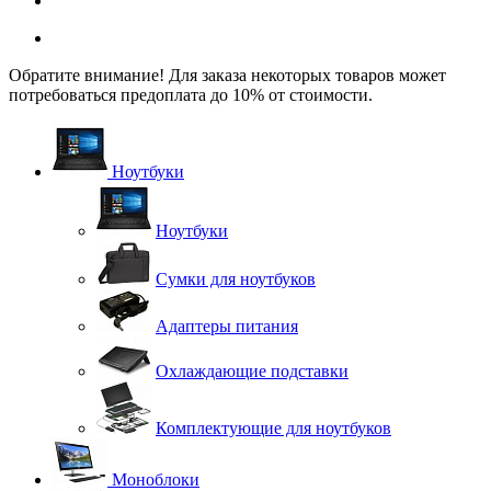
Обратите внимание! Для заказа некоторых товаров может
потребоваться предоплата до 10% от стоимости.
Ноутбуки
Ноутбуки
Сумки для ноутбуков
Адаптеры питания
Охлаждающие подставки
Комплектующие для ноутбуков
Моноблоки