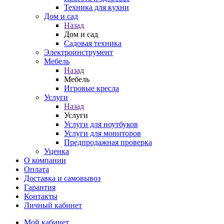
Техника для кухни
Дом и сад
Назад
Дом и сад
Садовая техника
Электроинструмент
Мебель
Назад
Мебель
Игровые кресла
Услуги
Назад
Услуги
Услуги для ноутбуков
Услуги для мониторов
Предпродажная проверка
Уценка
О компании
Оплата
Доставка и самовывоз
Гарантия
Контакты
Личный кабинет
Мой кабинет