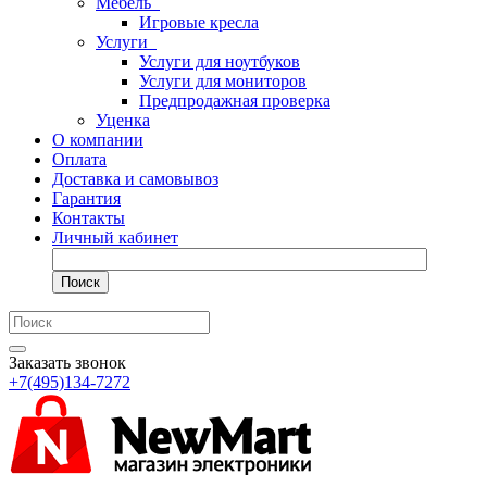
Мебель
Игровые кресла
Услуги
Услуги для ноутбуков
Услуги для мониторов
Предпродажная проверка
Уценка
О компании
Оплата
Доставка и самовывоз
Гарантия
Контакты
Личный кабинет
Поиск
Заказать звонок
+7(495)134-7272