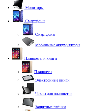
Мониторы
Смартфоны
Смартфоны
Мобильные аккумуляторы
Планшеты и книги
Планшеты
Электронные книги
Чехлы для планшетов
Защитные плёнки