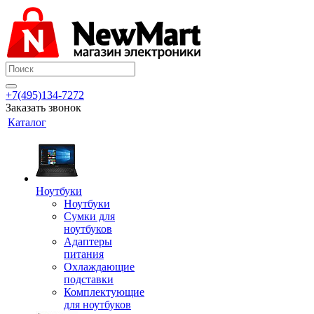
+7(495)134-7272
Заказать звонок
Каталог
Ноутбуки
Ноутбуки
Сумки для
ноутбуков
Адаптеры
питания
Охлаждающие
подставки
Комплектующие
для ноутбуков