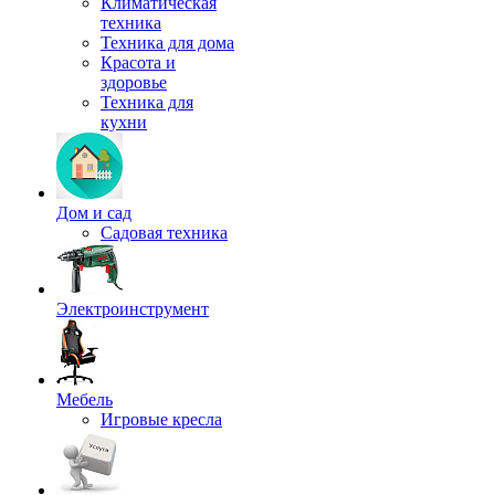
Климатическая
техника
Техника для дома
Красота и
здоровье
Техника для
кухни
Дом и сад
Садовая техника
Электроинструмент
Мебель
Игровые кресла