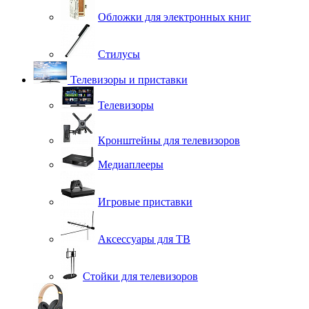
Обложки для электронных книг
Стилусы
Телевизоры и приставки
Телевизоры
Кронштейны для телевизоров
Медиаплееры
Игровые приставки
Аксессуары для ТВ
Стойки для телевизоров