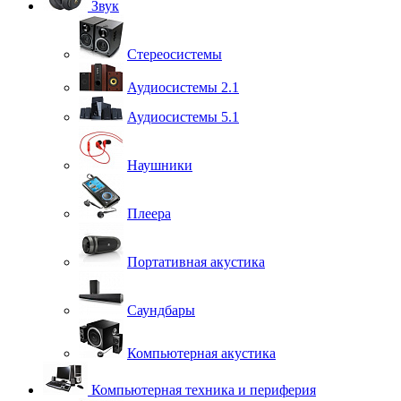
Звук
Стереосистемы
Аудиосистемы 2.1
Аудиосистемы 5.1
Наушники
Плеера
Портативная акустика
Саундбары
Компьютерная акустика
Компьютерная техника и периферия