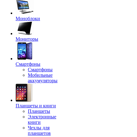
Моноблоки
Мониторы
Смартфоны
Смартфоны
Мобильные
аккумуляторы
Планшеты и книги
Планшеты
Электронные
книги
Чехлы для
планшетов