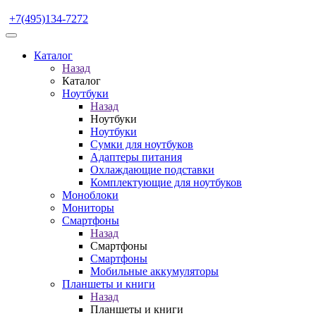
+7(495)134-7272
Каталог
Назад
Каталог
Ноутбуки
Назад
Ноутбуки
Ноутбуки
Сумки для ноутбуков
Адаптеры питания
Охлаждающие подставки
Комплектующие для ноутбуков
Моноблоки
Мониторы
Смартфоны
Назад
Смартфоны
Смартфоны
Мобильные аккумуляторы
Планшеты и книги
Назад
Планшеты и книги