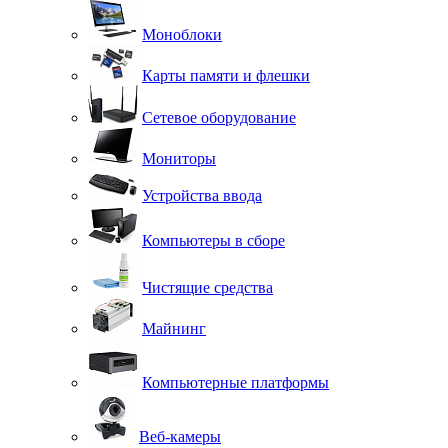
Моноблоки
Карты памяти и флешки
Сетевое оборудование
Мониторы
Устройства ввода
Компьютеры в сборе
Чистящие средства
Майнинг
Компьютерные платформы
Веб-камеры