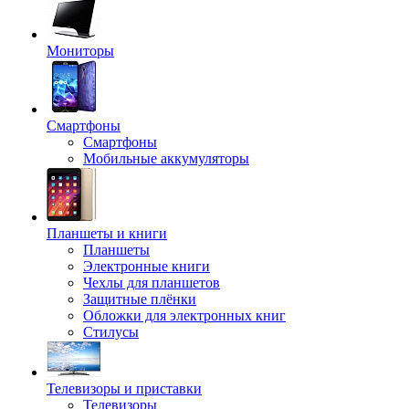
Мониторы
Смартфоны
Смартфоны
Мобильные аккумуляторы
Планшеты и книги
Планшеты
Электронные книги
Чехлы для планшетов
Защитные плёнки
Обложки для электронных книг
Стилусы
Телевизоры и приставки
Телевизоры