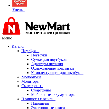
Уценка
Меню
Каталог
Ноутбуки
Ноутбуки
Сумки для ноутбуков
Адаптеры питания
Охлаждающие подставки
Комплектующие для ноутбуков
Моноблоки
Мониторы
Смартфоны
Смартфоны
Мобильные аккумуляторы
Планшеты и книги
Планшеты
Электронные книги