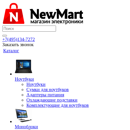
+7(495)134-7272
Заказать звонок
Каталог
Ноутбуки
Ноутбуки
Сумки для ноутбуков
Адаптеры питания
Охлаждающие подставки
Комплектующие для ноутбуков
Моноблоки