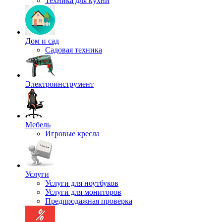
Техника для кухни
Дом и сад
Садовая техника
Электроинструмент
Мебель
Игровые кресла
Услуги
Услуги для ноутбуков
Услуги для мониторов
Предпродажная проверка