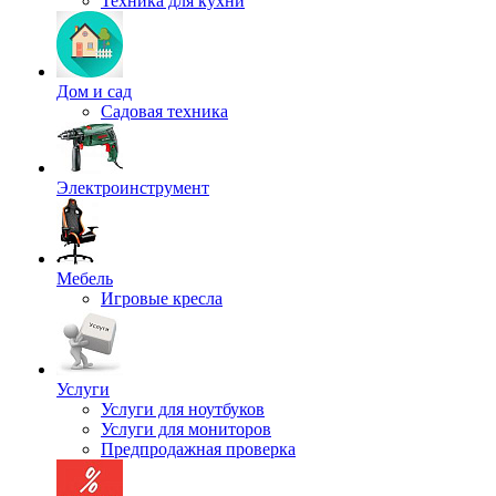
Техника для кухни
Дом и сад
Садовая техника
Электроинструмент
Мебель
Игровые кресла
Услуги
Услуги для ноутбуков
Услуги для мониторов
Предпродажная проверка