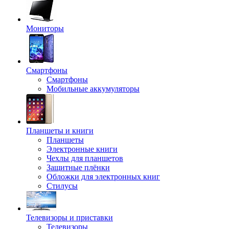
Мониторы
Смартфоны
Смартфоны
Мобильные аккумуляторы
Планшеты и книги
Планшеты
Электронные книги
Чехлы для планшетов
Защитные плёнки
Обложки для электронных книг
Стилусы
Телевизоры и приставки
Телевизоры