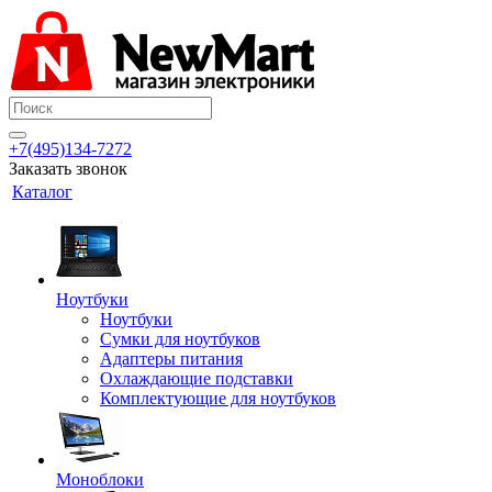
+7(495)134-7272
Заказать звонок
Каталог
Ноутбуки
Ноутбуки
Сумки для ноутбуков
Адаптеры питания
Охлаждающие подставки
Комплектующие для ноутбуков
Моноблоки