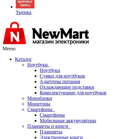
Уценка
Меню
Каталог
Ноутбуки
Ноутбуки
Сумки для ноутбуков
Адаптеры питания
Охлаждающие подставки
Комплектующие для ноутбуков
Моноблоки
Мониторы
Смартфоны
Смартфоны
Мобильные аккумуляторы
Планшеты и книги
Планшеты
Электронные книги