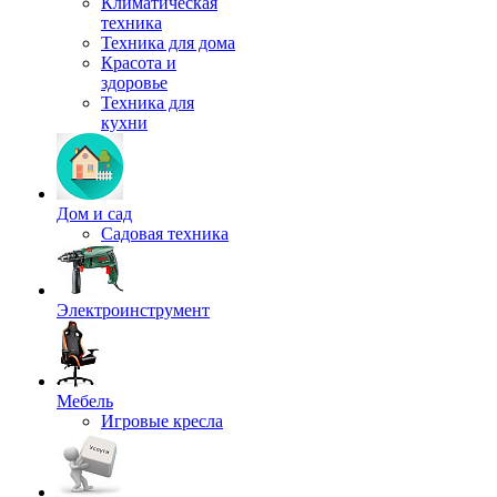
Климатическая
техника
Техника для дома
Красота и
здоровье
Техника для
кухни
Дом и сад
Садовая техника
Электроинструмент
Мебель
Игровые кресла