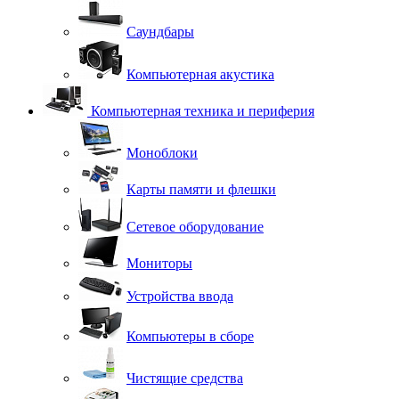
Саундбары
Компьютерная акустика
Компьютерная техника и периферия
Моноблоки
Карты памяти и флешки
Сетевое оборудование
Мониторы
Устройства ввода
Компьютеры в сборе
Чистящие средства