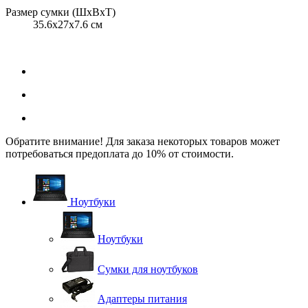
Размер сумки (ШхВхТ)
35.6x27x7.6 см
Обратите внимание! Для заказа некоторых товаров может
потребоваться предоплата до 10% от стоимости.
Ноутбуки
Ноутбуки
Сумки для ноутбуков
Адаптеры питания