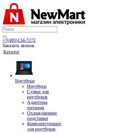
+7(495)134-7272
Заказать звонок
Каталог
Ноутбуки
Ноутбуки
Сумки для
ноутбуков
Адаптеры
питания
Охлаждающие
подставки
Комплектующие
для ноутбуков