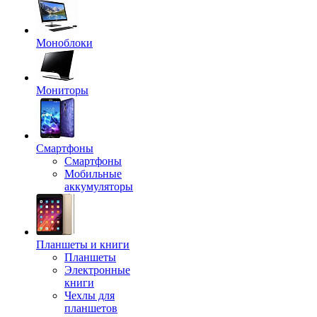
Моноблоки
Мониторы
Смартфоны
Смартфоны
Мобильные
аккумуляторы
Планшеты и книги
Планшеты
Электронные
книги
Чехлы для
планшетов