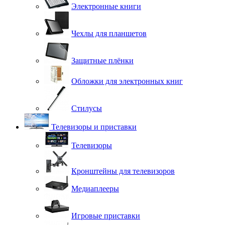
Электронные книги
Чехлы для планшетов
Защитные плёнки
Обложки для электронных книг
Стилусы
Телевизоры и приставки
Телевизоры
Кронштейны для телевизоров
Медиаплееры
Игровые приставки