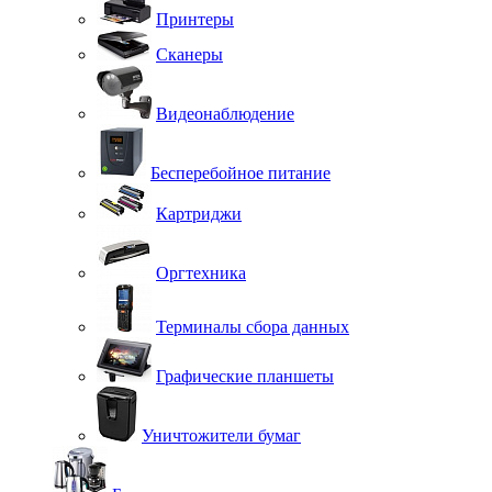
Принтеры
Сканеры
Видеонаблюдение
Бесперебойное питание
Картриджи
Оргтехника
Терминалы сбора данных
Графические планшеты
Уничтожители бумаг