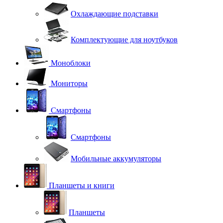
Охлаждающие подставки
Комплектующие для ноутбуков
Моноблоки
Мониторы
Смартфоны
Смартфоны
Мобильные аккумуляторы
Планшеты и книги
Планшеты