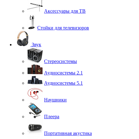
Аксессуары для ТВ
Стойки для телевизоров
Звук
Стереосистемы
Аудиосистемы 2.1
Аудиосистемы 5.1
Наушники
Плеера
Портативная акустика