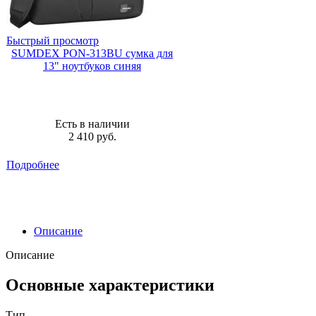
Быстрый просмотр
SUMDEX PON-313BU сумка для
13" ноутбуков синяя
Есть в наличии
2 410
руб.
Подробнее
Описание
Описание
Основные характеристики
Тип