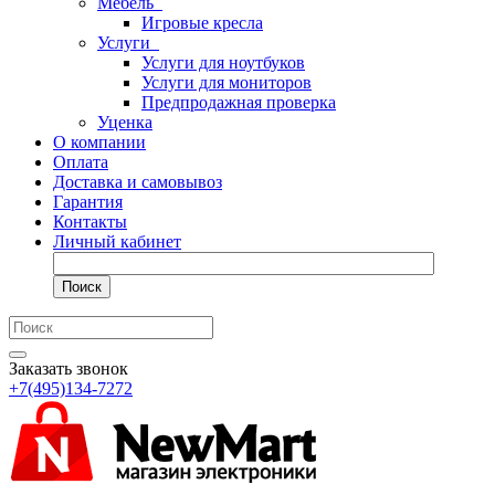
Мебель
Игровые кресла
Услуги
Услуги для ноутбуков
Услуги для мониторов
Предпродажная проверка
Уценка
О компании
Оплата
Доставка и самовывоз
Гарантия
Контакты
Личный кабинет
Поиск
Заказать звонок
+7(495)134-7272