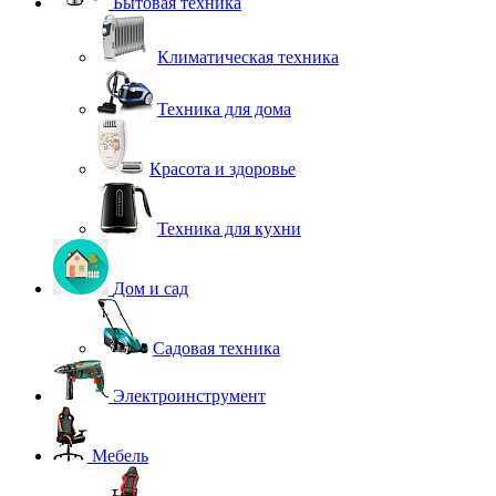
Бытовая техника
Климатическая техника
Техника для дома
Красота и здоровье
Техника для кухни
Дом и сад
Садовая техника
Электроинструмент
Мебель