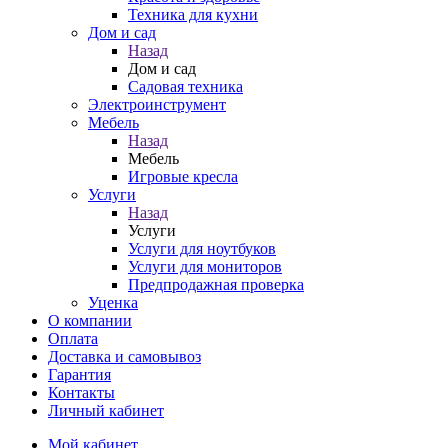
Техника для кухни
Дом и сад
Назад
Дом и сад
Садовая техника
Электроинструмент
Мебель
Назад
Мебель
Игровые кресла
Услуги
Назад
Услуги
Услуги для ноутбуков
Услуги для мониторов
Предпродажная проверка
Уценка
О компании
Оплата
Доставка и самовывоз
Гарантия
Контакты
Личный кабинет
Мой кабинет