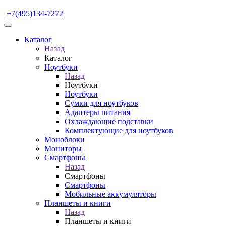
+7(495)134-7272
Каталог
Назад
Каталог
Ноутбуки
Назад
Ноутбуки
Ноутбуки
Сумки для ноутбуков
Адаптеры питания
Охлаждающие подставки
Комплектующие для ноутбуков
Моноблоки
Мониторы
Смартфоны
Назад
Смартфоны
Смартфоны
Мобильные аккумуляторы
Планшеты и книги
Назад
Планшеты и книги