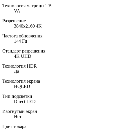
Технология матрицы ТВ
VA
Разрешение
3840x2160 4K
Частота обновления
144 Гц
Стандарт разрешения
4K UHD
Технология HDR
Да
Технология экрана
HQLED
Тип подсветки
Direct LED
Изогнутый экран
Нет
Цвет товара