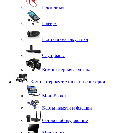
Наушники
Плеера
Портативная акустика
Саундбары
Компьютерная акустика
Компьютерная техника и периферия
Моноблоки
Карты памяти и флешки
Сетевое оборудование
Мониторы