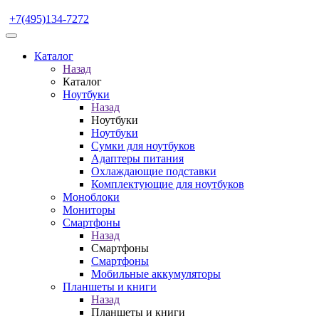
+7(495)134-7272
Каталог
Назад
Каталог
Ноутбуки
Назад
Ноутбуки
Ноутбуки
Сумки для ноутбуков
Адаптеры питания
Охлаждающие подставки
Комплектующие для ноутбуков
Моноблоки
Мониторы
Смартфоны
Назад
Смартфоны
Смартфоны
Мобильные аккумуляторы
Планшеты и книги
Назад
Планшеты и книги