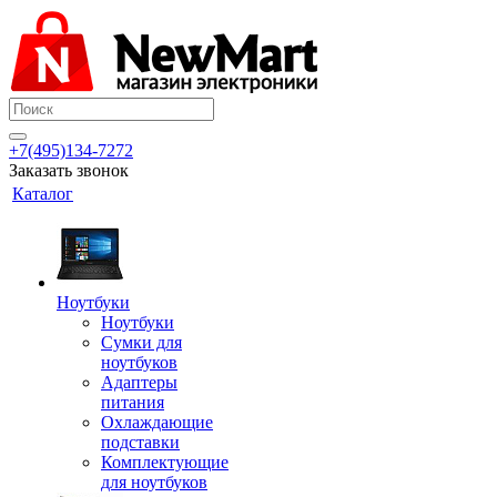
+7(495)134-7272
Заказать звонок
Каталог
Ноутбуки
Ноутбуки
Сумки для
ноутбуков
Адаптеры
питания
Охлаждающие
подставки
Комплектующие
для ноутбуков