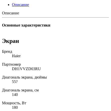
Описание
Описание
Основные характеристики
Экран
Бренд
Haier
Партномер
DH1VVZD03RU
Диагональ экрана, дюймы
55?
Диагональ экрана, см
140
Мощность, Вт
180