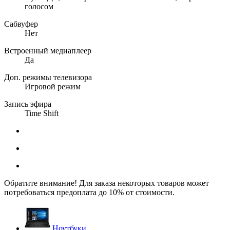
голосом
Сабвуфер
Нет
Встроенный медиаплеер
Да
Доп. режимы телевизора
Игровой режим
Запись эфира
Time Shift
Обратите внимание! Для заказа некоторых товаров может
потребоваться предоплата до 10% от стоимости.
Ноутбуки