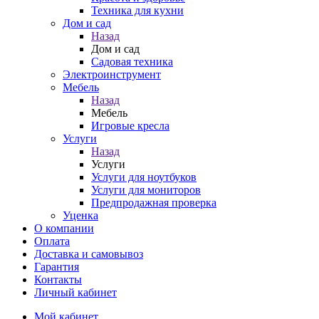
Техника для кухни
Дом и сад
Назад
Дом и сад
Садовая техника
Электроинструмент
Мебель
Назад
Мебель
Игровые кресла
Услуги
Назад
Услуги
Услуги для ноутбуков
Услуги для мониторов
Предпродажная проверка
Уценка
О компании
Оплата
Доставка и самовывоз
Гарантия
Контакты
Личный кабинет
Мой кабинет