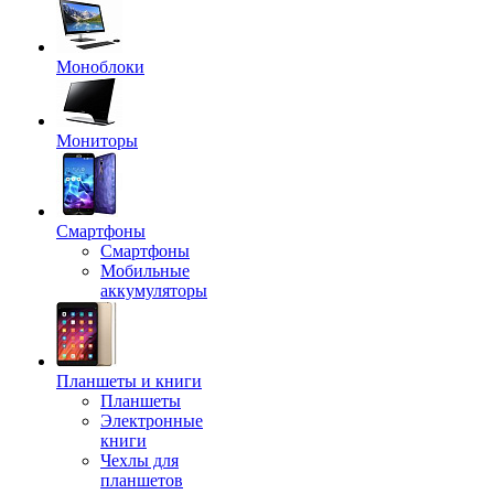
Моноблоки
Мониторы
Смартфоны
Смартфоны
Мобильные
аккумуляторы
Планшеты и книги
Планшеты
Электронные
книги
Чехлы для
планшетов