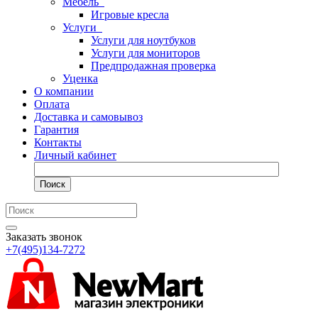
Мебель
Игровые кресла
Услуги
Услуги для ноутбуков
Услуги для мониторов
Предпродажная проверка
Уценка
О компании
Оплата
Доставка и самовывоз
Гарантия
Контакты
Личный кабинет
Поиск
Заказать звонок
+7(495)134-7272