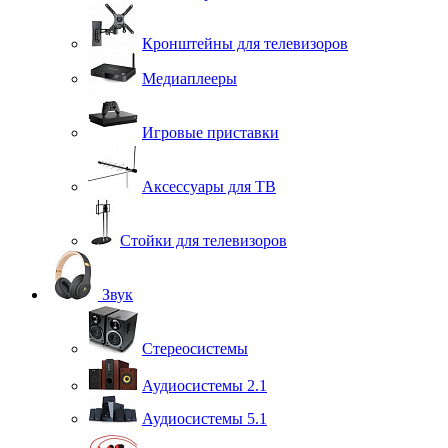
Кронштейны для телевизоров
Медиаплееры
Игровые приставки
Аксессуары для ТВ
Стойки для телевизоров
Звук
Стереосистемы
Аудиосистемы 2.1
Аудиосистемы 5.1