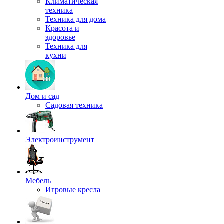
Климатическая
техника
Техника для дома
Красота и
здоровье
Техника для
кухни
Дом и сад
Садовая техника
Электроинструмент
Мебель
Игровые кресла