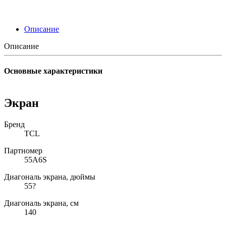
Описание
Описание
Основные характеристики
Экран
Бренд
TCL
Партномер
55A6S
Диагональ экрана, дюймы
55?
Диагональ экрана, см
140