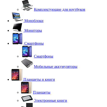
Комплектующие для ноутбуков
Моноблоки
Мониторы
Смартфоны
Смартфоны
Мобильные аккумуляторы
Планшеты и книги
Планшеты
Электронные книги