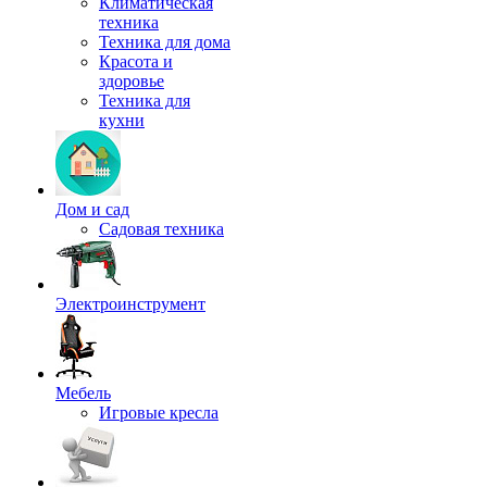
Климатическая
техника
Техника для дома
Красота и
здоровье
Техника для
кухни
Дом и сад
Садовая техника
Электроинструмент
Мебель
Игровые кресла