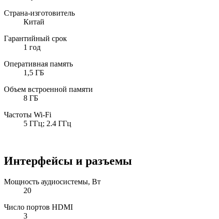
Страна-изготовитель
Китай
Гарантийный срок
1 год
Оперативная память
1,5 ГБ
Объем встроенной памяти
8 ГБ
Частоты Wi-Fi
5 ГГц; 2.4 ГГц
Интерфейсы и разъемы
Мощность аудиосистемы, Вт
20
Число портов HDMI
3