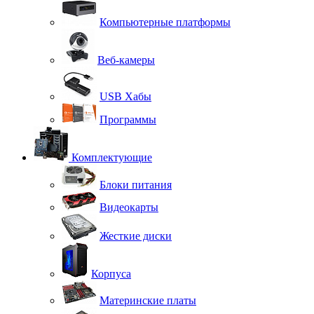
Компьютерные платформы
Веб-камеры
USB Хабы
Программы
Комплектующие
Блоки питания
Видеокарты
Жесткие диски
Корпуса
Материнские платы