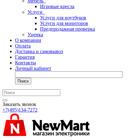
Мебель
Игровые кресла
Услуги
Услуги для ноутбуков
Услуги для мониторов
Предпродажная проверка
Уценка
О компании
Оплата
Доставка и самовывоз
Гарантия
Контакты
Личный кабинет
Поиск
Заказать звонок
+7(495)134-7272