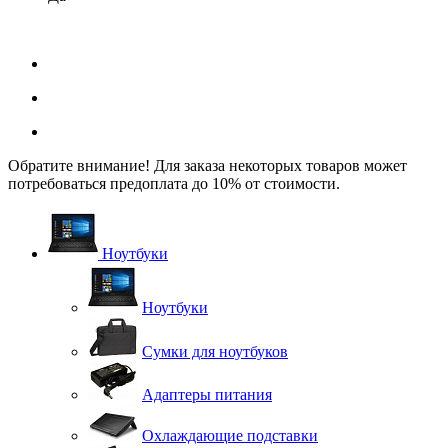
Обратите внимание! Для заказа некоторых товаров может
потребоваться предоплата до 10% от стоимости.
Ноутбуки
Ноутбуки
Сумки для ноутбуков
Адаптеры питания
Охлаждающие подставки