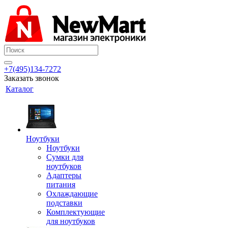
+7(495)134-7272
Заказать звонок
Каталог
Ноутбуки
Ноутбуки
Сумки для
ноутбуков
Адаптеры
питания
Охлаждающие
подставки
Комплектующие
для ноутбуков