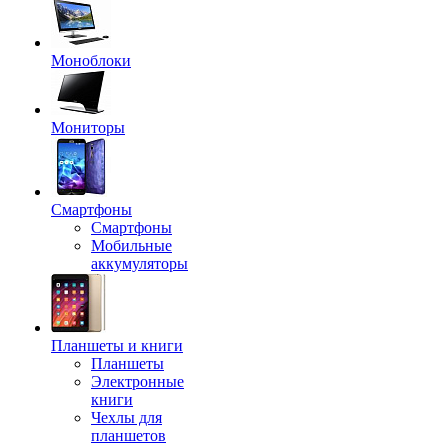
Моноблоки
Мониторы
Смартфоны
Смартфоны
Мобильные
аккумуляторы
Планшеты и книги
Планшеты
Электронные
книги
Чехлы для
планшетов