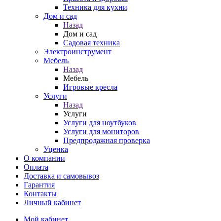
Техника для кухни
Дом и сад
Назад
Дом и сад
Садовая техника
Электроинструмент
Мебель
Назад
Мебель
Игровые кресла
Услуги
Назад
Услуги
Услуги для ноутбуков
Услуги для мониторов
Предпродажная проверка
Уценка
О компании
Оплата
Доставка и самовывоз
Гарантия
Контакты
Личный кабинет
Мой кабинет