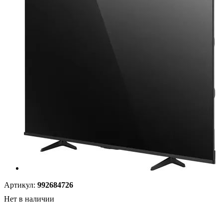
Артикул:
992684726
Нет в наличии