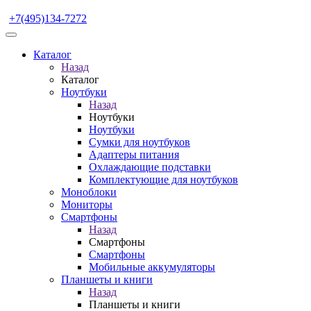
+7(495)134-7272
Каталог
Назад
Каталог
Ноутбуки
Назад
Ноутбуки
Ноутбуки
Сумки для ноутбуков
Адаптеры питания
Охлаждающие подставки
Комплектующие для ноутбуков
Моноблоки
Мониторы
Смартфоны
Назад
Смартфоны
Смартфоны
Мобильные аккумуляторы
Планшеты и книги
Назад
Планшеты и книги