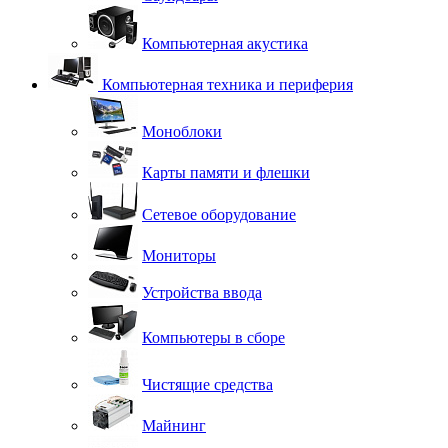
Компьютерная акустика
Компьютерная техника и периферия
Моноблоки
Карты памяти и флешки
Сетевое оборудование
Мониторы
Устройства ввода
Компьютеры в сборе
Чистящие средства
Майнинг