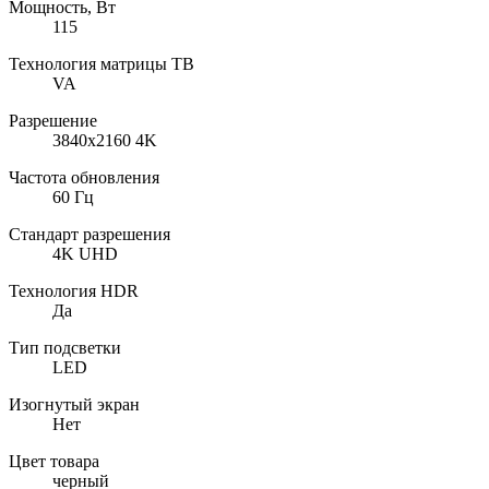
Мощность, Вт
115
Технология матрицы ТВ
VA
Разрешение
3840x2160 4K
Частота обновления
60 Гц
Стандарт разрешения
4K UHD
Технология HDR
Да
Тип подсветки
LED
Изогнутый экран
Нет
Цвет товара
черный