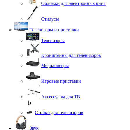
Обложки для электронных книг
Стилусы
Телевизоры и приставки
Телевизоры
Кронштейны для телевизоров
Медиаплееры
Игровые приставки
Аксессуары для ТВ
Стойки для телевизоров
Звук