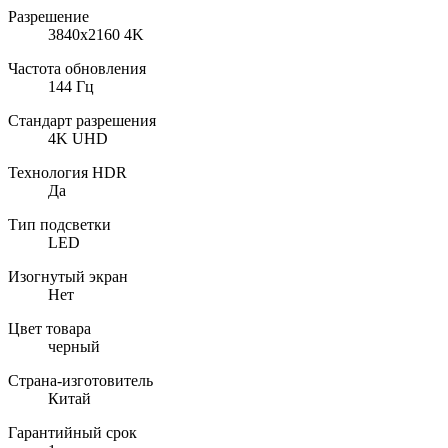
Разрешение
3840x2160 4K
Частота обновления
144 Гц
Стандарт разрешения
4K UHD
Технология HDR
Да
Тип подсветки
LED
Изогнутый экран
Нет
Цвет товара
черный
Страна-изготовитель
Китай
Гарантийный срок