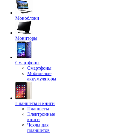
Моноблоки
Мониторы
Смартфоны
Смартфоны
Мобильные
аккумуляторы
Планшеты и книги
Планшеты
Электронные
книги
Чехлы для
планшетов