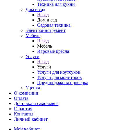
Техника для кухни
Дом и сад
Назад
Дом и сад
Садовая техника
Электроинструмент
Мебель
Назад
Мебель
Игровые кресла
Услуги
Назад
Услуги
Услуги для ноутбуков
Услуги для мониторов
Предпродажная проверка
Уценка
О компании
Оплата
Доставка и самовывоз
Гарантия
Контакты
Личный кабинет
Мой кабинет