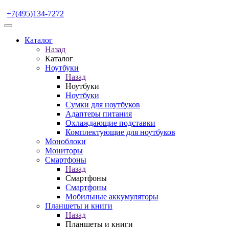
+7(495)134-7272
Каталог
Назад
Каталог
Ноутбуки
Назад
Ноутбуки
Ноутбуки
Сумки для ноутбуков
Адаптеры питания
Охлаждающие подставки
Комплектующие для ноутбуков
Моноблоки
Мониторы
Смартфоны
Назад
Смартфоны
Смартфоны
Мобильные аккумуляторы
Планшеты и книги
Назад
Планшеты и книги