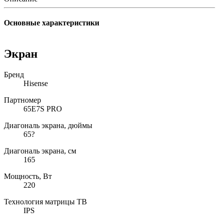
Основные характеристики
Экран
Бренд
Hisense
Партномер
65E7S PRO
Диагональ экрана, дюймы
65?
Диагональ экрана, см
165
Мощность, Вт
220
Технология матрицы ТВ
IPS