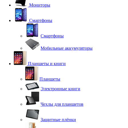
Мониторы
Смартфоны
Смартфоны
Мобильные аккумуляторы
Планшеты и книги
Планшеты
Электронные книги
Чехлы для планшетов
Защитные плёнки