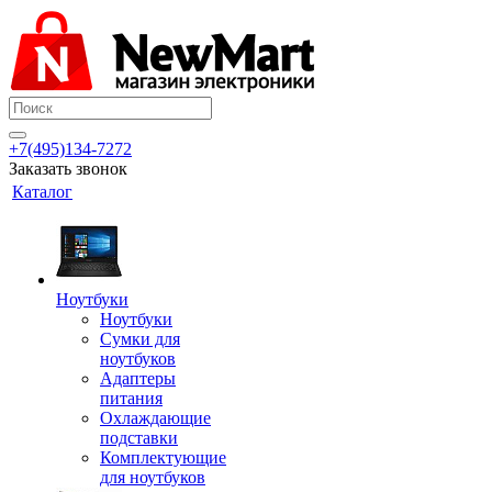
+7(495)134-7272
Заказать звонок
Каталог
Ноутбуки
Ноутбуки
Сумки для
ноутбуков
Адаптеры
питания
Охлаждающие
подставки
Комплектующие
для ноутбуков