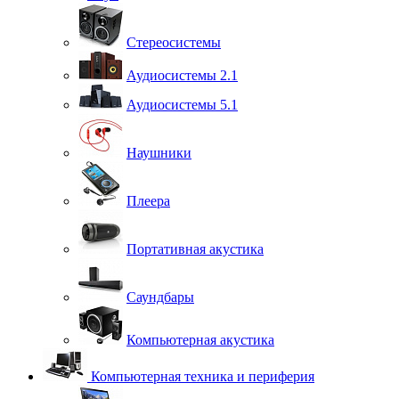
Стереосистемы
Аудиосистемы 2.1
Аудиосистемы 5.1
Наушники
Плеера
Портативная акустика
Саундбары
Компьютерная акустика
Компьютерная техника и периферия