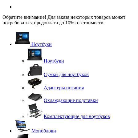
Обратите внимание! Для заказа некоторых товаров может
потребоваться предоплата до 10% от стоимости.
Ноутбуки
Ноутбуки
Сумки для ноутбуков
Адаптеры питания
Охлаждающие подставки
Комплектующие для ноутбуков
Моноблоки