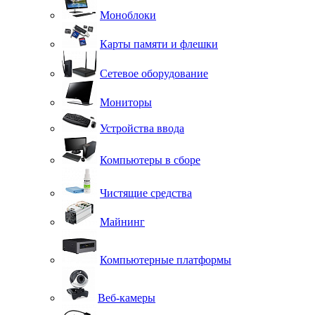
Моноблоки
Карты памяти и флешки
Сетевое оборудование
Мониторы
Устройства ввода
Компьютеры в сборе
Чистящие средства
Майнинг
Компьютерные платформы
Веб-камеры