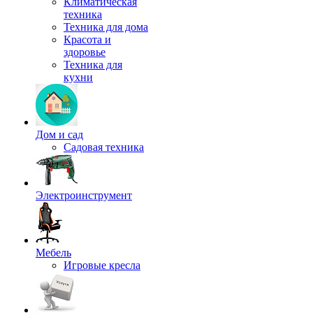
Климатическая
техника
Техника для дома
Красота и
здоровье
Техника для
кухни
Дом и сад
Садовая техника
Электроинструмент
Мебель
Игровые кресла