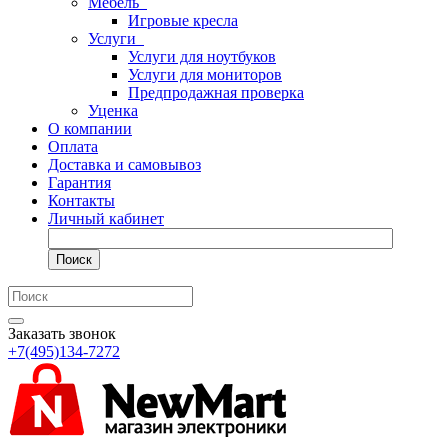
Мебель
Игровые кресла
Услуги
Услуги для ноутбуков
Услуги для мониторов
Предпродажная проверка
Уценка
О компании
Оплата
Доставка и самовывоз
Гарантия
Контакты
Личный кабинет
Поиск
Заказать звонок
+7(495)134-7272