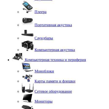
Плеера
Портативная акустика
Саундбары
Компьютерная акустика
Компьютерная техника и периферия
Моноблоки
Карты памяти и флешки
Сетевое оборудование
Мониторы