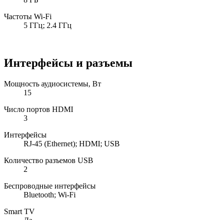
Частоты Wi-Fi
5 ГГц; 2.4 ГГц
Интерфейсы и разъемы
Мощность аудиосистемы, Вт
15
Число портов HDMI
3
Интерфейсы
RJ-45 (Ethernet); HDMI; USB
Количество разъемов USB
2
Беспроводные интерфейсы
Bluetooth; Wi-Fi
Smart TV