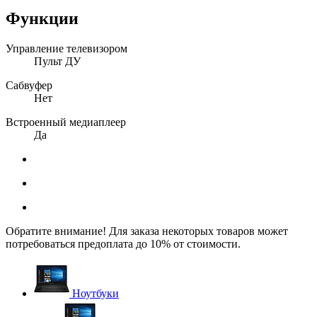
Функции
Управление телевизором
Пульт ДУ
Сабвуфер
Нет
Встроенный медиаплеер
Да
Обратите внимание! Для заказа некоторых товаров может
потребоваться предоплата до 10% от стоимости.
Ноутбуки