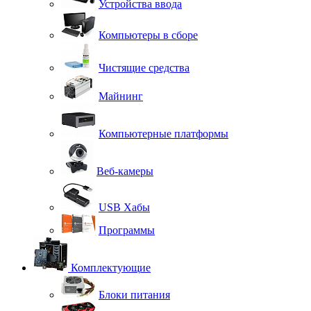
Устройства ввода
Компьютеры в сборе
Чистящие средства
Майнинг
Компьютерные платформы
Веб-камеры
USB Хабы
Программы
Комплектующие
Блоки питания