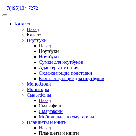
+7(495)134-7272
Каталог
Назад
Каталог
Ноутбуки
Назад
Ноутбуки
Ноутбуки
Сумки для ноутбуков
Адаптеры питания
Охлаждающие подставки
Комплектующие для ноутбуков
Моноблоки
Мониторы
Смартфоны
Назад
Смартфоны
Смартфоны
Мобильные аккумуляторы
Планшеты и книги
Назад
Планшеты и книги