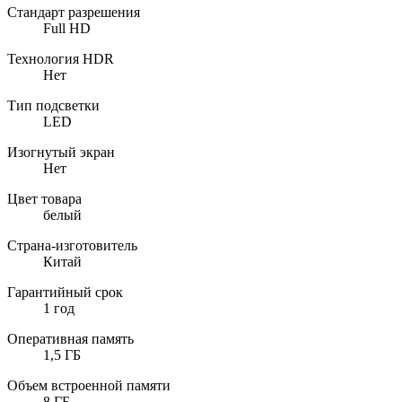
Стандарт разрешения
Full HD
Технология HDR
Нет
Тип подсветки
LED
Изогнутый экран
Нет
Цвет товара
белый
Страна-изготовитель
Китай
Гарантийный срок
1 год
Оперативная память
1,5 ГБ
Объем встроенной памяти
8 ГБ