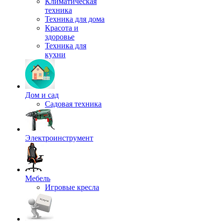
Климатическая
техника
Техника для дома
Красота и
здоровье
Техника для
кухни
Дом и сад
Садовая техника
Электроинструмент
Мебель
Игровые кресла