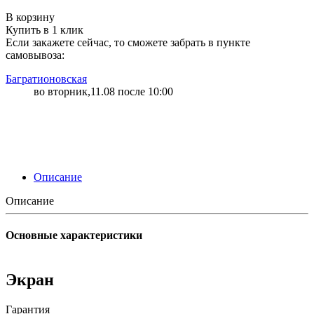
"79" | 10 | 10
В корзину
Купить в 1 клик
Если закажете сейчас, то сможете забрать в пункте
самовывоза:
Багратионовская
во вторник,11.08 после 10:00
Описание
Описание
Основные характеристики
Экран
Гарантия