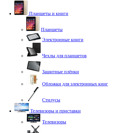
Планшеты и книги
Планшеты
Электронные книги
Чехлы для планшетов
Защитные плёнки
Обложки для электронных книг
Стилусы
Телевизоры и приставки
Телевизоры