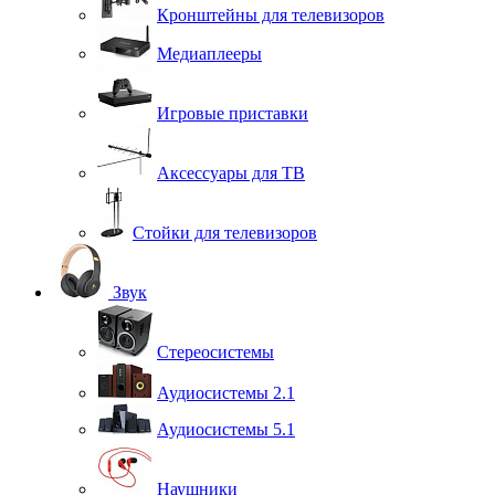
Кронштейны для телевизоров
Медиаплееры
Игровые приставки
Аксессуары для ТВ
Стойки для телевизоров
Звук
Стереосистемы
Аудиосистемы 2.1
Аудиосистемы 5.1
Наушники