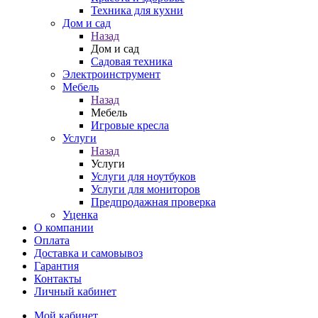
Техника для кухни
Дом и сад
Назад
Дом и сад
Садовая техника
Электроинструмент
Мебель
Назад
Мебель
Игровые кресла
Услуги
Назад
Услуги
Услуги для ноутбуков
Услуги для мониторов
Предпродажная проверка
Уценка
О компании
Оплата
Доставка и самовывоз
Гарантия
Контакты
Личный кабинет
Мой кабинет