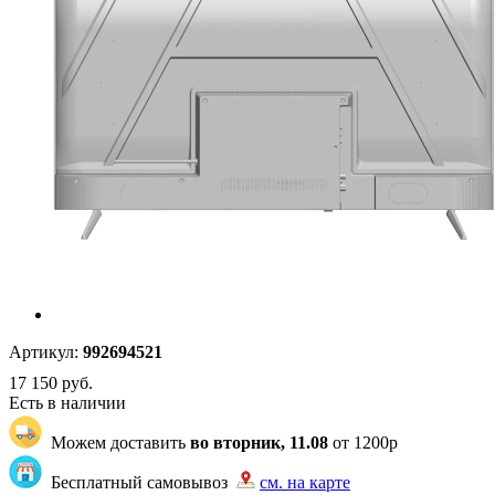
Артикул:
992694521
17 150
руб.
Есть в наличии
Можем доставить
во вторник, 11.08
от 1200р
Бесплатный самовывоз
см. на карте