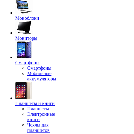
Моноблоки
Мониторы
Смартфоны
Смартфоны
Мобильные
аккумуляторы
Планшеты и книги
Планшеты
Электронные
книги
Чехлы для
планшетов