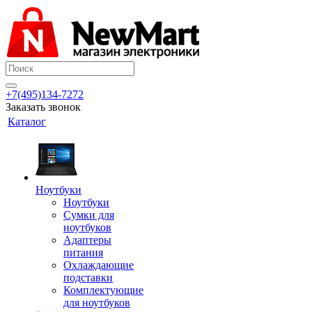
+7(495)134-7272
Заказать звонок
Каталог
Ноутбуки
Ноутбуки
Сумки для
ноутбуков
Адаптеры
питания
Охлаждающие
подставки
Комплектующие
для ноутбуков