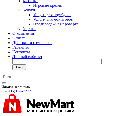
Мебель
Игровые кресла
Услуги
Услуги для ноутбуков
Услуги для мониторов
Предпродажная проверка
Уценка
О компании
Оплата
Доставка и самовывоз
Гарантия
Контакты
Личный кабинет
Поиск
Заказать звонок
+7(495)134-7272