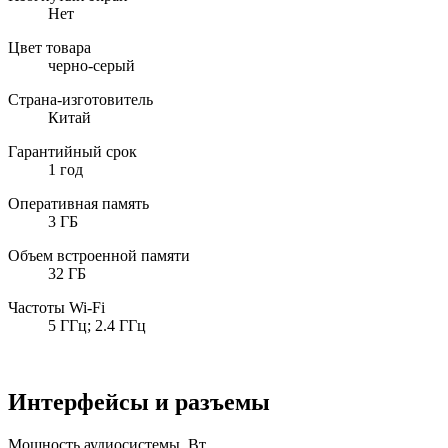
Нет
Цвет товара
черно-серый
Страна-изготовитель
Китай
Гарантийный срок
1 год
Оперативная память
3 ГБ
Объем встроенной памяти
32 ГБ
Частоты Wi-Fi
5 ГГц; 2.4 ГГц
Интерфейсы и разъемы
Мощность аудиосистемы, Вт