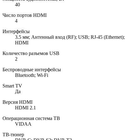
40
Число портов HDMI
4
Интерфейсы
3.5 мм; Антенный вход (RF); USB; RJ-45 (Ethernet);
HDMI
Количество разъемов USB
2
Беспроводные интерфейсы
Bluetooth; Wi-Fi
Smart TV
Да
Версия HDMI
HDMI 2.1
Операционная система ТВ
VIDAA
ТВ-тюнер