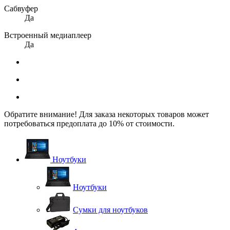
Сабвуфер
Да
Встроенный медиаплеер
Да
Обратите внимание! Для заказа некоторых товаров может
потребоваться предоплата до 10% от стоимости.
Ноутбуки
Ноутбуки
Сумки для ноутбуков