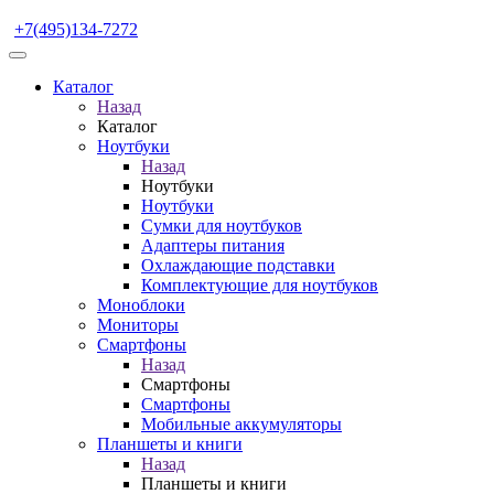
+7(495)134-7272
Каталог
Назад
Каталог
Ноутбуки
Назад
Ноутбуки
Ноутбуки
Сумки для ноутбуков
Адаптеры питания
Охлаждающие подставки
Комплектующие для ноутбуков
Моноблоки
Мониторы
Смартфоны
Назад
Смартфоны
Смартфоны
Мобильные аккумуляторы
Планшеты и книги
Назад
Планшеты и книги