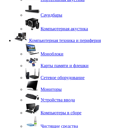
Саундбары
Компьютерная акустика
Компьютерная техника и периферия
Моноблоки
Карты памяти и флешки
Сетевое оборудование
Мониторы
Устройства ввода
Компьютеры в сборе
Чистящие средства