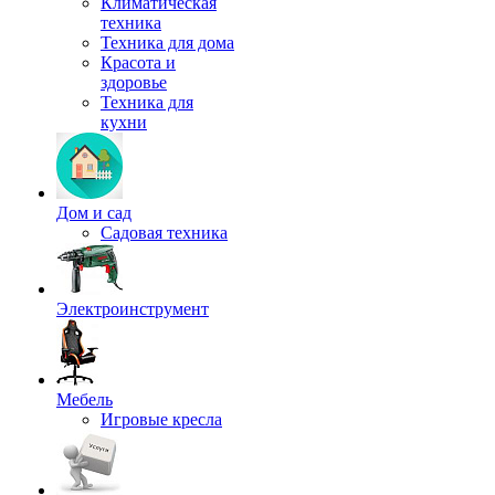
Климатическая
техника
Техника для дома
Красота и
здоровье
Техника для
кухни
Дом и сад
Садовая техника
Электроинструмент
Мебель
Игровые кресла