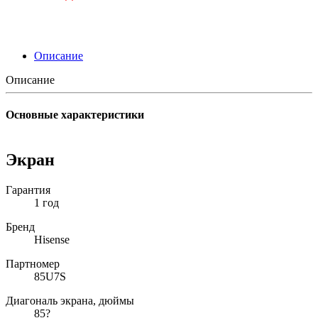
Описание
Описание
Основные характеристики
Экран
Гарантия
1 год
Бренд
Hisense
Партномер
85U7S
Диагональ экрана, дюймы
85?