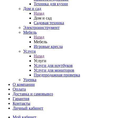
Техника для кухни
Дом и сад
Назад
Дом и сад
Садовая техника
Электроинструмент
Мебель
Назад
Мебель
Игровые кресла
Услуги
Назад
Услуги
Услуги для ноутбуков
Услуги для мониторов
Предпродажная проверка
Уценка
О компании
Оплата
Доставка и самовывоз
Гарантия
Контакты
Личный кабинет
Мой кабинет