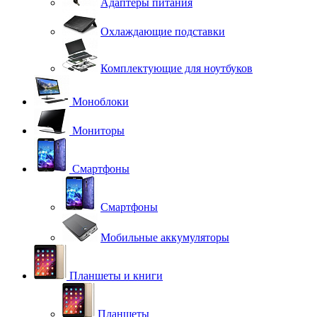
Адаптеры питания
Охлаждающие подставки
Комплектующие для ноутбуков
Моноблоки
Мониторы
Смартфоны
Смартфоны
Мобильные аккумуляторы
Планшеты и книги
Планшеты