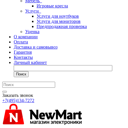
Мебель
Игровые кресла
Услуги
Услуги для ноутбуков
Услуги для мониторов
Предпродажная проверка
Уценка
О компании
Оплата
Доставка и самовывоз
Гарантия
Контакты
Личный кабинет
Поиск
Заказать звонок
+7(495)134-7272