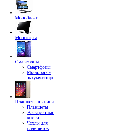
Моноблоки
Мониторы
Смартфоны
Смартфоны
Мобильные
аккумуляторы
Планшеты и книги
Планшеты
Электронные
книги
Чехлы для
планшетов