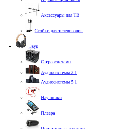
Аксессуары для ТВ
Стойки для телевизоров
Звук
Стереосистемы
Аудиосистемы 2.1
Аудиосистемы 5.1
Наушники
Плеера
Портативная акустика