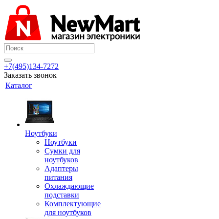
+7(495)134-7272
Заказать звонок
Каталог
Ноутбуки
Ноутбуки
Сумки для
ноутбуков
Адаптеры
питания
Охлаждающие
подставки
Комплектующие
для ноутбуков