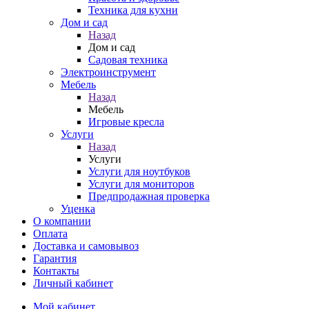
Техника для кухни
Дом и сад
Назад
Дом и сад
Садовая техника
Электроинструмент
Мебель
Назад
Мебель
Игровые кресла
Услуги
Назад
Услуги
Услуги для ноутбуков
Услуги для мониторов
Предпродажная проверка
Уценка
О компании
Оплата
Доставка и самовывоз
Гарантия
Контакты
Личный кабинет
Мой кабинет