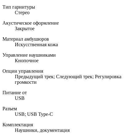
Тип гарнитуры
Стерео
Акустическое оформление
Закрытое
Материал амбушюров
Искусственная кожа
Управление наушниками
Кнопочное
Опции управления
Предыдущий трек; Следующий трек; Регулировка
громкости
Питание от
USB
Разъем
USB; USB Type-C
Комплектация
Наушники, документация