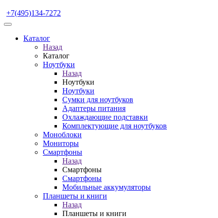
+7(495)134-7272
Каталог
Назад
Каталог
Ноутбуки
Назад
Ноутбуки
Ноутбуки
Сумки для ноутбуков
Адаптеры питания
Охлаждающие подставки
Комплектующие для ноутбуков
Моноблоки
Мониторы
Смартфоны
Назад
Смартфоны
Смартфоны
Мобильные аккумуляторы
Планшеты и книги
Назад
Планшеты и книги