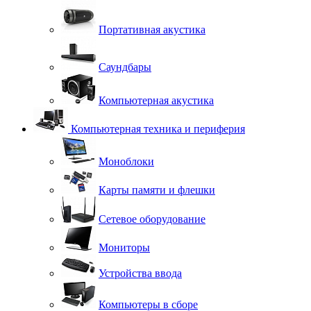
Портативная акустика
Саундбары
Компьютерная акустика
Компьютерная техника и периферия
Моноблоки
Карты памяти и флешки
Сетевое оборудование
Мониторы
Устройства ввода
Компьютеры в сборе