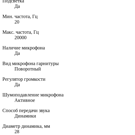
Подсветка
Да
Мин. частота, Гц
20
Макс. частота, Гц
20000
Наличие микрофона
Да
Вид микрофона гарнитуры
Поворотный
Регулятор громкости
Да
Шумоподавление микрофона
Активное
Способ передачи звука
Динамики
Диаметр динамика, мм
28