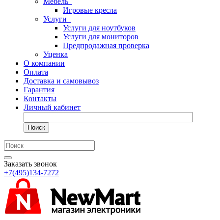
Мебель
Игровые кресла
Услуги
Услуги для ноутбуков
Услуги для мониторов
Предпродажная проверка
Уценка
О компании
Оплата
Доставка и самовывоз
Гарантия
Контакты
Личный кабинет
Поиск
Заказать звонок
+7(495)134-7272