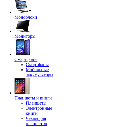
Моноблоки
Мониторы
Смартфоны
Смартфоны
Мобильные
аккумуляторы
Планшеты и книги
Планшеты
Электронные
книги
Чехлы для
планшетов