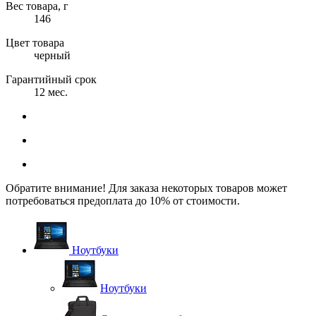
Вес товара, г
146
Цвет товара
черный
Гарантийный срок
12 мес.
Обратите внимание! Для заказа некоторых товаров может
потребоваться предоплата до 10% от стоимости.
Ноутбуки
Ноутбуки