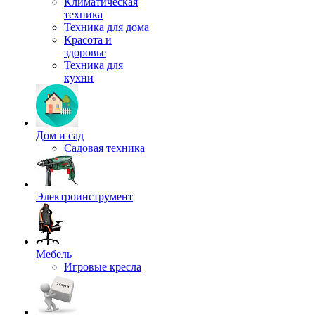
Климатическая
техника
Техника для дома
Красота и
здоровье
Техника для
кухни
Дом и сад
Садовая техника
Электроинструмент
Мебель
Игровые кресла