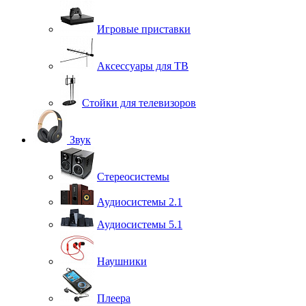
Игровые приставки
Аксессуары для ТВ
Стойки для телевизоров
Звук
Стереосистемы
Аудиосистемы 2.1
Аудиосистемы 5.1
Наушники
Плеера