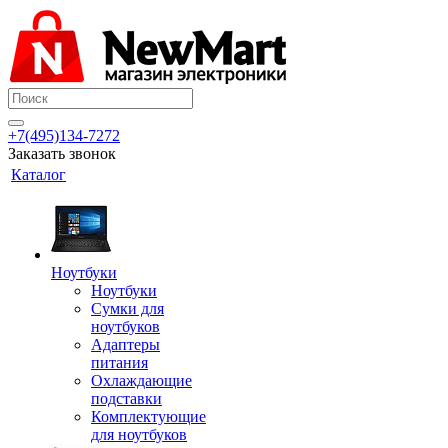
+7(495)134-7272
Заказать звонок
Каталог
Ноутбуки
Ноутбуки
Сумки для
ноутбуков
Адаптеры
питания
Охлаждающие
подставки
Комплектующие
для ноутбуков