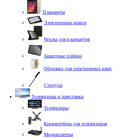
Планшеты
Электронные книги
Чехлы для планшетов
Защитные плёнки
Обложки для электронных книг
Стилусы
Телевизоры и приставки
Телевизоры
Кронштейны для телевизоров
Медиаплееры