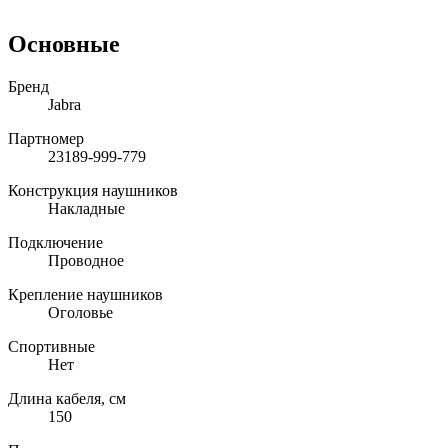
Основные
Бренд
Jabra
Партномер
23189-999-779
Конструкция наушников
Накладные
Подключение
Проводное
Крепление наушников
Оголовье
Спортивные
Нет
Длина кабеля, см
150