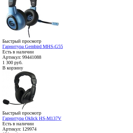
Быстрый просмотр
Гарнитура Gembird MHS-G55
Есть в наличии
Артикул: 99441088
1 300
руб.
В корзину
Быстрый просмотр
Гарнитура Oklick HS-M137V
Есть в наличии
Артикул: 129974