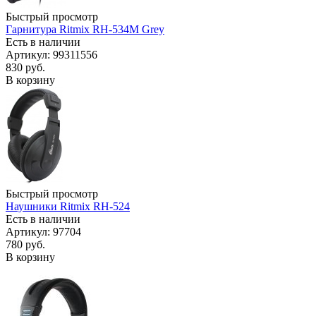
Быстрый просмотр
Гарнитура Ritmix RH-534M Grey
Есть в наличии
Артикул: 99311556
830
руб.
В корзину
Быстрый просмотр
Наушники Ritmix RH-524
Есть в наличии
Артикул: 97704
780
руб.
В корзину