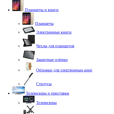
Планшеты и книги
Планшеты
Электронные книги
Чехлы для планшетов
Защитные плёнки
Обложки для электронных книг
Стилусы
Телевизоры и приставки
Телевизоры