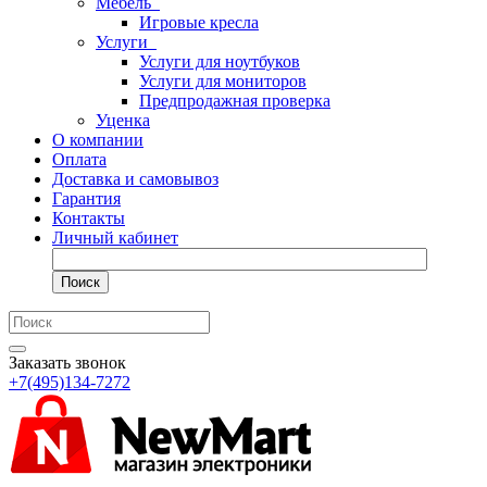
Мебель
Игровые кресла
Услуги
Услуги для ноутбуков
Услуги для мониторов
Предпродажная проверка
Уценка
О компании
Оплата
Доставка и самовывоз
Гарантия
Контакты
Личный кабинет
Поиск
Заказать звонок
+7(495)134-7272