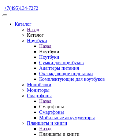
+7(495)134-7272
Каталог
Назад
Каталог
Ноутбуки
Назад
Ноутбуки
Ноутбуки
Сумки для ноутбуков
Адаптеры питания
Охлаждающие подставки
Комплектующие для ноутбуков
Моноблоки
Мониторы
Смартфоны
Назад
Смартфоны
Смартфоны
Мобильные аккумуляторы
Планшеты и книги
Назад
Планшеты и книги