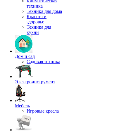
Климатическая
техника
Техника для дома
Красота и
здоровье
Техника для
кухни
Дом и сад
Садовая техника
Электроинструмент
Мебель
Игровые кресла