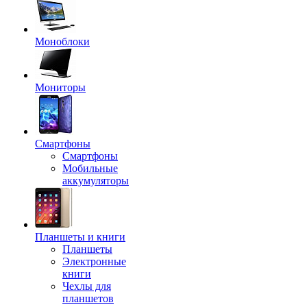
Моноблоки
Мониторы
Смартфоны
Смартфоны
Мобильные
аккумуляторы
Планшеты и книги
Планшеты
Электронные
книги
Чехлы для
планшетов