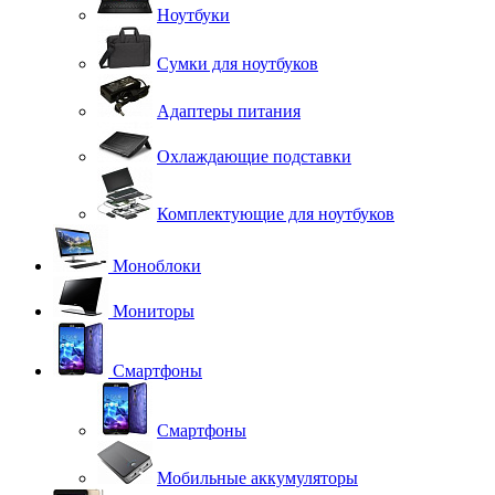
Ноутбуки
Сумки для ноутбуков
Адаптеры питания
Охлаждающие подставки
Комплектующие для ноутбуков
Моноблоки
Мониторы
Смартфоны
Смартфоны
Мобильные аккумуляторы