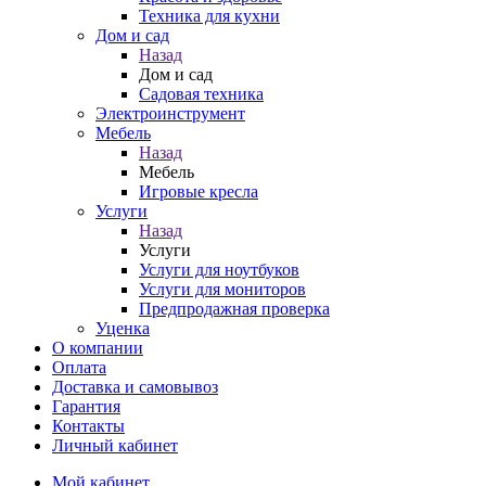
Техника для кухни
Дом и сад
Назад
Дом и сад
Садовая техника
Электроинструмент
Мебель
Назад
Мебель
Игровые кресла
Услуги
Назад
Услуги
Услуги для ноутбуков
Услуги для мониторов
Предпродажная проверка
Уценка
О компании
Оплата
Доставка и самовывоз
Гарантия
Контакты
Личный кабинет
Мой кабинет