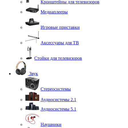
Кронштейны для телевизоров
Медиаплееры
Игровые приставки
Аксессуары для ТВ
Стойки для телевизоров
Звук
Стереосистемы
Аудиосистемы 2.1
Аудиосистемы 5.1
Наушники