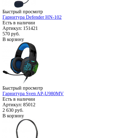
Быстрый просмотр
Гарнитура Defender HN-102
Есть в наличии
Артикул: 151421
570
руб.
В корзину
Быстрый просмотр
Гарнитура Sven AP-U980MV
Есть в наличии
Артикул: 85012
2 630
руб.
В корзину