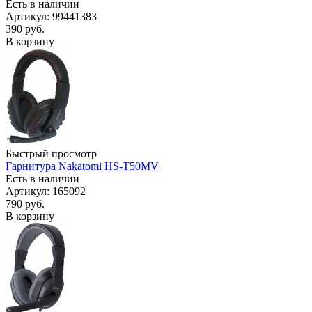
Есть в наличии
Артикул: 99441383
390
руб.
В корзину
Быстрый просмотр
Гарнитура Nakatomi HS-T50MV
Есть в наличии
Артикул: 165092
790
руб.
В корзину