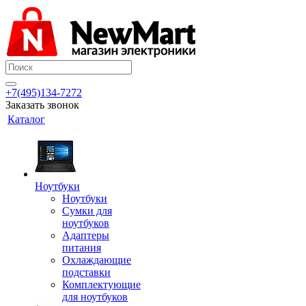
+7(495)134-7272
Заказать звонок
Каталог
Ноутбуки
Ноутбуки
Сумки для
ноутбуков
Адаптеры
питания
Охлаждающие
подставки
Комплектующие
для ноутбуков