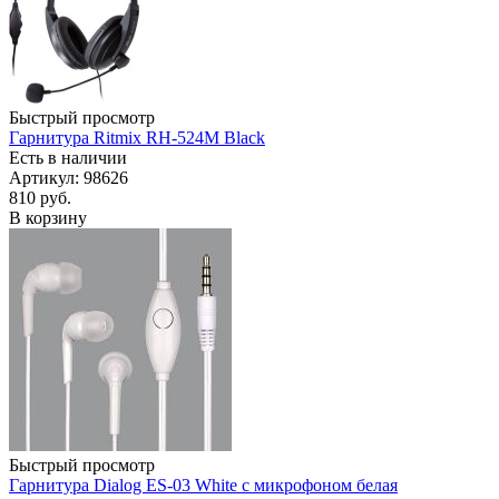
Быстрый просмотр
Гарнитура Ritmix RH-524M Black
Есть в наличии
Артикул: 98626
810
руб.
В корзину
Быстрый просмотр
Гарнитура Dialog ES-03 White с микрофоном белая