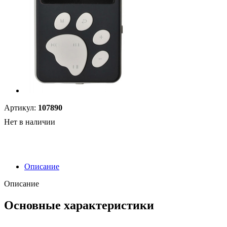
Артикул:
107890
Нет в наличии
Описание
Описание
Основные характеристики