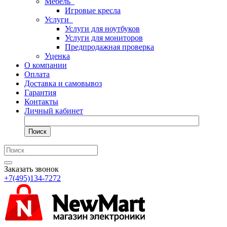
Мебель
Игровые кресла
Услуги
Услуги для ноутбуков
Услуги для мониторов
Предпродажная проверка
Уценка
О компании
Оплата
Доставка и самовывоз
Гарантия
Контакты
Личный кабинет
Поиск
Заказать звонок
+7(495)134-7272