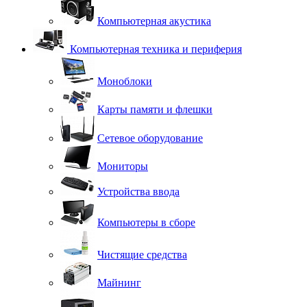
Компьютерная акустика
Компьютерная техника и периферия
Моноблоки
Карты памяти и флешки
Сетевое оборудование
Мониторы
Устройства ввода
Компьютеры в сборе
Чистящие средства
Майнинг