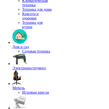
Климатическая
техника
Техника для дома
Красота и
здоровье
Техника для
кухни
Дом и сад
Садовая техника
Электроинструмент
Мебель
Игровые кресла