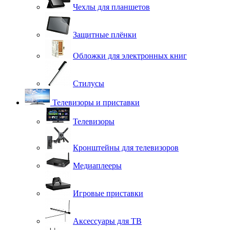
Чехлы для планшетов
Защитные плёнки
Обложки для электронных книг
Стилусы
Телевизоры и приставки
Телевизоры
Кронштейны для телевизоров
Медиаплееры
Игровые приставки
Аксессуары для ТВ