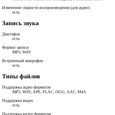
Изменение скорости воспроизведения (для аудио)
есть
Запись звука
Диктофон
есть
Формат записи
MP3, WAV
Встроенный микрофон
есть
Типы файлов
Поддержка аудио форматов
MP3, WAV, APE, FLAC, OGG, AAC, M4A
Поддержка видео
есть
Поддержка видео форматов