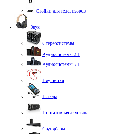
Стойки для телевизоров
Звук
Стереосистемы
Аудиосистемы 2.1
Аудиосистемы 5.1
Наушники
Плеера
Портативная акустика
Саундбары