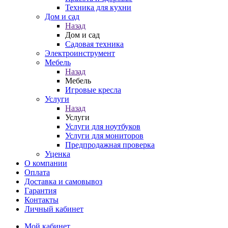
Техника для кухни
Дом и сад
Назад
Дом и сад
Садовая техника
Электроинструмент
Мебель
Назад
Мебель
Игровые кресла
Услуги
Назад
Услуги
Услуги для ноутбуков
Услуги для мониторов
Предпродажная проверка
Уценка
О компании
Оплата
Доставка и самовывоз
Гарантия
Контакты
Личный кабинет
Мой кабинет