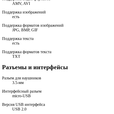
AMV, AVI
Поддержка изображений
есть
Поддержка форматов изображений
JPG, BMP, GIF
Поддержка текста
есть
Поддержка форматов текста
TXT
Разъемы и интерфейсы
Разъем для наушников
3.5-мм
Интерфейсный разъем
micro-USB
Версия USB интерфейса
USB 2.0