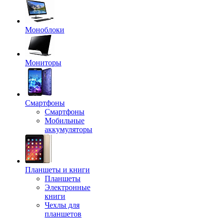
Моноблоки
Мониторы
Смартфоны
Смартфоны
Мобильные
аккумуляторы
Планшеты и книги
Планшеты
Электронные
книги
Чехлы для
планшетов