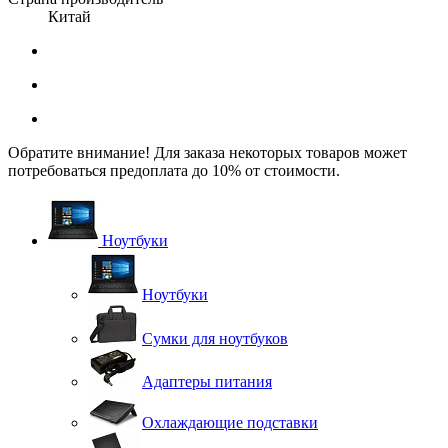
Китай
Обратите внимание! Для заказа некоторых товаров может
потребоваться предоплата до 10% от стоимости.
Ноутбуки
Ноутбуки
Сумки для ноутбуков
Адаптеры питания
Охлаждающие подставки