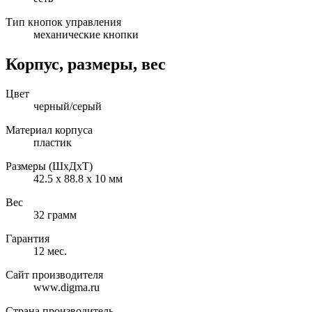
Тип кнопок управления
механические кнопки
Корпус, размеры, вес
Цвет
черный/серый
Материал корпуса
пластик
Размеры (ШхДхТ)
42.5 х 88.8 х 10 мм
Вес
32 грамм
Гарантия
12 мес.
Сайт производителя
www.digma.ru
Страна производитель