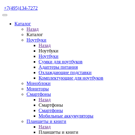
+7(495)134-7272
Каталог
Назад
Каталог
Ноутбуки
Назад
Ноутбуки
Ноутбуки
Сумки для ноутбуков
Адаптеры питания
Охлаждающие подставки
Комплектующие для ноутбуков
Моноблоки
Мониторы
Смартфоны
Назад
Смартфоны
Смартфоны
Мобильные аккумуляторы
Планшеты и книги
Назад
Планшеты и книги