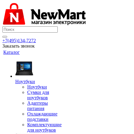
+7(495)134-7272
Заказать звонок
Каталог
Ноутбуки
Ноутбуки
Сумки для
ноутбуков
Адаптеры
питания
Охлаждающие
подставки
Комплектующие
для ноутбуков